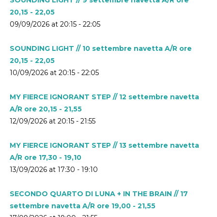
20,15 - 22,05
09/09/2026 at 20:15 - 22:05
SOUNDING LIGHT // 10 settembre navetta A/R ore
20,15 - 22,05
10/09/2026 at 20:15 - 22:05
MY FIERCE IGNORANT STEP // 12 settembre navetta
A/R ore 20,15 - 21,55
12/09/2026 at 20:15 - 21:55
MY FIERCE IGNORANT STEP // 13 settembre navetta
A/R ore 17,30 - 19,10
13/09/2026 at 17:30 - 19:10
SECONDO QUARTO DI LUNA + IN THE BRAIN // 17
settembre navetta A/R ore 19,00 - 21,55