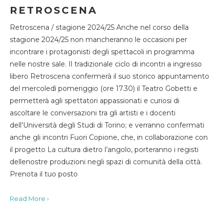
RETROSCENA
Retroscena / stagione 2024/25 Anche nel corso della
stagione 2024/25 non mancheranno le occasioni per
incontrare i protagonisti degli spettacoli in programma
nelle nostre sale. Il tradizionale ciclo di incontri a ingresso
libero Retroscena confermerà il suo storico appuntamento
del mercoledì pomeriggio (ore 17.30) il Teatro Gobetti e
permetterà agli spettatori appassionati e curiosi di
ascoltare le conversazioni tra gli artisti e i docenti
dell’Università degli Studi di Torino; e verranno confermati
anche gli incontri Fuori Copione, che, in collaborazione con
il progetto La cultura dietro l’angolo, porteranno i registi
dellenostre produzioni negli spazi di comunità della città.
Prenota il tuo posto
Read More ›