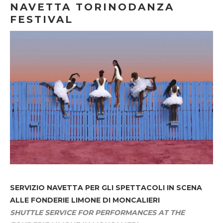
NAVETTA TORINODANZA
FESTIVAL
SERVIZIO NAVETTA
PER GLI SPETTACOLI IN SCENA
ALLE FONDERIE LIMONE DI MONCALIERI
SHUTTLE SERVICE FOR PERFORMANCES AT THE