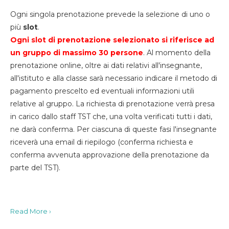
Ogni singola prenotazione prevede la selezione di uno o
più
slot
.
Ogni slot di prenotazione selezionato si riferisce ad
un gruppo di massimo 30
persone
. Al momento della
prenotazione online, oltre ai dati relativi all'insegnante,
all'istituto e alla classe sarà necessario indicare il metodo di
pagamento prescelto ed eventuali informazioni utili
relative al gruppo. La richiesta di prenotazione verrà presa
in carico dallo staff TST che, una volta verificati tutti i dati,
ne darà conferma. Per ciascuna di queste fasi l'insegnante
riceverà una email di riepilogo (conferma richiesta e
conferma avvenuta approvazione della prenotazione da
parte del TST).
Read More ›