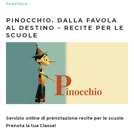
Read More ›
PINOCCHIO. DALLA FAVOLA
AL DESTINO – RECITE PER LE
SCUOLE
Servizio online di prenotazione recite per le scuole
Prenota la tua Classe!