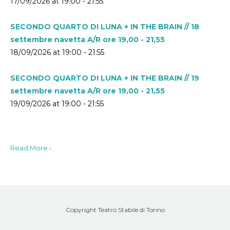
17/09/2026 at 19:00 - 21:55
SECONDO QUARTO DI LUNA + IN THE BRAIN // 18
settembre navetta A/R ore 19,00 - 21,55
18/09/2026 at 19:00 - 21:55
SECONDO QUARTO DI LUNA + IN THE BRAIN // 19
settembre navetta A/R ore 19,00 - 21,55
19/09/2026 at 19:00 - 21:55
Read More ›
Copyright Teatro Stabile di Torino