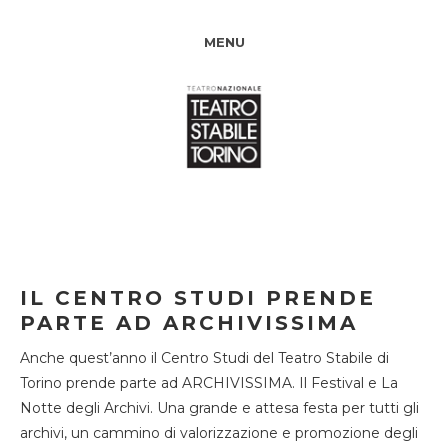
MENU
IL CENTRO STUDI PRENDE
PARTE AD ARCHIVISSIMA
Anche quest’anno il Centro Studi del Teatro Stabile di
Torino prende parte ad ARCHIVISSIMA. Il Festival e La
Notte degli Archivi. Una grande e attesa festa per tutti gli
archivi, un cammino di valorizzazione e promozione degli