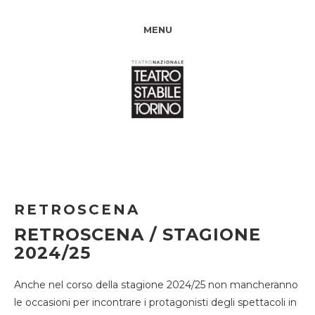
MENU
RETROSCENA
RETROSCENA / STAGIONE
2024/25
Anche nel corso della stagione 2024/25 non mancheranno
le occasioni per incontrare i protagonisti degli spettacoli in