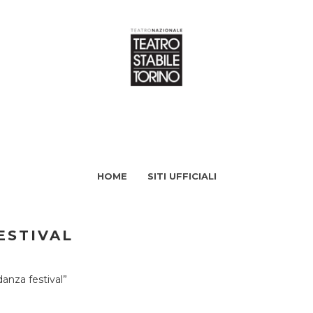
HOME
SITI UFFICIALI
ESTIVAL
nza festival”