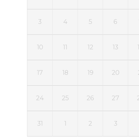
3
4
5
6
10
11
12
13
17
18
19
20
24
25
26
27
31
1
2
3