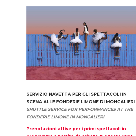
SERVIZIO NAVETTA
PER GLI SPETTACOLI IN
SCENA ALLE FONDERIE LIMONE DI MONCALIERI
SHUTTLE SERVICE FOR PERFORMANCES AT THE
FONDERIE LIMONE IN MONCALIERI
Prenotazioni attive per i primi spettacoli in