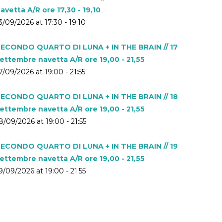
avetta A/R ore 17,30 - 19,10
3/09/2026 at 17:30 - 19:10
ECONDO QUARTO DI LUNA + IN THE BRAIN // 17
ettembre navetta A/R ore 19,00 - 21,55
7/09/2026 at 19:00 - 21:55
ECONDO QUARTO DI LUNA + IN THE BRAIN // 18
ettembre navetta A/R ore 19,00 - 21,55
8/09/2026 at 19:00 - 21:55
ECONDO QUARTO DI LUNA + IN THE BRAIN // 19
ettembre navetta A/R ore 19,00 - 21,55
9/09/2026 at 19:00 - 21:55