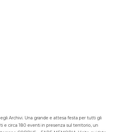
li Archivi. Una grande e attesa festa per tutti gli
i e circa 180 eventi in presenza sul territorio, un