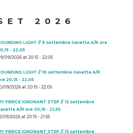
SET 2026
OUNDING LIGHT // 9 settembre navetta A/R ore
0,15 - 22,05
9/09/2026 at 20:15 - 22:05
OUNDING LIGHT // 10 settembre navetta A/R
re 20,15 - 22,05
0/09/2026 at 20:15 - 22:05
Y FIERCE IGNORANT STEP // 12 settembre
avetta A/R ore 20,15 - 21,55
2/09/2026 at 20:15 - 21:55
Y FIERCE IGNORANT STEP // 13 settembre