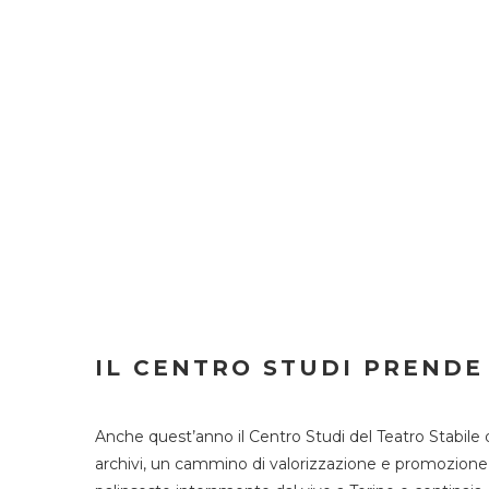
IL CENTRO STUDI PRENDE
Anche quest’anno il Centro Studi del Teatro Stabile 
archivi, un cammino di valorizzazione e promozione deg