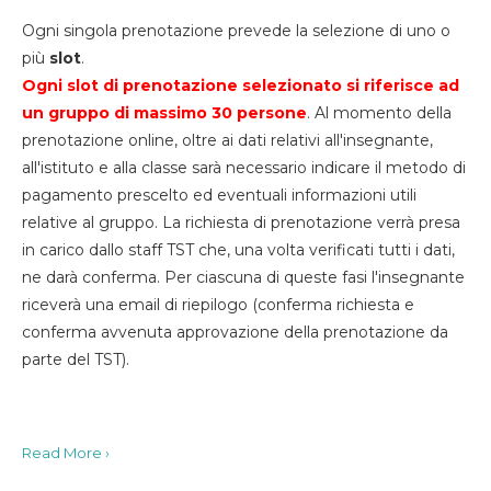
Ogni singola prenotazione prevede la selezione di uno o
più
slot
.
Ogni slot di prenotazione selezionato si riferisce ad
un gruppo di massimo 30
persone
. Al momento della
prenotazione online, oltre ai dati relativi all'insegnante,
all'istituto e alla classe sarà necessario indicare il metodo di
pagamento prescelto ed eventuali informazioni utili
relative al gruppo. La richiesta di prenotazione verrà presa
in carico dallo staff TST che, una volta verificati tutti i dati,
ne darà conferma. Per ciascuna di queste fasi l'insegnante
riceverà una email di riepilogo (conferma richiesta e
conferma avvenuta approvazione della prenotazione da
parte del TST).
Read More ›