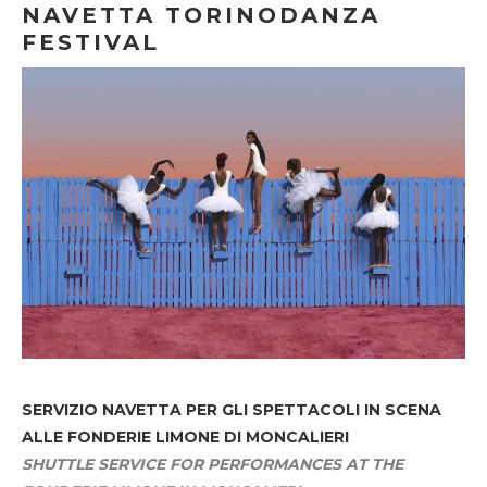
NAVETTA TORINODANZA
FESTIVAL
SERVIZIO NAVETTA
PER GLI SPETTACOLI IN SCENA
ALLE FONDERIE LIMONE DI MONCALIERI
SHUTTLE SERVICE FOR PERFORMANCES AT THE