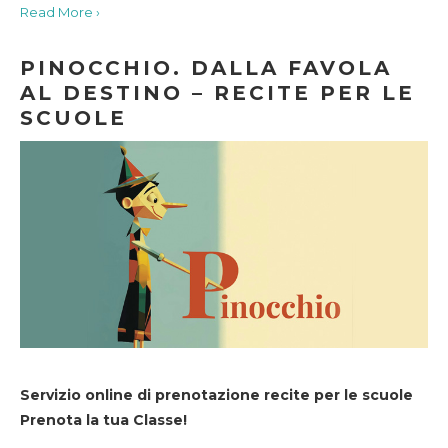
Read More ›
PINOCCHIO. DALLA FAVOLA
AL DESTINO – RECITE PER LE
SCUOLE
Servizio online di prenotazione recite per le scuole
Prenota la tua Classe!