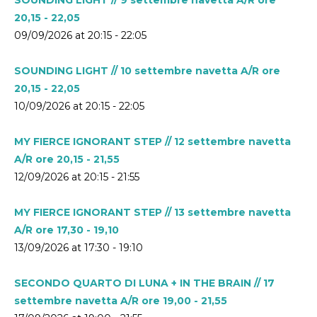
20,15 - 22,05
09/09/2026 at 20:15 - 22:05
SOUNDING LIGHT // 10 settembre navetta A/R ore
20,15 - 22,05
10/09/2026 at 20:15 - 22:05
MY FIERCE IGNORANT STEP // 12 settembre navetta
A/R ore 20,15 - 21,55
12/09/2026 at 20:15 - 21:55
MY FIERCE IGNORANT STEP // 13 settembre navetta
A/R ore 17,30 - 19,10
13/09/2026 at 17:30 - 19:10
SECONDO QUARTO DI LUNA + IN THE BRAIN // 17
settembre navetta A/R ore 19,00 - 21,55