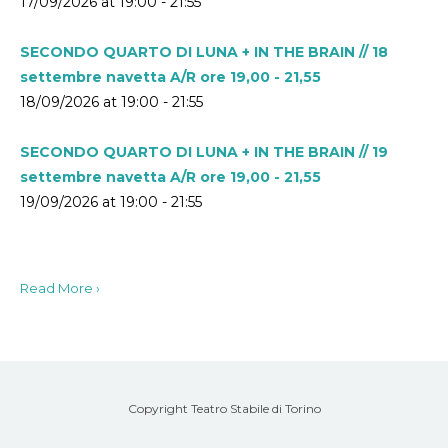
17/09/2026 at 19:00 - 21:55
SECONDO QUARTO DI LUNA + IN THE BRAIN // 18
settembre navetta A/R ore 19,00 - 21,55
18/09/2026 at 19:00 - 21:55
SECONDO QUARTO DI LUNA + IN THE BRAIN // 19
settembre navetta A/R ore 19,00 - 21,55
19/09/2026 at 19:00 - 21:55
Read More ›
Copyright Teatro Stabile di Torino