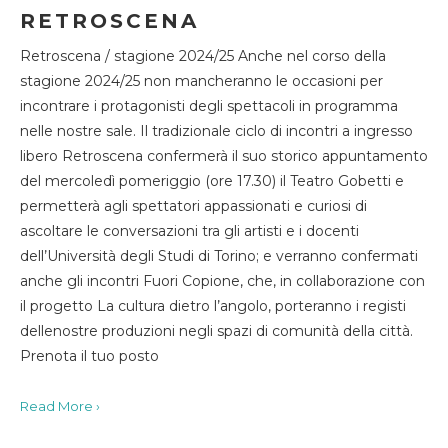
RETROSCENA
Retroscena / stagione 2024/25 Anche nel corso della
stagione 2024/25 non mancheranno le occasioni per
incontrare i protagonisti degli spettacoli in programma
nelle nostre sale. Il tradizionale ciclo di incontri a ingresso
libero Retroscena confermerà il suo storico appuntamento
del mercoledì pomeriggio (ore 17.30) il Teatro Gobetti e
permetterà agli spettatori appassionati e curiosi di
ascoltare le conversazioni tra gli artisti e i docenti
dell’Università degli Studi di Torino; e verranno confermati
anche gli incontri Fuori Copione, che, in collaborazione con
il progetto La cultura dietro l’angolo, porteranno i registi
dellenostre produzioni negli spazi di comunità della città.
Prenota il tuo posto
Read More ›