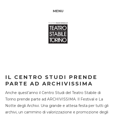
MENU
IL CENTRO STUDI PRENDE
PARTE AD ARCHIVISSIMA
Anche quest’anno il Centro Studi del Teatro Stabile di
Torino prende parte ad ARCHIVISSIMA. Il Festival e La
Notte degli Archivi. Una grande e attesa festa per tutti gli
archivi, un cammino di valorizzazione e promozione degli