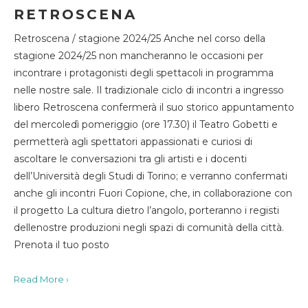
RETROSCENA
Retroscena / stagione 2024/25 Anche nel corso della
stagione 2024/25 non mancheranno le occasioni per
incontrare i protagonisti degli spettacoli in programma
nelle nostre sale. Il tradizionale ciclo di incontri a ingresso
libero Retroscena confermerà il suo storico appuntamento
del mercoledì pomeriggio (ore 17.30) il Teatro Gobetti e
permetterà agli spettatori appassionati e curiosi di
ascoltare le conversazioni tra gli artisti e i docenti
dell’Università degli Studi di Torino; e verranno confermati
anche gli incontri Fuori Copione, che, in collaborazione con
il progetto La cultura dietro l’angolo, porteranno i registi
dellenostre produzioni negli spazi di comunità della città.
Prenota il tuo posto
Read More ›