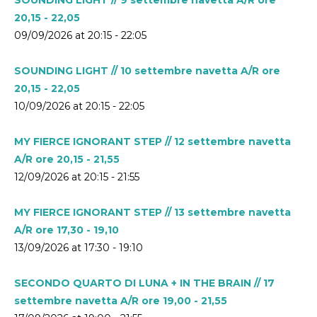
20,15 - 22,05
09/09/2026 at 20:15 - 22:05
SOUNDING LIGHT // 10 settembre navetta A/R ore
20,15 - 22,05
10/09/2026 at 20:15 - 22:05
MY FIERCE IGNORANT STEP // 12 settembre navetta
A/R ore 20,15 - 21,55
12/09/2026 at 20:15 - 21:55
MY FIERCE IGNORANT STEP // 13 settembre navetta
A/R ore 17,30 - 19,10
13/09/2026 at 17:30 - 19:10
SECONDO QUARTO DI LUNA + IN THE BRAIN // 17
settembre navetta A/R ore 19,00 - 21,55