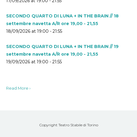
17/09/2026 at 19:00 - 21:55
SECONDO QUARTO DI LUNA + IN THE BRAIN // 18
settembre navetta A/R ore 19,00 - 21,55
18/09/2026 at 19:00 - 21:55
SECONDO QUARTO DI LUNA + IN THE BRAIN // 19
settembre navetta A/R ore 19,00 - 21,55
19/09/2026 at 19:00 - 21:55
Read More ›
Copyright Teatro Stabile di Torino