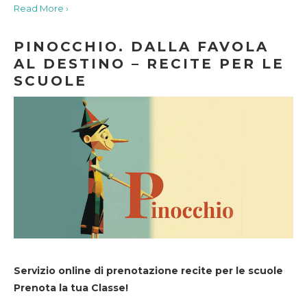
Read More ›
PINOCCHIO. DALLA FAVOLA
AL DESTINO – RECITE PER LE
SCUOLE
Servizio online di prenotazione recite per le scuole
Prenota la tua Classe!