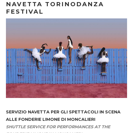
NAVETTA TORINODANZA
FESTIVAL
SERVIZIO NAVETTA
PER GLI SPETTACOLI IN SCENA
ALLE FONDERIE LIMONE DI MONCALIERI
SHUTTLE SERVICE FOR PERFORMANCES AT THE