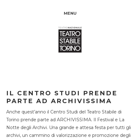
MENU
IL CENTRO STUDI PRENDE
PARTE AD ARCHIVISSIMA
Anche quest’anno il Centro Studi del Teatro Stabile di
Torino prende parte ad ARCHIVISSIMA. Il Festival e La
Notte degli Archivi. Una grande e attesa festa per tutti gli
archivi, un cammino di valorizzazione e promozione degli