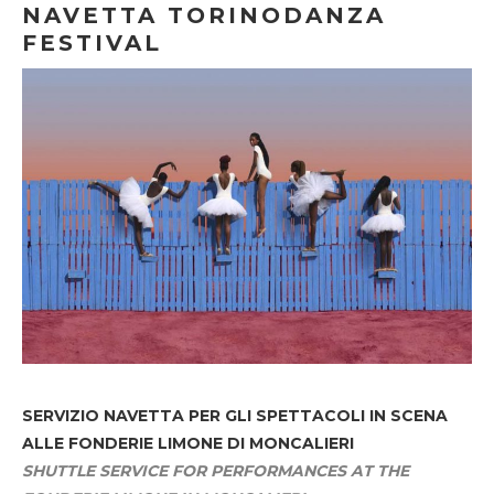
NAVETTA TORINODANZA
FESTIVAL
SERVIZIO NAVETTA
PER GLI SPETTACOLI IN SCENA
ALLE FONDERIE LIMONE DI MONCALIERI
SHUTTLE SERVICE FOR PERFORMANCES AT THE