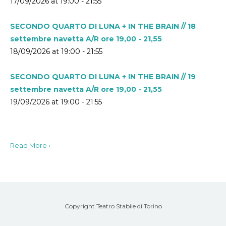
17/09/2026 at 19:00 - 21:55
SECONDO QUARTO DI LUNA + IN THE BRAIN // 18
settembre navetta A/R ore 19,00 - 21,55
18/09/2026 at 19:00 - 21:55
SECONDO QUARTO DI LUNA + IN THE BRAIN // 19
settembre navetta A/R ore 19,00 - 21,55
19/09/2026 at 19:00 - 21:55
Read More ›
Copyright Teatro Stabile di Torino