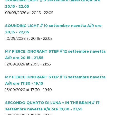
20,15 - 22,05
09/09/2026 at 20:15 - 22:05
SOUNDING LIGHT // 10 settembre navetta A/R ore
20,15 - 22,05
10/09/2026 at 20:15 - 22:05
MY FIERCE IGNORANT STEP // 12 settembre navetta
A/R ore 20,15 - 21,55
12/09/2026 at 20:15 - 21:55
MY FIERCE IGNORANT STEP // 13 settembre navetta
A/R ore 17,30 - 19,10
13/09/2026 at 17:30 - 19:10
SECONDO QUARTO DI LUNA + IN THE BRAIN // 17
settembre navetta A/R ore 19,00 - 21,55