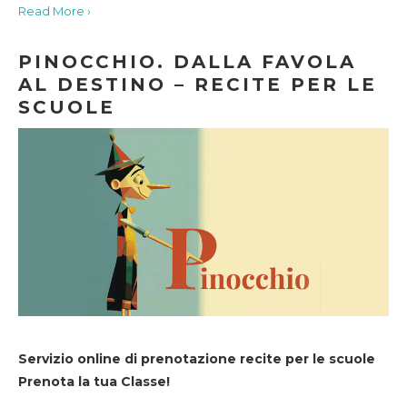
Read More ›
PINOCCHIO. DALLA FAVOLA
AL DESTINO – RECITE PER LE
SCUOLE
Servizio online di prenotazione recite per le scuole
Prenota la tua Classe!