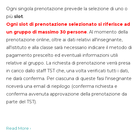
Ogni singola prenotazione prevede la selezione di uno o
più
slot
.
Ogni slot di prenotazione selezionato si riferisce ad
un gruppo di massimo 30
persone
. Al momento della
prenotazione online, oltre ai dati relativi all'insegnante,
all'istituto e alla classe sarà necessario indicare il metodo di
pagamento prescelto ed eventuali informazioni utili
relative al gruppo. La richiesta di prenotazione verrà presa
in carico dallo staff TST che, una volta verificati tutti i dati,
ne darà conferma. Per ciascuna di queste fasi l'insegnante
riceverà una email di riepilogo (conferma richiesta e
conferma avvenuta approvazione della prenotazione da
parte del TST).
Read More ›