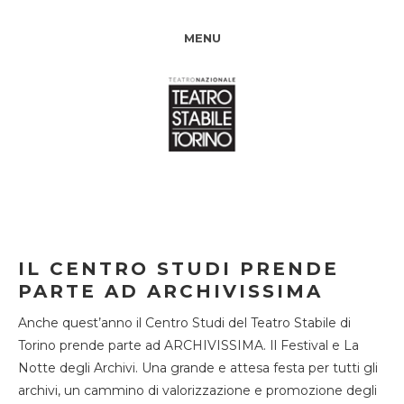
MENU
IL CENTRO STUDI PRENDE
PARTE AD ARCHIVISSIMA
Anche quest’anno il Centro Studi del Teatro Stabile di
Torino prende parte ad ARCHIVISSIMA. Il Festival e La
Notte degli Archivi. Una grande e attesa festa per tutti gli
archivi, un cammino di valorizzazione e promozione degli