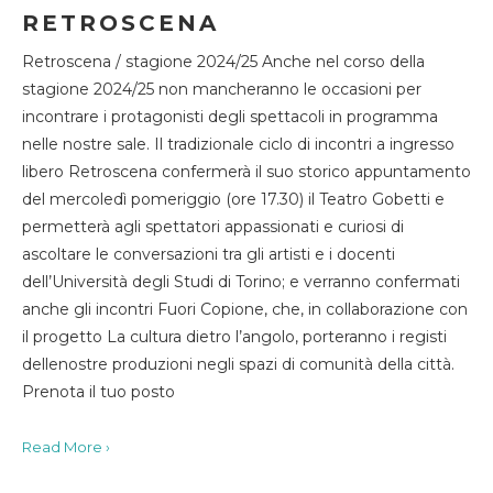
RETROSCENA
Retroscena / stagione 2024/25 Anche nel corso della
stagione 2024/25 non mancheranno le occasioni per
incontrare i protagonisti degli spettacoli in programma
nelle nostre sale. Il tradizionale ciclo di incontri a ingresso
libero Retroscena confermerà il suo storico appuntamento
del mercoledì pomeriggio (ore 17.30) il Teatro Gobetti e
permetterà agli spettatori appassionati e curiosi di
ascoltare le conversazioni tra gli artisti e i docenti
dell’Università degli Studi di Torino; e verranno confermati
anche gli incontri Fuori Copione, che, in collaborazione con
il progetto La cultura dietro l’angolo, porteranno i registi
dellenostre produzioni negli spazi di comunità della città.
Prenota il tuo posto
Read More ›