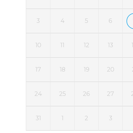
3
4
5
6
10
11
12
13
17
18
19
20
24
25
26
27
31
1
2
3