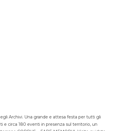
li Archivi. Una grande e attesa festa per tutti gli
i e circa 180 eventi in presenza sul territorio, un