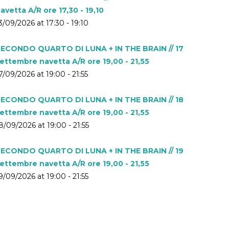
avetta A/R ore 17,30 - 19,10
3/09/2026 at 17:30 - 19:10
ECONDO QUARTO DI LUNA + IN THE BRAIN // 17
ettembre navetta A/R ore 19,00 - 21,55
7/09/2026 at 19:00 - 21:55
ECONDO QUARTO DI LUNA + IN THE BRAIN // 18
ettembre navetta A/R ore 19,00 - 21,55
8/09/2026 at 19:00 - 21:55
ECONDO QUARTO DI LUNA + IN THE BRAIN // 19
ettembre navetta A/R ore 19,00 - 21,55
9/09/2026 at 19:00 - 21:55