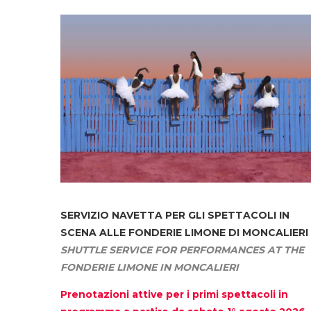
SERVIZIO NAVETTA
PER GLI SPETTACOLI IN
SCENA ALLE FONDERIE LIMONE DI MONCALIERI
SHUTTLE SERVICE FOR PERFORMANCES AT THE
FONDERIE LIMONE IN MONCALIERI
Prenotazioni attive per i primi spettacoli in