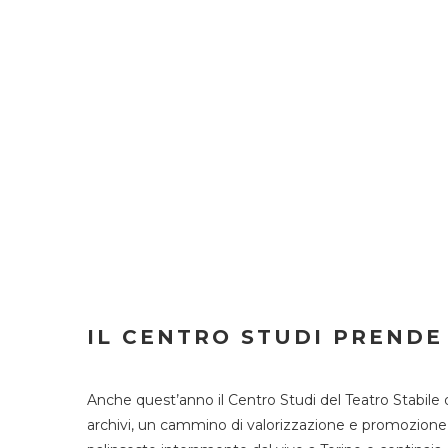
IL CENTRO STUDI PRENDE
Anche quest’anno il Centro Studi del Teatro Stabile 
archivi, un cammino di valorizzazione e promozione deg