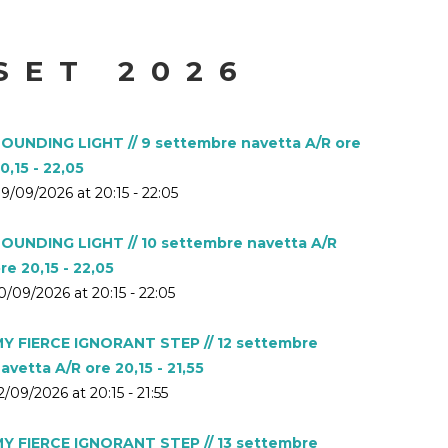
SET 2026
OUNDING LIGHT // 9 settembre navetta A/R ore
0,15 - 22,05
9/09/2026 at 20:15 - 22:05
OUNDING LIGHT // 10 settembre navetta A/R
re 20,15 - 22,05
0/09/2026 at 20:15 - 22:05
Y FIERCE IGNORANT STEP // 12 settembre
avetta A/R ore 20,15 - 21,55
2/09/2026 at 20:15 - 21:55
Y FIERCE IGNORANT STEP // 13 settembre