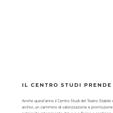
IL CENTRO STUDI PRENDE
Anche quest’anno il Centro Studi del Teatro Stabile 
archivi, un cammino di valorizzazione e promozione deg