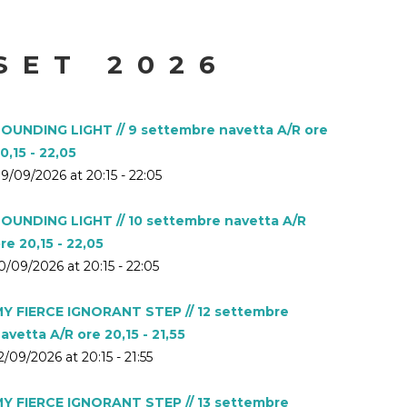
SET 2026
OUNDING LIGHT // 9 settembre navetta A/R ore
0,15 - 22,05
9/09/2026 at 20:15 - 22:05
OUNDING LIGHT // 10 settembre navetta A/R
re 20,15 - 22,05
0/09/2026 at 20:15 - 22:05
Y FIERCE IGNORANT STEP // 12 settembre
avetta A/R ore 20,15 - 21,55
2/09/2026 at 20:15 - 21:55
Y FIERCE IGNORANT STEP // 13 settembre