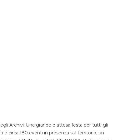
li Archivi. Una grande e attesa festa per tutti gli
i e circa 180 eventi in presenza sul territorio, un