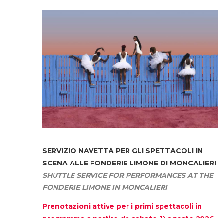
SERVIZIO NAVETTA
PER GLI SPETTACOLI IN
SCENA ALLE FONDERIE LIMONE DI MONCALIERI
SHUTTLE SERVICE FOR PERFORMANCES AT THE
FONDERIE LIMONE IN MONCALIERI
Prenotazioni attive per i primi spettacoli in