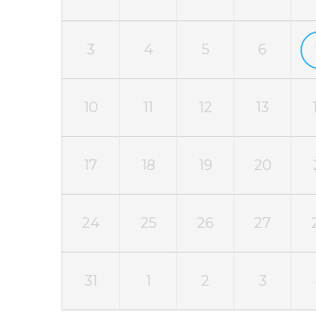
3
4
5
6
10
11
12
13
17
18
19
20
24
25
26
27
31
1
2
3