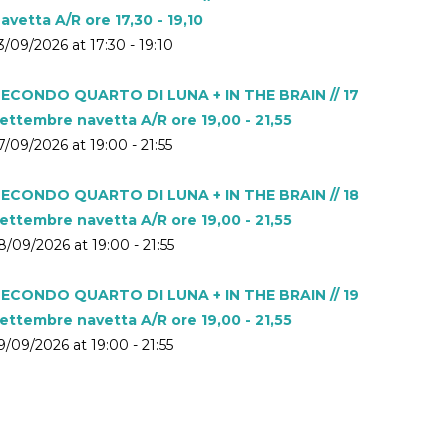
avetta A/R ore 17,30 - 19,10
3/09/2026 at 17:30 - 19:10
ECONDO QUARTO DI LUNA + IN THE BRAIN // 17
ettembre navetta A/R ore 19,00 - 21,55
7/09/2026 at 19:00 - 21:55
ECONDO QUARTO DI LUNA + IN THE BRAIN // 18
ettembre navetta A/R ore 19,00 - 21,55
8/09/2026 at 19:00 - 21:55
ECONDO QUARTO DI LUNA + IN THE BRAIN // 19
ettembre navetta A/R ore 19,00 - 21,55
9/09/2026 at 19:00 - 21:55