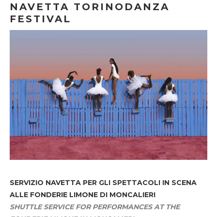
NAVETTA TORINODANZA
FESTIVAL
SERVIZIO NAVETTA
PER GLI SPETTACOLI IN SCENA
ALLE FONDERIE LIMONE DI MONCALIERI
SHUTTLE SERVICE FOR PERFORMANCES AT THE