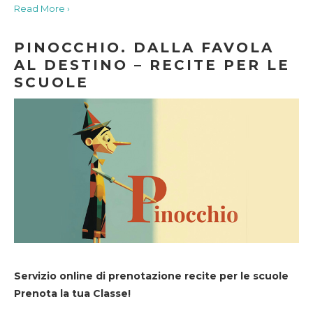
Read More ›
PINOCCHIO. DALLA FAVOLA
AL DESTINO – RECITE PER LE
SCUOLE
Servizio online di prenotazione recite per le scuole
Prenota la tua Classe!