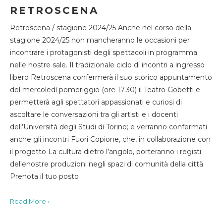
RETROSCENA
Retroscena / stagione 2024/25 Anche nel corso della
stagione 2024/25 non mancheranno le occasioni per
incontrare i protagonisti degli spettacoli in programma
nelle nostre sale. Il tradizionale ciclo di incontri a ingresso
libero Retroscena confermerà il suo storico appuntamento
del mercoledì pomeriggio (ore 17.30) il Teatro Gobetti e
permetterà agli spettatori appassionati e curiosi di
ascoltare le conversazioni tra gli artisti e i docenti
dell’Università degli Studi di Torino; e verranno confermati
anche gli incontri Fuori Copione, che, in collaborazione con
il progetto La cultura dietro l’angolo, porteranno i registi
dellenostre produzioni negli spazi di comunità della città.
Prenota il tuo posto
Read More ›