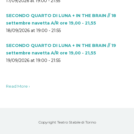
17/09/2026 at 19:00 - 21:55
SECONDO QUARTO DI LUNA + IN THE BRAIN // 18
settembre navetta A/R ore 19,00 - 21,55
18/09/2026 at 19:00 - 21:55
SECONDO QUARTO DI LUNA + IN THE BRAIN // 19
settembre navetta A/R ore 19,00 - 21,55
19/09/2026 at 19:00 - 21:55
Read More ›
Copyright Teatro Stabile di Torino