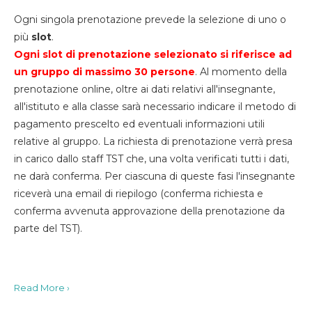
Ogni singola prenotazione prevede la selezione di uno o
più
slot
.
Ogni slot di prenotazione selezionato si riferisce ad
un gruppo di massimo 30
persone
. Al momento della
prenotazione online, oltre ai dati relativi all'insegnante,
all'istituto e alla classe sarà necessario indicare il metodo di
pagamento prescelto ed eventuali informazioni utili
relative al gruppo. La richiesta di prenotazione verrà presa
in carico dallo staff TST che, una volta verificati tutti i dati,
ne darà conferma. Per ciascuna di queste fasi l'insegnante
riceverà una email di riepilogo (conferma richiesta e
conferma avvenuta approvazione della prenotazione da
parte del TST).
Read More ›