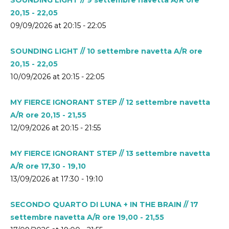
20,15 - 22,05
09/09/2026 at 20:15 - 22:05
SOUNDING LIGHT // 10 settembre navetta A/R ore
20,15 - 22,05
10/09/2026 at 20:15 - 22:05
MY FIERCE IGNORANT STEP // 12 settembre navetta
A/R ore 20,15 - 21,55
12/09/2026 at 20:15 - 21:55
MY FIERCE IGNORANT STEP // 13 settembre navetta
A/R ore 17,30 - 19,10
13/09/2026 at 17:30 - 19:10
SECONDO QUARTO DI LUNA + IN THE BRAIN // 17
settembre navetta A/R ore 19,00 - 21,55