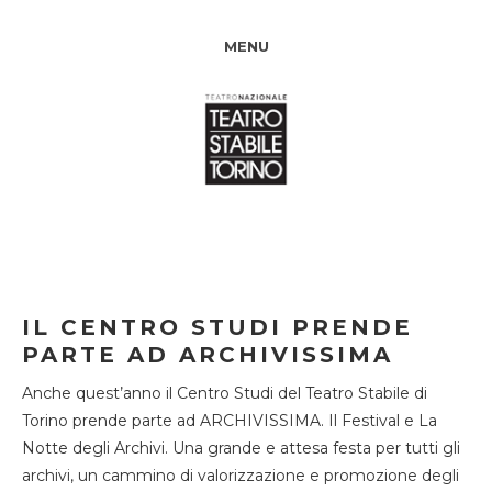
MENU
IL CENTRO STUDI PRENDE
PARTE AD ARCHIVISSIMA
Anche quest’anno il Centro Studi del Teatro Stabile di
Torino prende parte ad ARCHIVISSIMA. Il Festival e La
Notte degli Archivi. Una grande e attesa festa per tutti gli
archivi, un cammino di valorizzazione e promozione degli