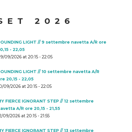
SET 2026
OUNDING LIGHT // 9 settembre navetta A/R ore
0,15 - 22,05
9/09/2026 at 20:15 - 22:05
OUNDING LIGHT // 10 settembre navetta A/R
re 20,15 - 22,05
0/09/2026 at 20:15 - 22:05
Y FIERCE IGNORANT STEP // 12 settembre
avetta A/R ore 20,15 - 21,55
2/09/2026 at 20:15 - 21:55
Y FIERCE IGNORANT STEP // 13 settembre