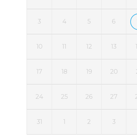
3
4
5
6
10
11
12
13
17
18
19
20
24
25
26
27
31
1
2
3