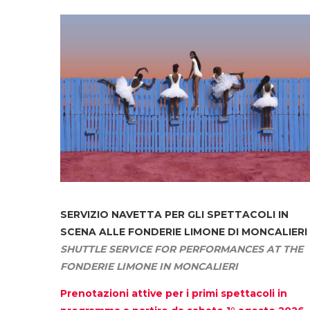
SERVIZIO NAVETTA
PER GLI SPETTACOLI IN
SCENA ALLE FONDERIE LIMONE DI MONCALIERI
SHUTTLE SERVICE FOR PERFORMANCES AT THE
FONDERIE LIMONE IN MONCALIERI
Prenotazioni attive per i primi spettacoli in