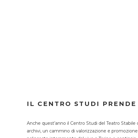
IL CENTRO STUDI PRENDE
Anche quest’anno il Centro Studi del Teatro Stabile 
archivi, un cammino di valorizzazione e promozione deg