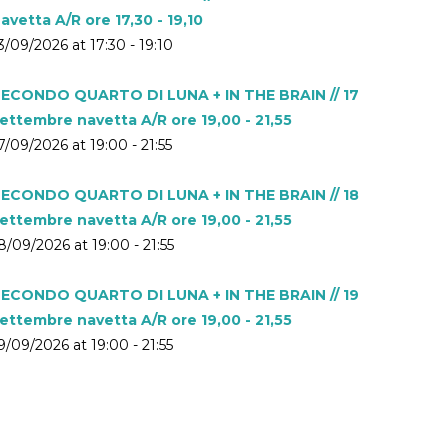
avetta A/R ore 17,30 - 19,10
3/09/2026 at 17:30 - 19:10
ECONDO QUARTO DI LUNA + IN THE BRAIN // 17
ettembre navetta A/R ore 19,00 - 21,55
7/09/2026 at 19:00 - 21:55
ECONDO QUARTO DI LUNA + IN THE BRAIN // 18
ettembre navetta A/R ore 19,00 - 21,55
8/09/2026 at 19:00 - 21:55
ECONDO QUARTO DI LUNA + IN THE BRAIN // 19
ettembre navetta A/R ore 19,00 - 21,55
9/09/2026 at 19:00 - 21:55