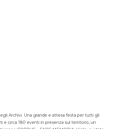
li Archivi. Una grande e attesa festa per tutti gli
i e circa 180 eventi in presenza sul territorio, un