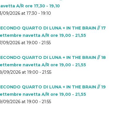
avetta A/R ore 17,30 - 19,10
3/09/2026 at 17:30 - 19:10
ECONDO QUARTO DI LUNA + IN THE BRAIN // 17
ettembre navetta A/R ore 19,00 - 21,55
7/09/2026 at 19:00 - 21:55
ECONDO QUARTO DI LUNA + IN THE BRAIN // 18
ettembre navetta A/R ore 19,00 - 21,55
8/09/2026 at 19:00 - 21:55
ECONDO QUARTO DI LUNA + IN THE BRAIN // 19
ettembre navetta A/R ore 19,00 - 21,55
9/09/2026 at 19:00 - 21:55