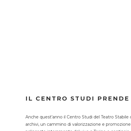
IL CENTRO STUDI PRENDE
Anche quest’anno il Centro Studi del Teatro Stabile 
archivi, un cammino di valorizzazione e promozione deg