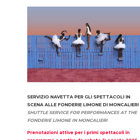
SERVIZIO NAVETTA
PER GLI SPETTACOLI IN
SCENA ALLE FONDERIE LIMONE DI MONCALIERI
SHUTTLE SERVICE FOR PERFORMANCES AT THE
FONDERIE LIMONE IN MONCALIERI
Prenotazioni attive per i primi spettacoli in