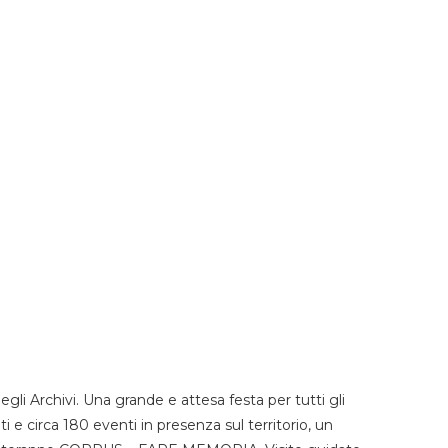
li Archivi. Una grande e attesa festa per tutti gli
i e circa 180 eventi in presenza sul territorio, un