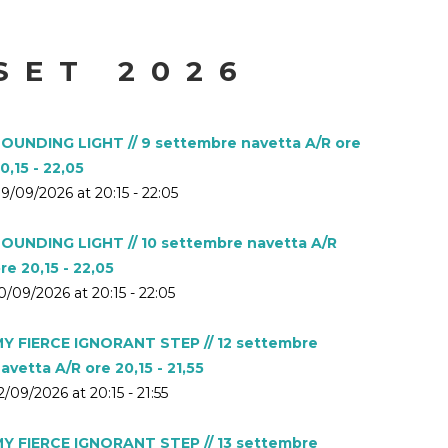
SET 2026
OUNDING LIGHT // 9 settembre navetta A/R ore
0,15 - 22,05
9/09/2026 at 20:15 - 22:05
OUNDING LIGHT // 10 settembre navetta A/R
re 20,15 - 22,05
0/09/2026 at 20:15 - 22:05
Y FIERCE IGNORANT STEP // 12 settembre
avetta A/R ore 20,15 - 21,55
2/09/2026 at 20:15 - 21:55
Y FIERCE IGNORANT STEP // 13 settembre