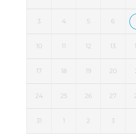
3
4
5
6
10
11
12
13
17
18
19
20
24
25
26
27
31
1
2
3