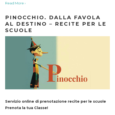
Read More ›
PINOCCHIO. DALLA FAVOLA
AL DESTINO – RECITE PER LE
SCUOLE
Servizio online di prenotazione recite per le scuole
Prenota la tua Classe!