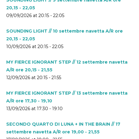
20,15 - 22,05
09/09/2026 at 20:15 - 22:05
SOUNDING LIGHT // 10 settembre navetta A/R ore
20,15 - 22,05
10/09/2026 at 20:15 - 22:05
MY FIERCE IGNORANT STEP // 12 settembre navetta
A/R ore 20,15 - 21,55
12/09/2026 at 20:15 - 21:55
MY FIERCE IGNORANT STEP // 13 settembre navetta
A/R ore 17,30 - 19,10
13/09/2026 at 17:30 - 19:10
SECONDO QUARTO DI LUNA + IN THE BRAIN // 17
settembre navetta A/R ore 19,00 - 21,55