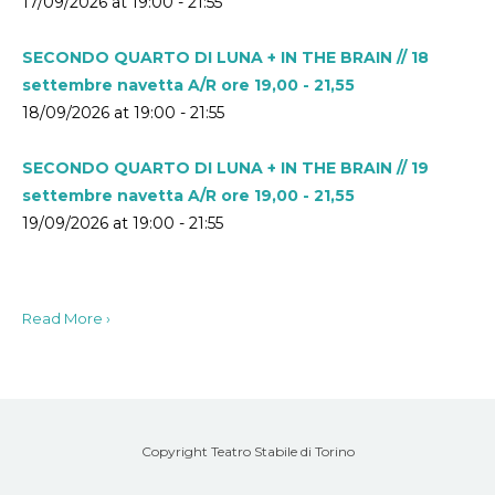
17/09/2026 at 19:00 - 21:55
SECONDO QUARTO DI LUNA + IN THE BRAIN // 18
settembre navetta A/R ore 19,00 - 21,55
18/09/2026 at 19:00 - 21:55
SECONDO QUARTO DI LUNA + IN THE BRAIN // 19
settembre navetta A/R ore 19,00 - 21,55
19/09/2026 at 19:00 - 21:55
Read More ›
Copyright Teatro Stabile di Torino