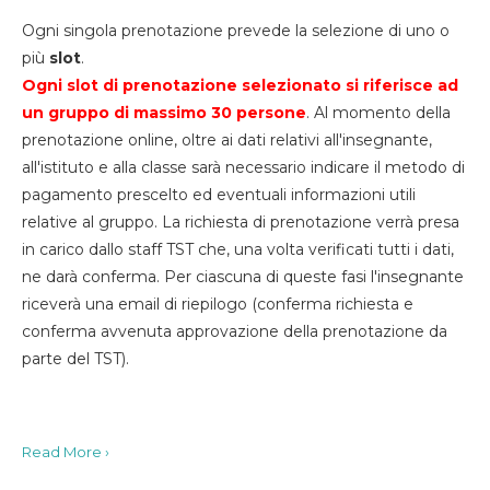
Ogni singola prenotazione prevede la selezione di uno o
più
slot
.
Ogni slot di prenotazione selezionato si riferisce ad
un gruppo di massimo 30
persone
. Al momento della
prenotazione online, oltre ai dati relativi all'insegnante,
all'istituto e alla classe sarà necessario indicare il metodo di
pagamento prescelto ed eventuali informazioni utili
relative al gruppo. La richiesta di prenotazione verrà presa
in carico dallo staff TST che, una volta verificati tutti i dati,
ne darà conferma. Per ciascuna di queste fasi l'insegnante
riceverà una email di riepilogo (conferma richiesta e
conferma avvenuta approvazione della prenotazione da
parte del TST).
Read More ›