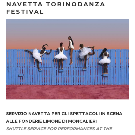
NAVETTA TORINODANZA
FESTIVAL
SERVIZIO NAVETTA
PER GLI SPETTACOLI IN SCENA
ALLE FONDERIE LIMONE DI MONCALIERI
SHUTTLE SERVICE FOR PERFORMANCES AT THE