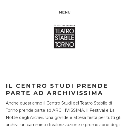
MENU
IL CENTRO STUDI PRENDE
PARTE AD ARCHIVISSIMA
Anche quest’anno il Centro Studi del Teatro Stabile di
Torino prende parte ad ARCHIVISSIMA. Il Festival e La
Notte degli Archivi. Una grande e attesa festa per tutti gli
archivi, un cammino di valorizzazione e promozione degli