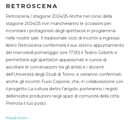
RETROSCENA
Retroscena / stagione 2024/25 Anche nel corso della
stagione 2024/25 non mancheranno le occasioni per
incontrare i protagonisti degli spettacoli in programma
nelle nostre sale. Il tradizionale ciclo di incontri a ingresso
libero Retroscena confermerà il suo storico appuntamento
del mercoledì pomeriggio (ore 17.30) il Teatro Gobetti e
permetterà agli spettatori appassionati e curiosi di
ascoltare le conversazioni tra gli artisti e i docenti
dell’Università degli Studi di Torino; e verranno confermati
anche gli incontri Fuori Copione, che, in collaborazione con
il progetto La cultura dietro l’angolo, porteranno i registi
dellenostre produzioni negli spazi di comunità della città.
Prenota il tuo posto
Read More ›