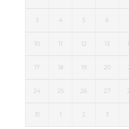
3
4
5
6
10
11
12
13
17
18
19
20
24
25
26
27
31
1
2
3