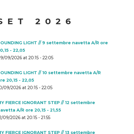
SET 2026
OUNDING LIGHT // 9 settembre navetta A/R ore
0,15 - 22,05
9/09/2026 at 20:15 - 22:05
OUNDING LIGHT // 10 settembre navetta A/R
re 20,15 - 22,05
0/09/2026 at 20:15 - 22:05
Y FIERCE IGNORANT STEP // 12 settembre
avetta A/R ore 20,15 - 21,55
2/09/2026 at 20:15 - 21:55
Y FIERCE IGNORANT STEP // 13 settembre