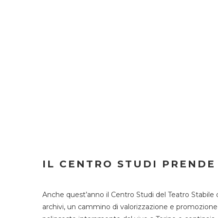
IL CENTRO STUDI PRENDE
Anche quest’anno il Centro Studi del Teatro Stabile 
archivi, un cammino di valorizzazione e promozione deg