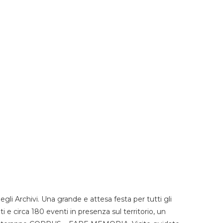
li Archivi. Una grande e attesa festa per tutti gli
i e circa 180 eventi in presenza sul territorio, un