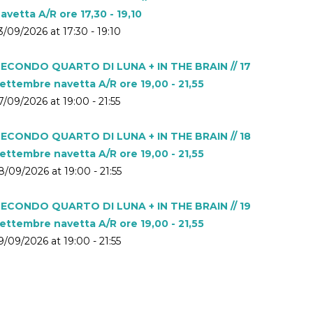
avetta A/R ore 17,30 - 19,10
3/09/2026 at 17:30 - 19:10
ECONDO QUARTO DI LUNA + IN THE BRAIN // 17
ettembre navetta A/R ore 19,00 - 21,55
7/09/2026 at 19:00 - 21:55
ECONDO QUARTO DI LUNA + IN THE BRAIN // 18
ettembre navetta A/R ore 19,00 - 21,55
8/09/2026 at 19:00 - 21:55
ECONDO QUARTO DI LUNA + IN THE BRAIN // 19
ettembre navetta A/R ore 19,00 - 21,55
9/09/2026 at 19:00 - 21:55