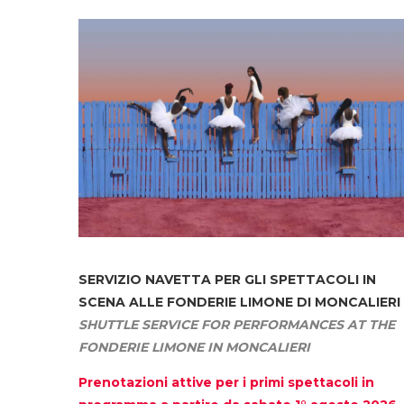
SERVIZIO NAVETTA
PER GLI SPETTACOLI IN
SCENA ALLE FONDERIE LIMONE DI MONCALIERI
SHUTTLE SERVICE FOR PERFORMANCES AT THE
FONDERIE LIMONE IN MONCALIERI
Prenotazioni attive per i primi spettacoli in