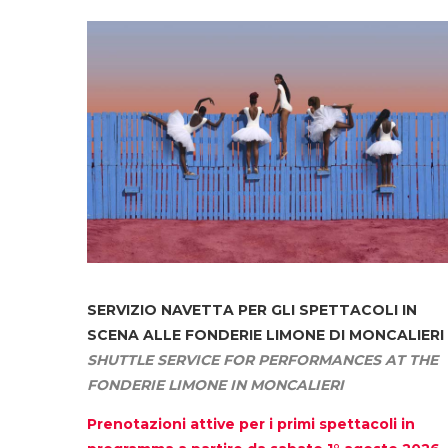
SERVIZIO NAVETTA
PER GLI SPETTACOLI IN
SCENA ALLE FONDERIE LIMONE DI MONCALIERI
SHUTTLE SERVICE FOR PERFORMANCES AT THE
FONDERIE LIMONE IN MONCALIERI
Prenotazioni attive per i primi spettacoli in