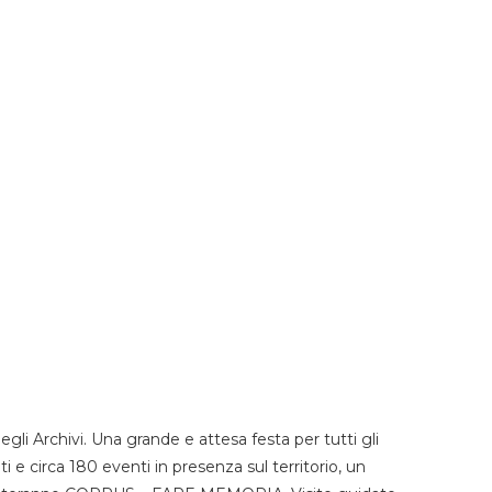
li Archivi. Una grande e attesa festa per tutti gli
i e circa 180 eventi in presenza sul territorio, un