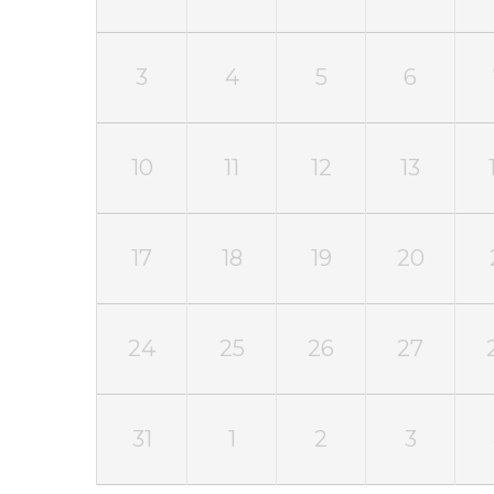
3
4
5
6
10
11
12
13
17
18
19
20
24
25
26
27
31
1
2
3