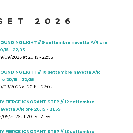
SET 2026
OUNDING LIGHT // 9 settembre navetta A/R ore
0,15 - 22,05
9/09/2026 at 20:15 - 22:05
OUNDING LIGHT // 10 settembre navetta A/R
re 20,15 - 22,05
0/09/2026 at 20:15 - 22:05
Y FIERCE IGNORANT STEP // 12 settembre
avetta A/R ore 20,15 - 21,55
2/09/2026 at 20:15 - 21:55
Y FIERCE IGNORANT STEP // 13 settembre