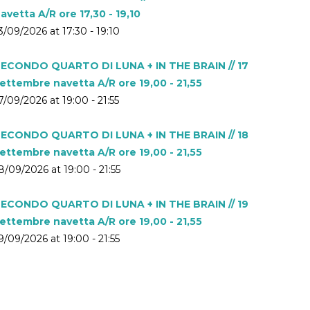
avetta A/R ore 17,30 - 19,10
3/09/2026 at 17:30 - 19:10
ECONDO QUARTO DI LUNA + IN THE BRAIN // 17
ettembre navetta A/R ore 19,00 - 21,55
7/09/2026 at 19:00 - 21:55
ECONDO QUARTO DI LUNA + IN THE BRAIN // 18
ettembre navetta A/R ore 19,00 - 21,55
8/09/2026 at 19:00 - 21:55
ECONDO QUARTO DI LUNA + IN THE BRAIN // 19
ettembre navetta A/R ore 19,00 - 21,55
9/09/2026 at 19:00 - 21:55