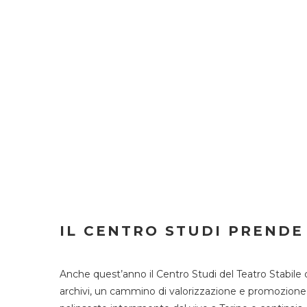
IL CENTRO STUDI PRENDE
Anche quest’anno il Centro Studi del Teatro Stabile 
archivi, un cammino di valorizzazione e promozione deg