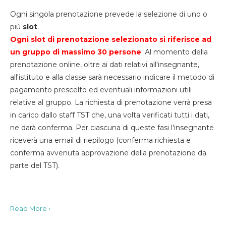
Ogni singola prenotazione prevede la selezione di uno o
più
slot
.
Ogni slot di prenotazione selezionato si riferisce ad
un gruppo di massimo 30
persone
. Al momento della
prenotazione online, oltre ai dati relativi all'insegnante,
all'istituto e alla classe sarà necessario indicare il metodo di
pagamento prescelto ed eventuali informazioni utili
relative al gruppo. La richiesta di prenotazione verrà presa
in carico dallo staff TST che, una volta verificati tutti i dati,
ne darà conferma. Per ciascuna di queste fasi l'insegnante
riceverà una email di riepilogo (conferma richiesta e
conferma avvenuta approvazione della prenotazione da
parte del TST).
Read More ›