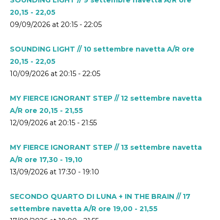
20,15 - 22,05
09/09/2026 at 20:15 - 22:05
SOUNDING LIGHT // 10 settembre navetta A/R ore
20,15 - 22,05
10/09/2026 at 20:15 - 22:05
MY FIERCE IGNORANT STEP // 12 settembre navetta
A/R ore 20,15 - 21,55
12/09/2026 at 20:15 - 21:55
MY FIERCE IGNORANT STEP // 13 settembre navetta
A/R ore 17,30 - 19,10
13/09/2026 at 17:30 - 19:10
SECONDO QUARTO DI LUNA + IN THE BRAIN // 17
settembre navetta A/R ore 19,00 - 21,55