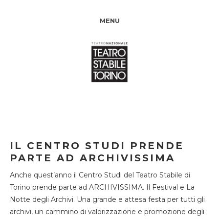
MENU
IL CENTRO STUDI PRENDE
PARTE AD ARCHIVISSIMA
Anche quest’anno il Centro Studi del Teatro Stabile di
Torino prende parte ad ARCHIVISSIMA. Il Festival e La
Notte degli Archivi. Una grande e attesa festa per tutti gli
archivi, un cammino di valorizzazione e promozione degli