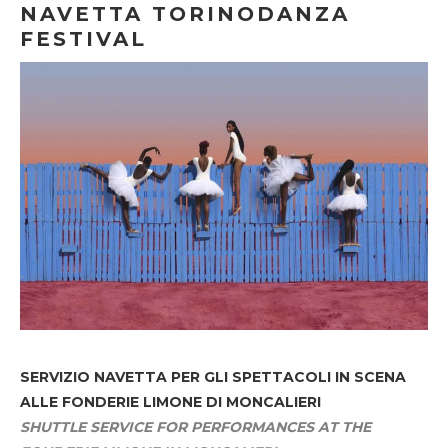
NAVETTA TORINODANZA
FESTIVAL
SERVIZIO NAVETTA
PER GLI SPETTACOLI IN SCENA
ALLE FONDERIE LIMONE DI MONCALIERI
SHUTTLE SERVICE FOR PERFORMANCES AT THE