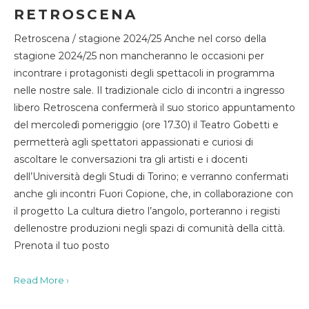
RETROSCENA
Retroscena / stagione 2024/25 Anche nel corso della
stagione 2024/25 non mancheranno le occasioni per
incontrare i protagonisti degli spettacoli in programma
nelle nostre sale. Il tradizionale ciclo di incontri a ingresso
libero Retroscena confermerà il suo storico appuntamento
del mercoledì pomeriggio (ore 17.30) il Teatro Gobetti e
permetterà agli spettatori appassionati e curiosi di
ascoltare le conversazioni tra gli artisti e i docenti
dell’Università degli Studi di Torino; e verranno confermati
anche gli incontri Fuori Copione, che, in collaborazione con
il progetto La cultura dietro l’angolo, porteranno i registi
dellenostre produzioni negli spazi di comunità della città.
Prenota il tuo posto
Read More ›