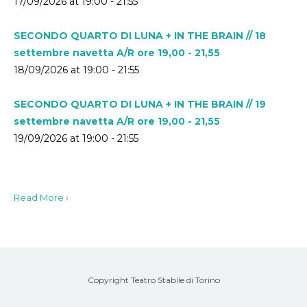
17/09/2026 at 19:00 - 21:55
SECONDO QUARTO DI LUNA + IN THE BRAIN // 18
settembre navetta A/R ore 19,00 - 21,55
18/09/2026 at 19:00 - 21:55
SECONDO QUARTO DI LUNA + IN THE BRAIN // 19
settembre navetta A/R ore 19,00 - 21,55
19/09/2026 at 19:00 - 21:55
Read More ›
Copyright Teatro Stabile di Torino