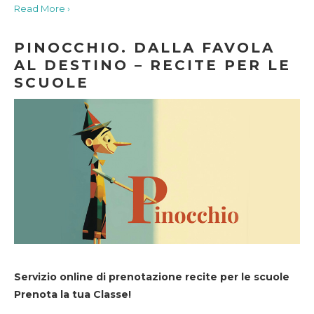
Read More ›
PINOCCHIO. DALLA FAVOLA
AL DESTINO – RECITE PER LE
SCUOLE
Servizio online di prenotazione recite per le scuole
Prenota la tua Classe!