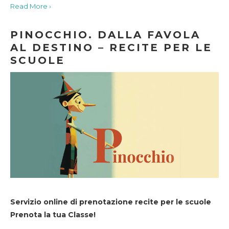
Read More ›
PINOCCHIO. DALLA FAVOLA
AL DESTINO – RECITE PER LE
SCUOLE
Servizio online di prenotazione recite per le scuole
Prenota la tua Classe!