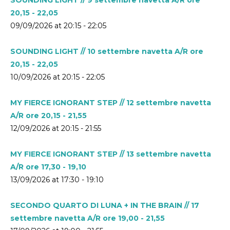
20,15 - 22,05
09/09/2026 at 20:15 - 22:05
SOUNDING LIGHT // 10 settembre navetta A/R ore
20,15 - 22,05
10/09/2026 at 20:15 - 22:05
MY FIERCE IGNORANT STEP // 12 settembre navetta
A/R ore 20,15 - 21,55
12/09/2026 at 20:15 - 21:55
MY FIERCE IGNORANT STEP // 13 settembre navetta
A/R ore 17,30 - 19,10
13/09/2026 at 17:30 - 19:10
SECONDO QUARTO DI LUNA + IN THE BRAIN // 17
settembre navetta A/R ore 19,00 - 21,55