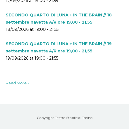
17/09/2026 at 19:00 - 21:55
SECONDO QUARTO DI LUNA + IN THE BRAIN // 18
settembre navetta A/R ore 19,00 - 21,55
18/09/2026 at 19:00 - 21:55
SECONDO QUARTO DI LUNA + IN THE BRAIN // 19
settembre navetta A/R ore 19,00 - 21,55
19/09/2026 at 19:00 - 21:55
Read More ›
Copyright Teatro Stabile di Torino