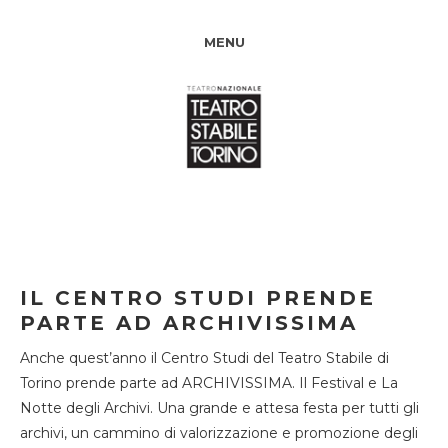
MENU
IL CENTRO STUDI PRENDE
PARTE AD ARCHIVISSIMA
Anche quest’anno il Centro Studi del Teatro Stabile di
Torino prende parte ad ARCHIVISSIMA. Il Festival e La
Notte degli Archivi. Una grande e attesa festa per tutti gli
archivi, un cammino di valorizzazione e promozione degli