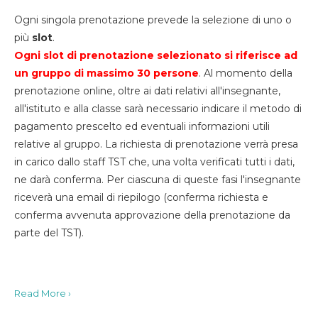
Ogni singola prenotazione prevede la selezione di uno o
più
slot
.
Ogni slot di prenotazione selezionato si riferisce ad
un gruppo di massimo 30
persone
. Al momento della
prenotazione online, oltre ai dati relativi all'insegnante,
all'istituto e alla classe sarà necessario indicare il metodo di
pagamento prescelto ed eventuali informazioni utili
relative al gruppo. La richiesta di prenotazione verrà presa
in carico dallo staff TST che, una volta verificati tutti i dati,
ne darà conferma. Per ciascuna di queste fasi l'insegnante
riceverà una email di riepilogo (conferma richiesta e
conferma avvenuta approvazione della prenotazione da
parte del TST).
Read More ›