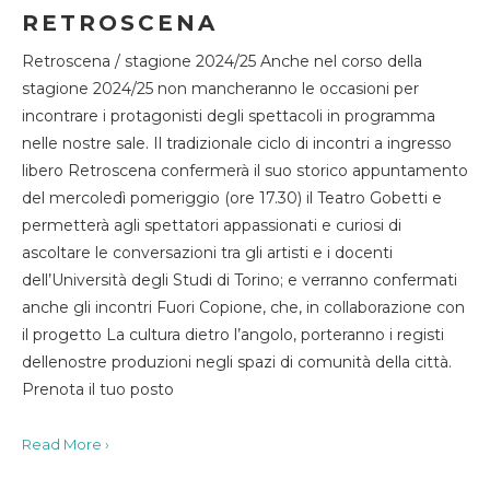
RETROSCENA
Retroscena / stagione 2024/25 Anche nel corso della
stagione 2024/25 non mancheranno le occasioni per
incontrare i protagonisti degli spettacoli in programma
nelle nostre sale. Il tradizionale ciclo di incontri a ingresso
libero Retroscena confermerà il suo storico appuntamento
del mercoledì pomeriggio (ore 17.30) il Teatro Gobetti e
permetterà agli spettatori appassionati e curiosi di
ascoltare le conversazioni tra gli artisti e i docenti
dell’Università degli Studi di Torino; e verranno confermati
anche gli incontri Fuori Copione, che, in collaborazione con
il progetto La cultura dietro l’angolo, porteranno i registi
dellenostre produzioni negli spazi di comunità della città.
Prenota il tuo posto
Read More ›