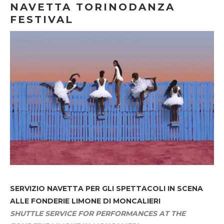
NAVETTA TORINODANZA
FESTIVAL
SERVIZIO NAVETTA
PER GLI SPETTACOLI IN SCENA
ALLE FONDERIE LIMONE DI MONCALIERI
SHUTTLE SERVICE FOR PERFORMANCES AT THE