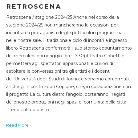
RETROSCENA
Retroscena / stagione 2024/25 Anche nel corso della
stagione 2024/25 non mancheranno le occasioni per
incontrare i protagonisti degli spettacoli in programma
nelle nostre sale. Il tradizionale ciclo di incontri a ingresso
libero Retroscena confermerà il suo storico appuntamento
del mercoledì pomeriggio (ore 17.30) il Teatro Gobetti e
permetterà agli spettatori appassionati e curiosi di
ascoltare le conversazioni tra gli artisti e i docenti
dell’Università degli Studi di Torino; e verranno confermati
anche gli incontri Fuori Copione, che, in collaborazione con
il progetto La cultura dietro l’angolo, porteranno i registi
dellenostre produzioni negli spazi di comunità della città.
Prenota il tuo posto
Read More ›