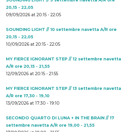
20,15 - 22,05
09/09/2026 at 20:15 - 22:05
SOUNDING LIGHT // 10 settembre navetta A/R ore
20,15 - 22,05
10/09/2026 at 20:15 - 22:05
MY FIERCE IGNORANT STEP // 12 settembre navetta
A/R ore 20,15 - 21,55
12/09/2026 at 20:15 - 21:55
MY FIERCE IGNORANT STEP // 13 settembre navetta
A/R ore 17,30 - 19,10
13/09/2026 at 17:30 - 19:10
SECONDO QUARTO DI LUNA + IN THE BRAIN // 17
settembre navetta A/R ore 19,00 - 21,55