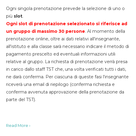
Ogni singola prenotazione prevede la selezione di uno o
più
slot
.
Ogni slot di prenotazione selezionato si riferisce ad
un gruppo di massimo 30
persone
. Al momento della
prenotazione online, oltre ai dati relativi all'insegnante,
all'istituto e alla classe sarà necessario indicare il metodo di
pagamento prescelto ed eventuali informazioni utili
relative al gruppo. La richiesta di prenotazione verrà presa
in carico dallo staff TST che, una volta verificati tutti i dati,
ne darà conferma. Per ciascuna di queste fasi l'insegnante
riceverà una email di riepilogo (conferma richiesta e
conferma avvenuta approvazione della prenotazione da
parte del TST).
Read More ›