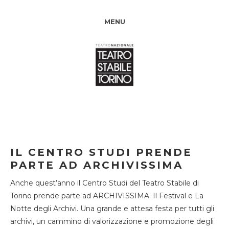
MENU
IL CENTRO STUDI PRENDE
PARTE AD ARCHIVISSIMA
Anche quest’anno il Centro Studi del Teatro Stabile di
Torino prende parte ad ARCHIVISSIMA. Il Festival e La
Notte degli Archivi. Una grande e attesa festa per tutti gli
archivi, un cammino di valorizzazione e promozione degli