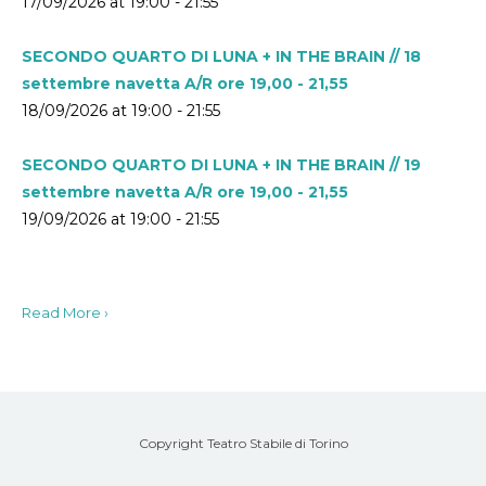
17/09/2026 at 19:00 - 21:55
SECONDO QUARTO DI LUNA + IN THE BRAIN // 18
settembre navetta A/R ore 19,00 - 21,55
18/09/2026 at 19:00 - 21:55
SECONDO QUARTO DI LUNA + IN THE BRAIN // 19
settembre navetta A/R ore 19,00 - 21,55
19/09/2026 at 19:00 - 21:55
Read More ›
Copyright Teatro Stabile di Torino