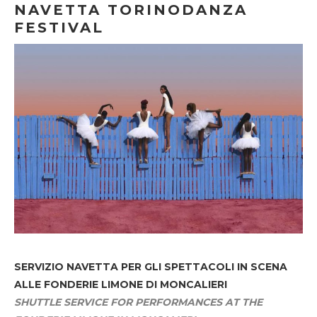
NAVETTA TORINODANZA
FESTIVAL
SERVIZIO NAVETTA
PER GLI SPETTACOLI IN SCENA
ALLE FONDERIE LIMONE DI MONCALIERI
SHUTTLE SERVICE FOR PERFORMANCES AT THE