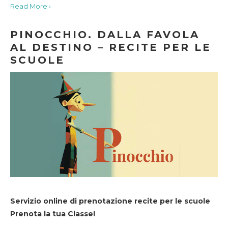
Read More ›
PINOCCHIO. DALLA FAVOLA
AL DESTINO – RECITE PER LE
SCUOLE
Servizio online di prenotazione recite per le scuole
Prenota la tua Classe!