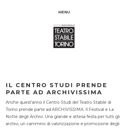
MENU
IL CENTRO STUDI PRENDE
PARTE AD ARCHIVISSIMA
Anche quest’anno il Centro Studi del Teatro Stabile di
Torino prende parte ad ARCHIVISSIMA. Il Festival e La
Notte degli Archivi. Una grande e attesa festa per tutti gli
archivi, un cammino di valorizzazione e promozione degli