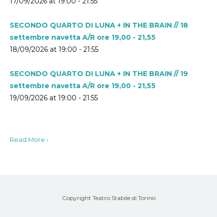
17/09/2026 at 19:00 - 21:55
SECONDO QUARTO DI LUNA + IN THE BRAIN // 18
settembre navetta A/R ore 19,00 - 21,55
18/09/2026 at 19:00 - 21:55
SECONDO QUARTO DI LUNA + IN THE BRAIN // 19
settembre navetta A/R ore 19,00 - 21,55
19/09/2026 at 19:00 - 21:55
Read More ›
Copyright Teatro Stabile di Torino