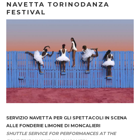
NAVETTA TORINODANZA
FESTIVAL
SERVIZIO NAVETTA
PER GLI SPETTACOLI IN SCENA
ALLE FONDERIE LIMONE DI MONCALIERI
SHUTTLE SERVICE FOR PERFORMANCES AT THE