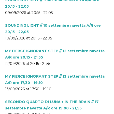
20,15 - 22,05
09/09/2026 at 20:15 - 22:05
SOUNDING LIGHT // 10 settembre navetta A/R ore
20,15 - 22,05
10/09/2026 at 20:15 - 22:05
MY FIERCE IGNORANT STEP // 12 settembre navetta
A/R ore 20,15 - 21,55
12/09/2026 at 20:15 - 21:55
MY FIERCE IGNORANT STEP // 13 settembre navetta
A/R ore 17,30 - 19,10
13/09/2026 at 17:30 - 19:10
SECONDO QUARTO DI LUNA + IN THE BRAIN // 17
settembre navetta A/R ore 19,00 - 21,55