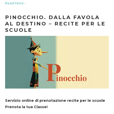
Read More ›
PINOCCHIO. DALLA FAVOLA
AL DESTINO – RECITE PER LE
SCUOLE
Servizio online di prenotazione recite per le scuole
Prenota la tua Classe!