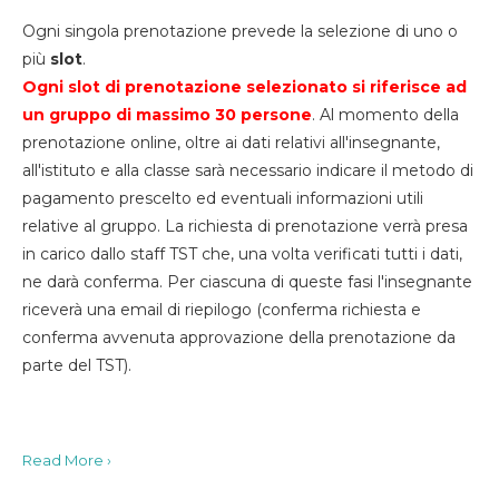
Ogni singola prenotazione prevede la selezione di uno o
più
slot
.
Ogni slot di prenotazione selezionato si riferisce ad
un gruppo di massimo 30
persone
. Al momento della
prenotazione online, oltre ai dati relativi all'insegnante,
all'istituto e alla classe sarà necessario indicare il metodo di
pagamento prescelto ed eventuali informazioni utili
relative al gruppo. La richiesta di prenotazione verrà presa
in carico dallo staff TST che, una volta verificati tutti i dati,
ne darà conferma. Per ciascuna di queste fasi l'insegnante
riceverà una email di riepilogo (conferma richiesta e
conferma avvenuta approvazione della prenotazione da
parte del TST).
Read More ›