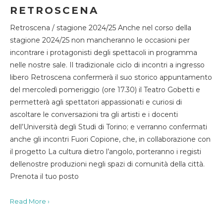
RETROSCENA
Retroscena / stagione 2024/25 Anche nel corso della
stagione 2024/25 non mancheranno le occasioni per
incontrare i protagonisti degli spettacoli in programma
nelle nostre sale. Il tradizionale ciclo di incontri a ingresso
libero Retroscena confermerà il suo storico appuntamento
del mercoledì pomeriggio (ore 17.30) il Teatro Gobetti e
permetterà agli spettatori appassionati e curiosi di
ascoltare le conversazioni tra gli artisti e i docenti
dell’Università degli Studi di Torino; e verranno confermati
anche gli incontri Fuori Copione, che, in collaborazione con
il progetto La cultura dietro l’angolo, porteranno i registi
dellenostre produzioni negli spazi di comunità della città.
Prenota il tuo posto
Read More ›