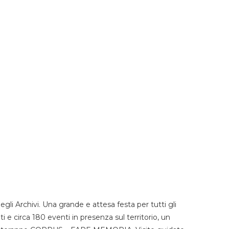
li Archivi. Una grande e attesa festa per tutti gli
i e circa 180 eventi in presenza sul territorio, un