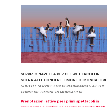
SERVIZIO NAVETTA
PER GLI SPETTACOLI IN
SCENA ALLE FONDERIE LIMONE DI MONCALIERI
SHUTTLE SERVICE FOR PERFORMANCES AT THE
FONDERIE LIMONE IN MONCALIERI
Prenotazioni attive per i primi spettacoli in