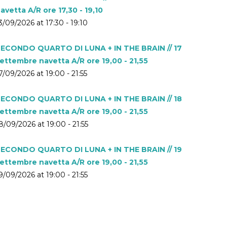
avetta A/R ore 17,30 - 19,10
3/09/2026 at 17:30 - 19:10
ECONDO QUARTO DI LUNA + IN THE BRAIN // 17
ettembre navetta A/R ore 19,00 - 21,55
7/09/2026 at 19:00 - 21:55
ECONDO QUARTO DI LUNA + IN THE BRAIN // 18
ettembre navetta A/R ore 19,00 - 21,55
8/09/2026 at 19:00 - 21:55
ECONDO QUARTO DI LUNA + IN THE BRAIN // 19
ettembre navetta A/R ore 19,00 - 21,55
9/09/2026 at 19:00 - 21:55