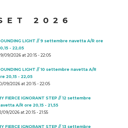
SET 2026
OUNDING LIGHT // 9 settembre navetta A/R ore
0,15 - 22,05
9/09/2026 at 20:15 - 22:05
OUNDING LIGHT // 10 settembre navetta A/R
re 20,15 - 22,05
0/09/2026 at 20:15 - 22:05
Y FIERCE IGNORANT STEP // 12 settembre
avetta A/R ore 20,15 - 21,55
2/09/2026 at 20:15 - 21:55
Y FIERCE IGNORANT STEP // 13 settembre