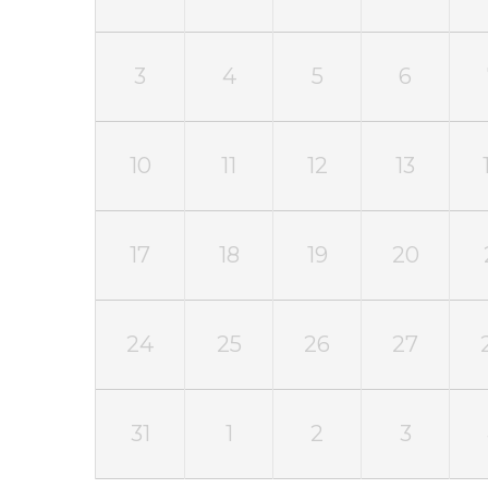
3
4
5
6
10
11
12
13
17
18
19
20
24
25
26
27
31
1
2
3