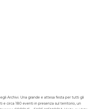
li Archivi. Una grande e attesa festa per tutti gli
i e circa 180 eventi in presenza sul territorio, un