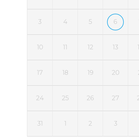
3
4
5
6
10
11
12
13
17
18
19
20
24
25
26
27
31
1
2
3