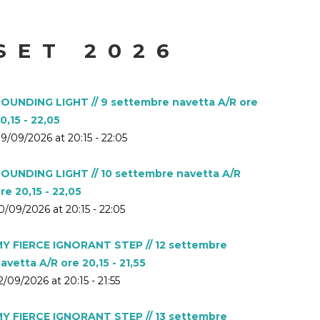
SET 2026
OUNDING LIGHT // 9 settembre navetta A/R ore
0,15 - 22,05
9/09/2026 at 20:15 - 22:05
OUNDING LIGHT // 10 settembre navetta A/R
re 20,15 - 22,05
0/09/2026 at 20:15 - 22:05
Y FIERCE IGNORANT STEP // 12 settembre
avetta A/R ore 20,15 - 21,55
2/09/2026 at 20:15 - 21:55
Y FIERCE IGNORANT STEP // 13 settembre