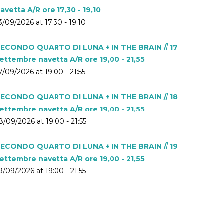
avetta A/R ore 17,30 - 19,10
3/09/2026 at 17:30 - 19:10
ECONDO QUARTO DI LUNA + IN THE BRAIN // 17
ettembre navetta A/R ore 19,00 - 21,55
7/09/2026 at 19:00 - 21:55
ECONDO QUARTO DI LUNA + IN THE BRAIN // 18
ettembre navetta A/R ore 19,00 - 21,55
8/09/2026 at 19:00 - 21:55
ECONDO QUARTO DI LUNA + IN THE BRAIN // 19
ettembre navetta A/R ore 19,00 - 21,55
9/09/2026 at 19:00 - 21:55