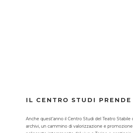
IL CENTRO STUDI PRENDE
Anche quest’anno il Centro Studi del Teatro Stabile 
archivi, un cammino di valorizzazione e promozione deg