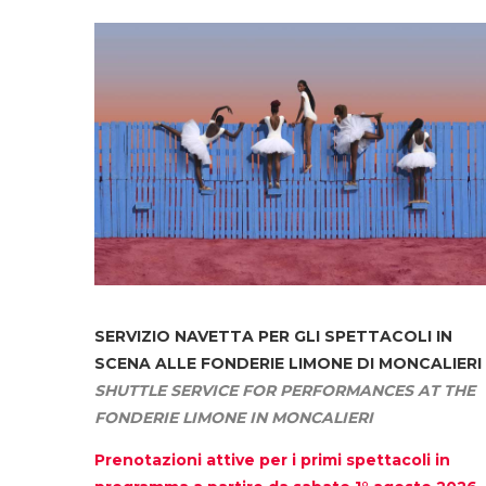
SERVIZIO NAVETTA
PER GLI SPETTACOLI IN
SCENA ALLE FONDERIE LIMONE DI MONCALIERI
SHUTTLE SERVICE FOR PERFORMANCES AT THE
FONDERIE LIMONE IN MONCALIERI
Prenotazioni attive per i primi spettacoli in