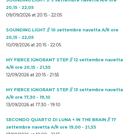
20,15 - 22,05
09/09/2026 at 20:15 - 22:05
SOUNDING LIGHT // 10 settembre navetta A/R ore
20,15 - 22,05
10/09/2026 at 20:15 - 22:05
MY FIERCE IGNORANT STEP // 12 settembre navetta
A/R ore 20,15 - 21,55
12/09/2026 at 20:15 - 21:55
MY FIERCE IGNORANT STEP // 13 settembre navetta
A/R ore 17,30 - 19,10
13/09/2026 at 17:30 - 19:10
SECONDO QUARTO DI LUNA + IN THE BRAIN // 17
settembre navetta A/R ore 19,00 - 21,55