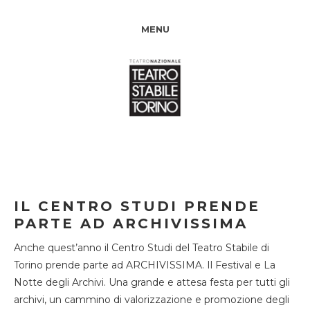
MENU
IL CENTRO STUDI PRENDE
PARTE AD ARCHIVISSIMA
Anche quest’anno il Centro Studi del Teatro Stabile di
Torino prende parte ad ARCHIVISSIMA. Il Festival e La
Notte degli Archivi. Una grande e attesa festa per tutti gli
archivi, un cammino di valorizzazione e promozione degli