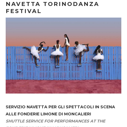
NAVETTA TORINODANZA
FESTIVAL
SERVIZIO NAVETTA
PER GLI SPETTACOLI IN SCENA
ALLE FONDERIE LIMONE DI MONCALIERI
SHUTTLE SERVICE FOR PERFORMANCES AT THE