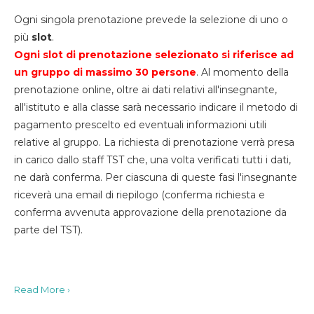
Ogni singola prenotazione prevede la selezione di uno o
più
slot
.
Ogni slot di prenotazione selezionato si riferisce ad
un gruppo di massimo 30
persone
. Al momento della
prenotazione online, oltre ai dati relativi all'insegnante,
all'istituto e alla classe sarà necessario indicare il metodo di
pagamento prescelto ed eventuali informazioni utili
relative al gruppo. La richiesta di prenotazione verrà presa
in carico dallo staff TST che, una volta verificati tutti i dati,
ne darà conferma. Per ciascuna di queste fasi l'insegnante
riceverà una email di riepilogo (conferma richiesta e
conferma avvenuta approvazione della prenotazione da
parte del TST).
Read More ›