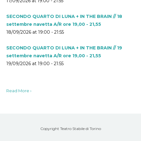
17/09/2026 at 19:00 - 21:55
SECONDO QUARTO DI LUNA + IN THE BRAIN // 18
settembre navetta A/R ore 19,00 - 21,55
18/09/2026 at 19:00 - 21:55
SECONDO QUARTO DI LUNA + IN THE BRAIN // 19
settembre navetta A/R ore 19,00 - 21,55
19/09/2026 at 19:00 - 21:55
Read More ›
Copyright Teatro Stabile di Torino