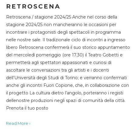
RETROSCENA
Retroscena / stagione 2024/25 Anche nel corso della
stagione 2024/25 non mancheranno le occasioni per
incontrare i protagonisti degli spettacoli in programma
nelle nostre sale. Il tradizionale ciclo di incontri a ingresso
libero Retroscena confermerà il suo storico appuntamento
del mercoledì pomeriggio (ore 17.30) il Teatro Gobetti e
permetterà agli spettatori appassionati e curiosi di
ascoltare le conversazioni tra gli artisti e i docenti
dell’Università degli Studi di Torino; e verranno confermati
anche gli incontri Fuori Copione, che, in collaborazione con
il progetto La cultura dietro l’angolo, porteranno i registi
dellenostre produzioni negli spazi di comunità della città.
Prenota il tuo posto
Read More ›