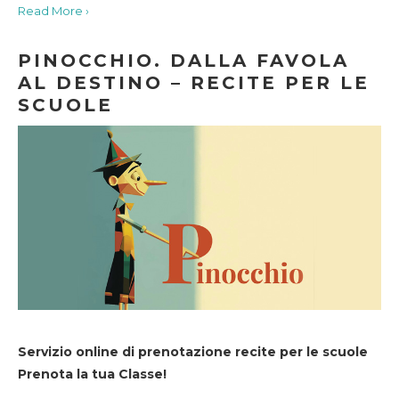
Read More ›
PINOCCHIO. DALLA FAVOLA
AL DESTINO – RECITE PER LE
SCUOLE
Servizio online di prenotazione recite per le scuole
Prenota la tua Classe!