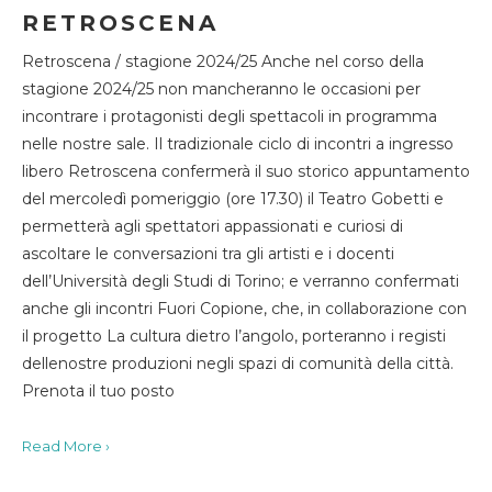
RETROSCENA
Retroscena / stagione 2024/25 Anche nel corso della
stagione 2024/25 non mancheranno le occasioni per
incontrare i protagonisti degli spettacoli in programma
nelle nostre sale. Il tradizionale ciclo di incontri a ingresso
libero Retroscena confermerà il suo storico appuntamento
del mercoledì pomeriggio (ore 17.30) il Teatro Gobetti e
permetterà agli spettatori appassionati e curiosi di
ascoltare le conversazioni tra gli artisti e i docenti
dell’Università degli Studi di Torino; e verranno confermati
anche gli incontri Fuori Copione, che, in collaborazione con
il progetto La cultura dietro l’angolo, porteranno i registi
dellenostre produzioni negli spazi di comunità della città.
Prenota il tuo posto
Read More ›