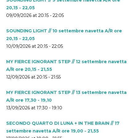
20,15 - 22,05
09/09/2026 at 20:15 - 22:05
SOUNDING LIGHT // 10 settembre navetta A/R ore
20,15 - 22,05
10/09/2026 at 20:15 - 22:05
MY FIERCE IGNORANT STEP // 12 settembre navetta
A/R ore 20,15 - 21,55
12/09/2026 at 20:15 - 21:55
MY FIERCE IGNORANT STEP // 13 settembre navetta
A/R ore 17,30 - 19,10
13/09/2026 at 17:30 - 19:10
SECONDO QUARTO DI LUNA + IN THE BRAIN // 17
settembre navetta A/R ore 19,00 - 21,55