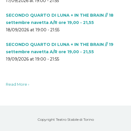
17/09/2026 at 19:00 - 21:55
SECONDO QUARTO DI LUNA + IN THE BRAIN // 18
settembre navetta A/R ore 19,00 - 21,55
18/09/2026 at 19:00 - 21:55
SECONDO QUARTO DI LUNA + IN THE BRAIN // 19
settembre navetta A/R ore 19,00 - 21,55
19/09/2026 at 19:00 - 21:55
Read More ›
Copyright Teatro Stabile di Torino