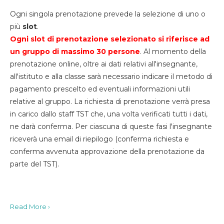
Ogni singola prenotazione prevede la selezione di uno o
più
slot
.
Ogni slot di prenotazione selezionato si riferisce ad
un gruppo di massimo 30
persone
. Al momento della
prenotazione online, oltre ai dati relativi all'insegnante,
all'istituto e alla classe sarà necessario indicare il metodo di
pagamento prescelto ed eventuali informazioni utili
relative al gruppo. La richiesta di prenotazione verrà presa
in carico dallo staff TST che, una volta verificati tutti i dati,
ne darà conferma. Per ciascuna di queste fasi l'insegnante
riceverà una email di riepilogo (conferma richiesta e
conferma avvenuta approvazione della prenotazione da
parte del TST).
Read More ›