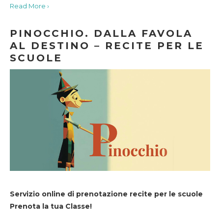
Read More ›
PINOCCHIO. DALLA FAVOLA
AL DESTINO – RECITE PER LE
SCUOLE
Servizio online di prenotazione recite per le scuole
Prenota la tua Classe!