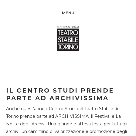
MENU
IL CENTRO STUDI PRENDE
PARTE AD ARCHIVISSIMA
Anche quest’anno il Centro Studi del Teatro Stabile di
Torino prende parte ad ARCHIVISSIMA. Il Festival e La
Notte degli Archivi. Una grande e attesa festa per tutti gli
archivi, un cammino di valorizzazione e promozione degli