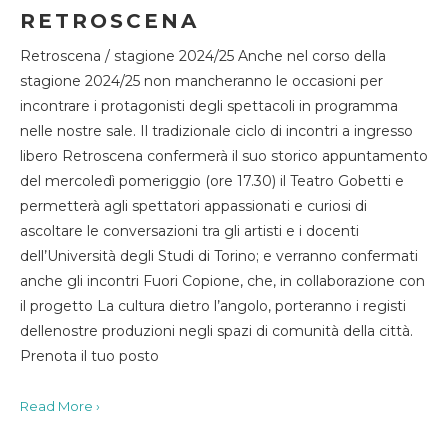
RETROSCENA
Retroscena / stagione 2024/25 Anche nel corso della
stagione 2024/25 non mancheranno le occasioni per
incontrare i protagonisti degli spettacoli in programma
nelle nostre sale. Il tradizionale ciclo di incontri a ingresso
libero Retroscena confermerà il suo storico appuntamento
del mercoledì pomeriggio (ore 17.30) il Teatro Gobetti e
permetterà agli spettatori appassionati e curiosi di
ascoltare le conversazioni tra gli artisti e i docenti
dell’Università degli Studi di Torino; e verranno confermati
anche gli incontri Fuori Copione, che, in collaborazione con
il progetto La cultura dietro l’angolo, porteranno i registi
dellenostre produzioni negli spazi di comunità della città.
Prenota il tuo posto
Read More ›