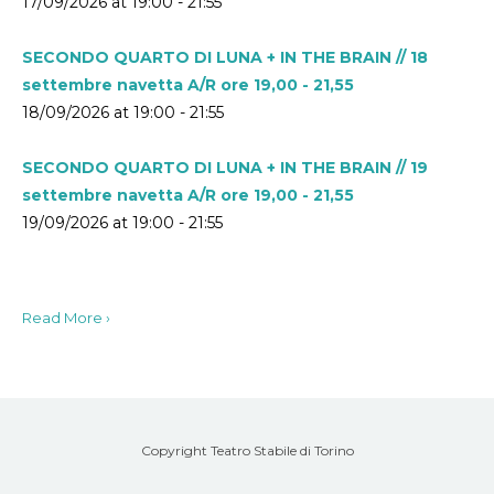
17/09/2026 at 19:00 - 21:55
SECONDO QUARTO DI LUNA + IN THE BRAIN // 18
settembre navetta A/R ore 19,00 - 21,55
18/09/2026 at 19:00 - 21:55
SECONDO QUARTO DI LUNA + IN THE BRAIN // 19
settembre navetta A/R ore 19,00 - 21,55
19/09/2026 at 19:00 - 21:55
Read More ›
Copyright Teatro Stabile di Torino