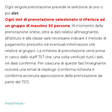
Ogni singola prenotazione prevede la selezione di uno o
più
slot
.
Ogni slot di prenotazione selezionato si riferisce ad
un gruppo di massimo 30
persone
. Al momento della
prenotazione online, oltre ai dati relativi all'insegnante,
all'istituto e alla classe sarà necessario indicare il metodo di
pagamento prescelto ed eventuali informazioni utili
relative al gruppo. La richiesta di prenotazione verrà presa
in carico dallo staff TST che, una volta verificati tutti i dati,
ne darà conferma. Per ciascuna di queste fasi l'insegnante
riceverà una email di riepilogo (conferma richiesta e
conferma avvenuta approvazione della prenotazione da
parte del TST).
Read More ›