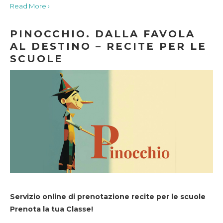
Read More ›
PINOCCHIO. DALLA FAVOLA
AL DESTINO – RECITE PER LE
SCUOLE
Servizio online di prenotazione recite per le scuole
Prenota la tua Classe!