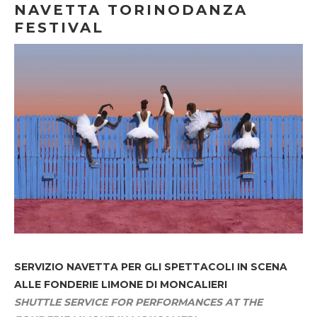
NAVETTA TORINODANZA
FESTIVAL
SERVIZIO NAVETTA
PER GLI SPETTACOLI IN SCENA
ALLE FONDERIE LIMONE DI MONCALIERI
SHUTTLE SERVICE FOR PERFORMANCES AT THE