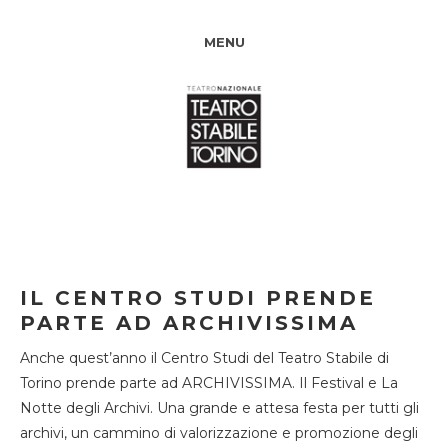
MENU
IL CENTRO STUDI PRENDE
PARTE AD ARCHIVISSIMA
Anche quest’anno il Centro Studi del Teatro Stabile di
Torino prende parte ad ARCHIVISSIMA. Il Festival e La
Notte degli Archivi. Una grande e attesa festa per tutti gli
archivi, un cammino di valorizzazione e promozione degli