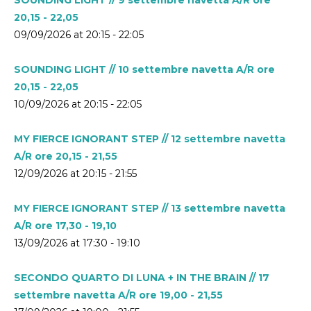
20,15 - 22,05
09/09/2026 at 20:15 - 22:05
SOUNDING LIGHT // 10 settembre navetta A/R ore
20,15 - 22,05
10/09/2026 at 20:15 - 22:05
MY FIERCE IGNORANT STEP // 12 settembre navetta
A/R ore 20,15 - 21,55
12/09/2026 at 20:15 - 21:55
MY FIERCE IGNORANT STEP // 13 settembre navetta
A/R ore 17,30 - 19,10
13/09/2026 at 17:30 - 19:10
SECONDO QUARTO DI LUNA + IN THE BRAIN // 17
settembre navetta A/R ore 19,00 - 21,55