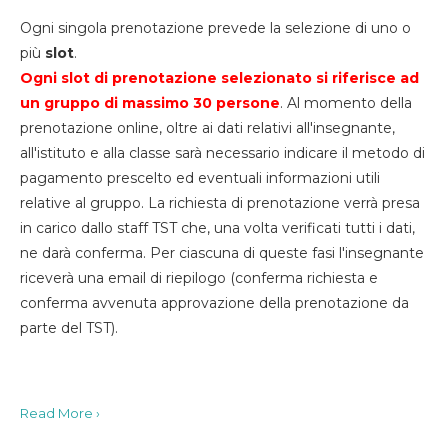
Ogni singola prenotazione prevede la selezione di uno o
più
slot
.
Ogni slot di prenotazione selezionato si riferisce ad
un gruppo di massimo 30
persone
. Al momento della
prenotazione online, oltre ai dati relativi all'insegnante,
all'istituto e alla classe sarà necessario indicare il metodo di
pagamento prescelto ed eventuali informazioni utili
relative al gruppo. La richiesta di prenotazione verrà presa
in carico dallo staff TST che, una volta verificati tutti i dati,
ne darà conferma. Per ciascuna di queste fasi l'insegnante
riceverà una email di riepilogo (conferma richiesta e
conferma avvenuta approvazione della prenotazione da
parte del TST).
Read More ›