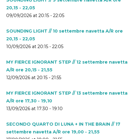
20,15 - 22,05
09/09/2026 at 20:15 - 22:05
SOUNDING LIGHT // 10 settembre navetta A/R ore
20,15 - 22,05
10/09/2026 at 20:15 - 22:05
MY FIERCE IGNORANT STEP // 12 settembre navetta
A/R ore 20,15 - 21,55
12/09/2026 at 20:15 - 21:55
MY FIERCE IGNORANT STEP // 13 settembre navetta
A/R ore 17,30 - 19,10
13/09/2026 at 17:30 - 19:10
SECONDO QUARTO DI LUNA + IN THE BRAIN // 17
settembre navetta A/R ore 19,00 - 21,55