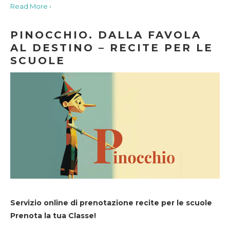
Read More ›
PINOCCHIO. DALLA FAVOLA
AL DESTINO – RECITE PER LE
SCUOLE
Servizio online di prenotazione recite per le scuole
Prenota la tua Classe!