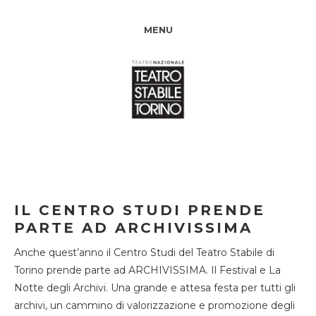
MENU
IL CENTRO STUDI PRENDE
PARTE AD ARCHIVISSIMA
Anche quest’anno il Centro Studi del Teatro Stabile di
Torino prende parte ad ARCHIVISSIMA. Il Festival e La
Notte degli Archivi. Una grande e attesa festa per tutti gli
archivi, un cammino di valorizzazione e promozione degli