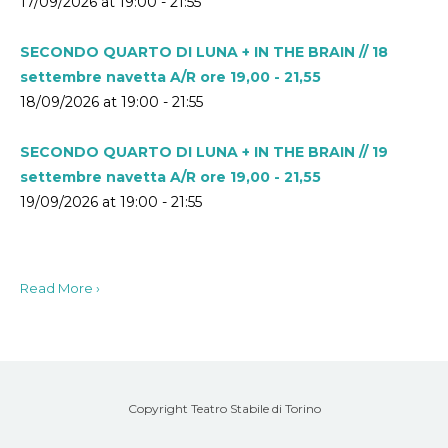
17/09/2026 at 19:00 - 21:55
SECONDO QUARTO DI LUNA + IN THE BRAIN // 18
settembre navetta A/R ore 19,00 - 21,55
18/09/2026 at 19:00 - 21:55
SECONDO QUARTO DI LUNA + IN THE BRAIN // 19
settembre navetta A/R ore 19,00 - 21,55
19/09/2026 at 19:00 - 21:55
Read More ›
Copyright Teatro Stabile di Torino