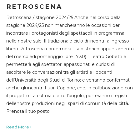
RETROSCENA
Retroscena / stagione 2024/25 Anche nel corso della
stagione 2024/25 non mancheranno le occasioni per
incontrare i protagonisti degli spettacoli in programma
nelle nostre sale. Il tradizionale ciclo di incontri a ingresso
libero Retroscena confermerà il suo storico appuntamento
del mercoledì pomeriggio (ore 17.30) il Teatro Gobetti e
permetterà agli spettatori appassionati e curiosi di
ascoltare le conversazioni tra gli artisti e i docenti
dell’Università degli Studi di Torino; e verranno confermati
anche gli incontri Fuori Copione, che, in collaborazione con
il progetto La cultura dietro l’angolo, porteranno i registi
dellenostre produzioni negli spazi di comunità della città.
Prenota il tuo posto
Read More ›