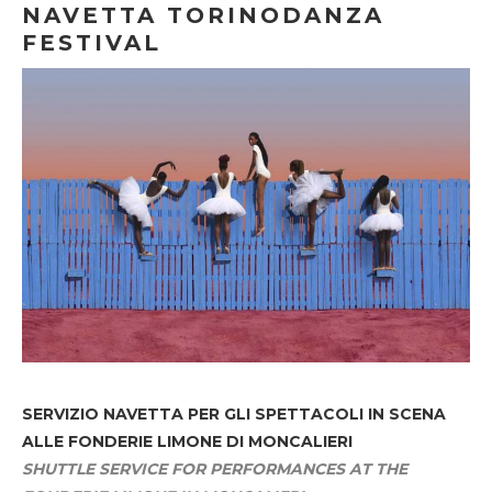
NAVETTA TORINODANZA
FESTIVAL
SERVIZIO NAVETTA
PER GLI SPETTACOLI IN SCENA
ALLE FONDERIE LIMONE DI MONCALIERI
SHUTTLE SERVICE FOR PERFORMANCES AT THE