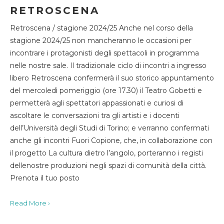
RETROSCENA
Retroscena / stagione 2024/25 Anche nel corso della
stagione 2024/25 non mancheranno le occasioni per
incontrare i protagonisti degli spettacoli in programma
nelle nostre sale. Il tradizionale ciclo di incontri a ingresso
libero Retroscena confermerà il suo storico appuntamento
del mercoledì pomeriggio (ore 17.30) il Teatro Gobetti e
permetterà agli spettatori appassionati e curiosi di
ascoltare le conversazioni tra gli artisti e i docenti
dell’Università degli Studi di Torino; e verranno confermati
anche gli incontri Fuori Copione, che, in collaborazione con
il progetto La cultura dietro l’angolo, porteranno i registi
dellenostre produzioni negli spazi di comunità della città.
Prenota il tuo posto
Read More ›