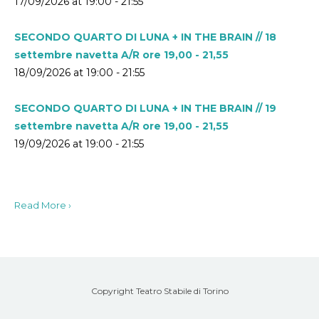
17/09/2026 at 19:00 - 21:55
SECONDO QUARTO DI LUNA + IN THE BRAIN // 18
settembre navetta A/R ore 19,00 - 21,55
18/09/2026 at 19:00 - 21:55
SECONDO QUARTO DI LUNA + IN THE BRAIN // 19
settembre navetta A/R ore 19,00 - 21,55
19/09/2026 at 19:00 - 21:55
Read More ›
Copyright Teatro Stabile di Torino