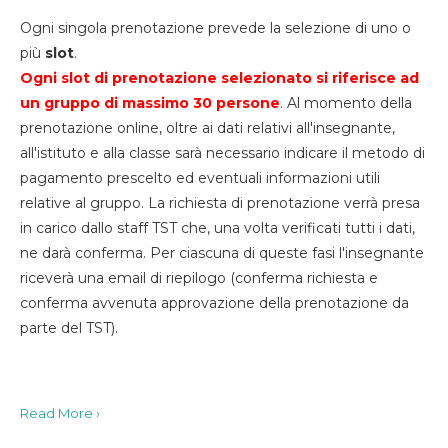
Ogni singola prenotazione prevede la selezione di uno o
più
slot
.
Ogni slot di prenotazione selezionato si riferisce ad
un gruppo di massimo 30
persone
. Al momento della
prenotazione online, oltre ai dati relativi all'insegnante,
all'istituto e alla classe sarà necessario indicare il metodo di
pagamento prescelto ed eventuali informazioni utili
relative al gruppo. La richiesta di prenotazione verrà presa
in carico dallo staff TST che, una volta verificati tutti i dati,
ne darà conferma. Per ciascuna di queste fasi l'insegnante
riceverà una email di riepilogo (conferma richiesta e
conferma avvenuta approvazione della prenotazione da
parte del TST).
Read More ›