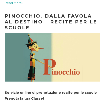
Read More ›
PINOCCHIO. DALLA FAVOLA
AL DESTINO – RECITE PER LE
SCUOLE
Servizio online di prenotazione recite per le scuole
Prenota la tua Classe!