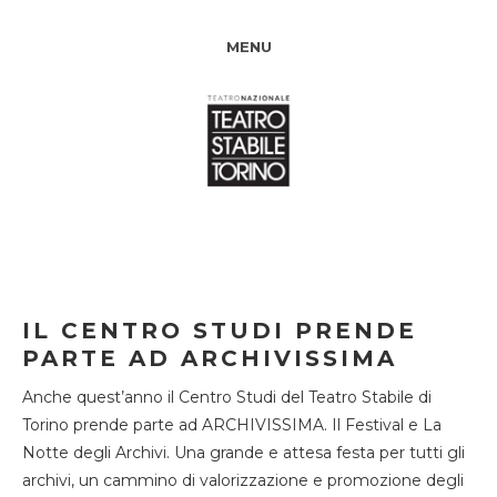
MENU
IL CENTRO STUDI PRENDE
PARTE AD ARCHIVISSIMA
Anche quest’anno il Centro Studi del Teatro Stabile di
Torino prende parte ad ARCHIVISSIMA. Il Festival e La
Notte degli Archivi. Una grande e attesa festa per tutti gli
archivi, un cammino di valorizzazione e promozione degli