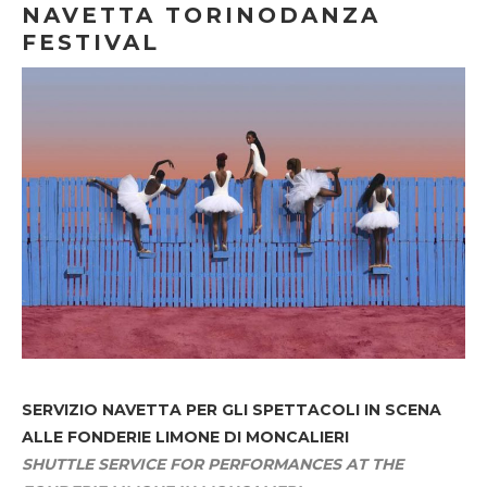
NAVETTA TORINODANZA
FESTIVAL
SERVIZIO NAVETTA
PER GLI SPETTACOLI IN SCENA
ALLE FONDERIE LIMONE DI MONCALIERI
SHUTTLE SERVICE FOR PERFORMANCES AT THE