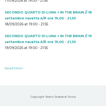
17/09/2026 at 19:00 - 21:55
SECONDO QUARTO DI LUNA + IN THE BRAIN // 18
settembre navetta A/R ore 19,00 - 21,55
18/09/2026 at 19:00 - 21:55
SECONDO QUARTO DI LUNA + IN THE BRAIN // 19
settembre navetta A/R ore 19,00 - 21,55
19/09/2026 at 19:00 - 21:55
Read More ›
Copyright Teatro Stabile di Torino