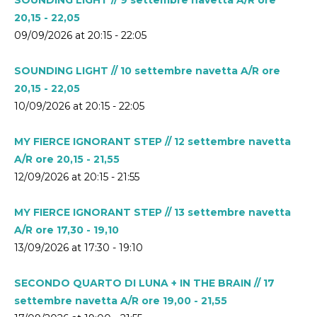
20,15 - 22,05
09/09/2026 at 20:15 - 22:05
SOUNDING LIGHT // 10 settembre navetta A/R ore
20,15 - 22,05
10/09/2026 at 20:15 - 22:05
MY FIERCE IGNORANT STEP // 12 settembre navetta
A/R ore 20,15 - 21,55
12/09/2026 at 20:15 - 21:55
MY FIERCE IGNORANT STEP // 13 settembre navetta
A/R ore 17,30 - 19,10
13/09/2026 at 17:30 - 19:10
SECONDO QUARTO DI LUNA + IN THE BRAIN // 17
settembre navetta A/R ore 19,00 - 21,55