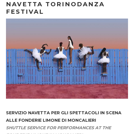
NAVETTA TORINODANZA
FESTIVAL
SERVIZIO NAVETTA
PER GLI SPETTACOLI IN SCENA
ALLE FONDERIE LIMONE DI MONCALIERI
SHUTTLE SERVICE FOR PERFORMANCES AT THE