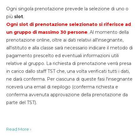
Ogni singola prenotazione prevede la selezione di uno o
più
slot
.
Ogni slot di prenotazione selezionato si riferisce ad
un gruppo di massimo 30
persone
. Al momento della
prenotazione online, oltre ai dati relativi all'insegnante,
all'istituto e alla classe sarà necessario indicare il metodo di
pagamento prescelto ed eventuali informazioni utili
relative al gruppo. La richiesta di prenotazione verrà presa
in carico dallo staff TST che, una volta verificati tutti i dati,
ne darà conferma. Per ciascuna di queste fasi l'insegnante
riceverà una email di riepilogo (conferma richiesta e
conferma avvenuta approvazione della prenotazione da
parte del TST).
Read More ›