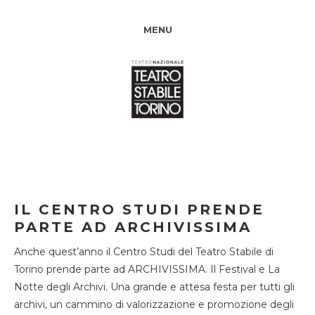
MENU
IL CENTRO STUDI PRENDE
PARTE AD ARCHIVISSIMA
Anche quest’anno il Centro Studi del Teatro Stabile di
Torino prende parte ad ARCHIVISSIMA. Il Festival e La
Notte degli Archivi. Una grande e attesa festa per tutti gli
archivi, un cammino di valorizzazione e promozione degli