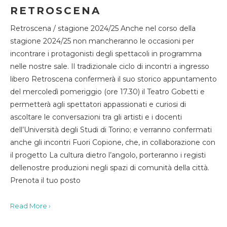
RETROSCENA
Retroscena / stagione 2024/25 Anche nel corso della
stagione 2024/25 non mancheranno le occasioni per
incontrare i protagonisti degli spettacoli in programma
nelle nostre sale. Il tradizionale ciclo di incontri a ingresso
libero Retroscena confermerà il suo storico appuntamento
del mercoledì pomeriggio (ore 17.30) il Teatro Gobetti e
permetterà agli spettatori appassionati e curiosi di
ascoltare le conversazioni tra gli artisti e i docenti
dell’Università degli Studi di Torino; e verranno confermati
anche gli incontri Fuori Copione, che, in collaborazione con
il progetto La cultura dietro l’angolo, porteranno i registi
dellenostre produzioni negli spazi di comunità della città.
Prenota il tuo posto
Read More ›