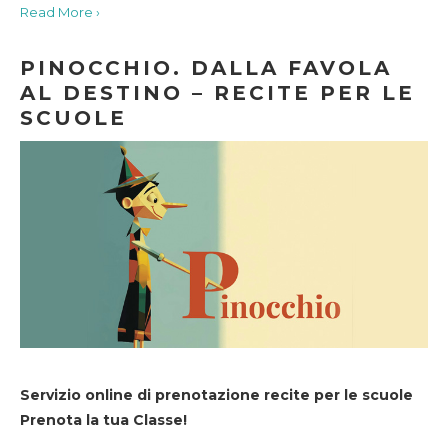
Read More ›
PINOCCHIO. DALLA FAVOLA
AL DESTINO – RECITE PER LE
SCUOLE
Servizio online di prenotazione recite per le scuole
Prenota la tua Classe!