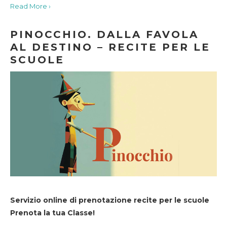
Read More ›
PINOCCHIO. DALLA FAVOLA
AL DESTINO – RECITE PER LE
SCUOLE
Servizio online di prenotazione recite per le scuole
Prenota la tua Classe!