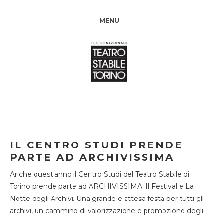
MENU
IL CENTRO STUDI PRENDE
PARTE AD ARCHIVISSIMA
Anche quest’anno il Centro Studi del Teatro Stabile di
Torino prende parte ad ARCHIVISSIMA. Il Festival e La
Notte degli Archivi. Una grande e attesa festa per tutti gli
archivi, un cammino di valorizzazione e promozione degli