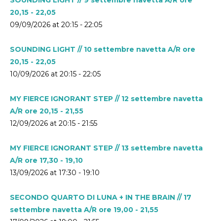
20,15 - 22,05
09/09/2026 at 20:15 - 22:05
SOUNDING LIGHT // 10 settembre navetta A/R ore
20,15 - 22,05
10/09/2026 at 20:15 - 22:05
MY FIERCE IGNORANT STEP // 12 settembre navetta
A/R ore 20,15 - 21,55
12/09/2026 at 20:15 - 21:55
MY FIERCE IGNORANT STEP // 13 settembre navetta
A/R ore 17,30 - 19,10
13/09/2026 at 17:30 - 19:10
SECONDO QUARTO DI LUNA + IN THE BRAIN // 17
settembre navetta A/R ore 19,00 - 21,55