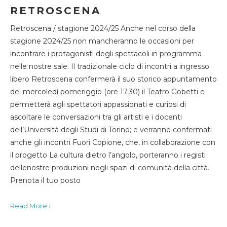
RETROSCENA
Retroscena / stagione 2024/25 Anche nel corso della
stagione 2024/25 non mancheranno le occasioni per
incontrare i protagonisti degli spettacoli in programma
nelle nostre sale. Il tradizionale ciclo di incontri a ingresso
libero Retroscena confermerà il suo storico appuntamento
del mercoledì pomeriggio (ore 17.30) il Teatro Gobetti e
permetterà agli spettatori appassionati e curiosi di
ascoltare le conversazioni tra gli artisti e i docenti
dell’Università degli Studi di Torino; e verranno confermati
anche gli incontri Fuori Copione, che, in collaborazione con
il progetto La cultura dietro l’angolo, porteranno i registi
dellenostre produzioni negli spazi di comunità della città.
Prenota il tuo posto
Read More ›