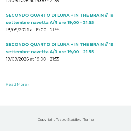
17/09/2026 at 19:00 - 21:55
SECONDO QUARTO DI LUNA + IN THE BRAIN // 18
settembre navetta A/R ore 19,00 - 21,55
18/09/2026 at 19:00 - 21:55
SECONDO QUARTO DI LUNA + IN THE BRAIN // 19
settembre navetta A/R ore 19,00 - 21,55
19/09/2026 at 19:00 - 21:55
Read More ›
Copyright Teatro Stabile di Torino