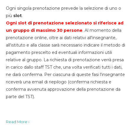
Ogni singola prenotazione prevede la selezione di uno o
più
slot
.
Ogni slot di prenotazione selezionato si riferisce ad
un gruppo di massimo 30
persone
. Al momento della
prenotazione online, oltre ai dati relativi all'insegnante,
all'istituto e alla classe sarà necessario indicare il metodo di
pagamento prescelto ed eventuali informazioni utili
relative al gruppo. La richiesta di prenotazione verrà presa
in carico dallo staff TST che, una volta verificati tutti i dati,
ne darà conferma. Per ciascuna di queste fasi l'insegnante
riceverà una email di riepilogo (conferma richiesta e
conferma avvenuta approvazione della prenotazione da
parte del TST).
Read More ›