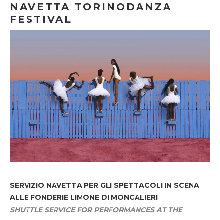
NAVETTA TORINODANZA
FESTIVAL
SERVIZIO NAVETTA
PER GLI SPETTACOLI IN SCENA
ALLE FONDERIE LIMONE DI MONCALIERI
SHUTTLE SERVICE FOR PERFORMANCES AT THE