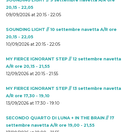
20,15 - 22,05
09/09/2026 at 20:15 - 22:05
SOUNDING LIGHT // 10 settembre navetta A/R ore
20,15 - 22,05
10/09/2026 at 20:15 - 22:05
MY FIERCE IGNORANT STEP // 12 settembre navetta
A/R ore 20,15 - 21,55
12/09/2026 at 20:15 - 21:55
MY FIERCE IGNORANT STEP // 13 settembre navetta
A/R ore 17,30 - 19,10
13/09/2026 at 17:30 - 19:10
SECONDO QUARTO DI LUNA + IN THE BRAIN // 17
settembre navetta A/R ore 19,00 - 21,55