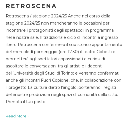
RETROSCENA
Retroscena / stagione 2024/25 Anche nel corso della
stagione 2024/25 non mancheranno le occasioni per
incontrare i protagonisti degli spettacoli in programma
nelle nostre sale. Il tradizionale ciclo di incontri a ingresso
libero Retroscena confermerà il suo storico appuntamento
del mercoledì pomeriggio (ore 17.30) il Teatro Gobetti e
permetterà agli spettatori appassionati e curiosi di
ascoltare le conversazioni tra gli artisti e i docenti
dell’Università degli Studi di Torino; e verranno confermati
anche gli incontri Fuori Copione, che, in collaborazione con
il progetto La cultura dietro l’angolo, porteranno i registi
dellenostre produzioni negli spazi di comunità della città.
Prenota il tuo posto
Read More ›