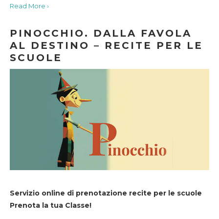
Read More ›
PINOCCHIO. DALLA FAVOLA
AL DESTINO – RECITE PER LE
SCUOLE
Servizio online di prenotazione recite per le scuole
Prenota la tua Classe!