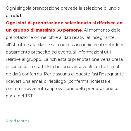
Ogni singola prenotazione prevede la selezione di uno o
più
slot
.
Ogni slot di prenotazione selezionato si riferisce ad
un gruppo di massimo 30
persone
. Al momento della
prenotazione online, oltre ai dati relativi all'insegnante,
all'istituto e alla classe sarà necessario indicare il metodo di
pagamento prescelto ed eventuali informazioni utili
relative al gruppo. La richiesta di prenotazione verrà presa
in carico dallo staff TST che, una volta verificati tutti i dati,
ne darà conferma. Per ciascuna di queste fasi l'insegnante
riceverà una email di riepilogo (conferma richiesta e
conferma avvenuta approvazione della prenotazione da
parte del TST).
Read More ›