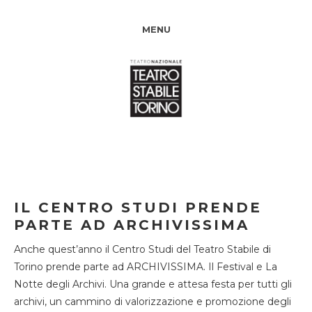
MENU
IL CENTRO STUDI PRENDE
PARTE AD ARCHIVISSIMA
Anche quest’anno il Centro Studi del Teatro Stabile di
Torino prende parte ad ARCHIVISSIMA. Il Festival e La
Notte degli Archivi. Una grande e attesa festa per tutti gli
archivi, un cammino di valorizzazione e promozione degli