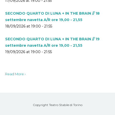
17/09/2026 at 19:00 - 21:55
SECONDO QUARTO DI LUNA + IN THE BRAIN // 18
settembre navetta A/R ore 19,00 - 21,55
18/09/2026 at 19:00 - 21:55
SECONDO QUARTO DI LUNA + IN THE BRAIN // 19
settembre navetta A/R ore 19,00 - 21,55
19/09/2026 at 19:00 - 21:55
Read More ›
Copyright Teatro Stabile di Torino