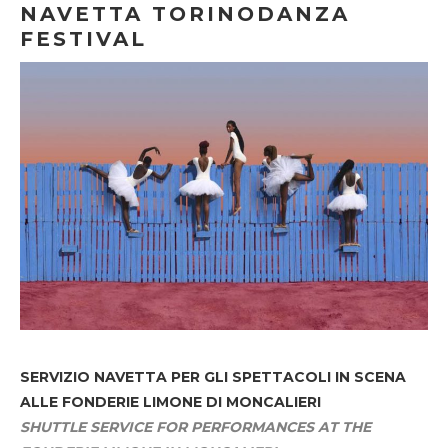
NAVETTA TORINODANZA
FESTIVAL
SERVIZIO NAVETTA
PER GLI SPETTACOLI IN SCENA
ALLE FONDERIE LIMONE DI MONCALIERI
SHUTTLE SERVICE FOR PERFORMANCES AT THE