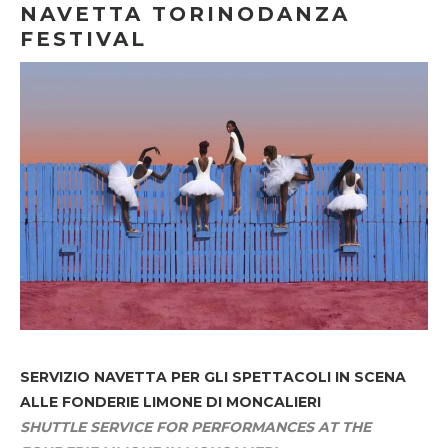
NAVETTA TORINODANZA
FESTIVAL
SERVIZIO NAVETTA
PER GLI SPETTACOLI IN SCENA
ALLE FONDERIE LIMONE DI MONCALIERI
SHUTTLE SERVICE FOR PERFORMANCES AT THE