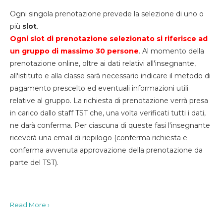
Ogni singola prenotazione prevede la selezione di uno o
più
slot
.
Ogni slot di prenotazione selezionato si riferisce ad
un gruppo di massimo 30
persone
. Al momento della
prenotazione online, oltre ai dati relativi all'insegnante,
all'istituto e alla classe sarà necessario indicare il metodo di
pagamento prescelto ed eventuali informazioni utili
relative al gruppo. La richiesta di prenotazione verrà presa
in carico dallo staff TST che, una volta verificati tutti i dati,
ne darà conferma. Per ciascuna di queste fasi l'insegnante
riceverà una email di riepilogo (conferma richiesta e
conferma avvenuta approvazione della prenotazione da
parte del TST).
Read More ›