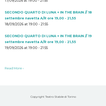
17/09/2026 at 19:00 - 21:55
SECONDO QUARTO DI LUNA + IN THE BRAIN // 18
settembre navetta A/R ore 19,00 - 21,55
18/09/2026 at 19:00 - 21:55
SECONDO QUARTO DI LUNA + IN THE BRAIN // 19
settembre navetta A/R ore 19,00 - 21,55
19/09/2026 at 19:00 - 21:55
Read More ›
Copyright Teatro Stabile di Torino