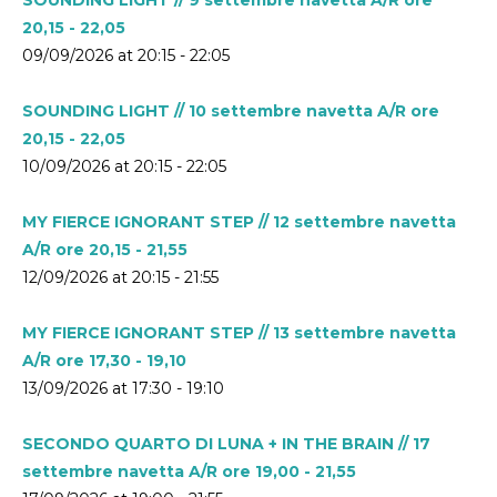
20,15 - 22,05
09/09/2026 at 20:15 - 22:05
SOUNDING LIGHT // 10 settembre navetta A/R ore
20,15 - 22,05
10/09/2026 at 20:15 - 22:05
MY FIERCE IGNORANT STEP // 12 settembre navetta
A/R ore 20,15 - 21,55
12/09/2026 at 20:15 - 21:55
MY FIERCE IGNORANT STEP // 13 settembre navetta
A/R ore 17,30 - 19,10
13/09/2026 at 17:30 - 19:10
SECONDO QUARTO DI LUNA + IN THE BRAIN // 17
settembre navetta A/R ore 19,00 - 21,55