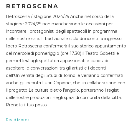
RETROSCENA
Retroscena / stagione 2024/25 Anche nel corso della
stagione 2024/25 non mancheranno le occasioni per
incontrare i protagonisti degli spettacoli in programma
nelle nostre sale. Il tradizionale ciclo di incontri a ingresso
libero Retroscena confermerà il suo storico appuntamento
del mercoledì pomeriggio (ore 17.30) il Teatro Gobetti e
permetterà agli spettatori appassionati e curiosi di
ascoltare le conversazioni tra gli artisti e i docenti
dell’Università degli Studi di Torino; e verranno confermati
anche gli incontri Fuori Copione, che, in collaborazione con
il progetto La cultura dietro l’angolo, porteranno i registi
dellenostre produzioni negli spazi di comunità della città.
Prenota il tuo posto
Read More ›