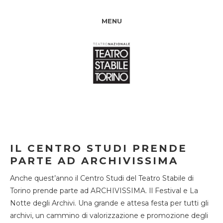
MENU
IL CENTRO STUDI PRENDE
PARTE AD ARCHIVISSIMA
Anche quest’anno il Centro Studi del Teatro Stabile di
Torino prende parte ad ARCHIVISSIMA. Il Festival e La
Notte degli Archivi. Una grande e attesa festa per tutti gli
archivi, un cammino di valorizzazione e promozione degli