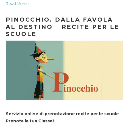
Read More ›
PINOCCHIO. DALLA FAVOLA
AL DESTINO – RECITE PER LE
SCUOLE
Servizio online di prenotazione recite per le scuole
Prenota la tua Classe!