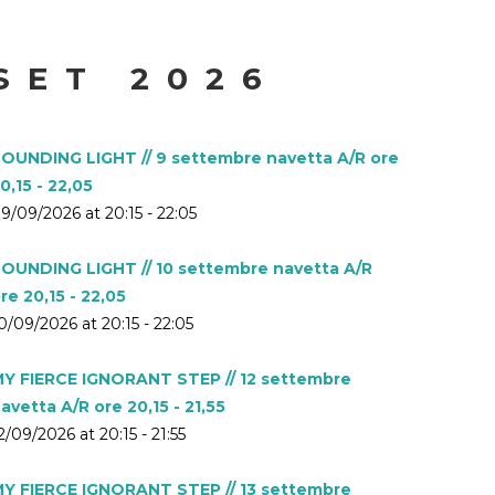
SET 2026
OUNDING LIGHT // 9 settembre navetta A/R ore
0,15 - 22,05
9/09/2026 at 20:15 - 22:05
OUNDING LIGHT // 10 settembre navetta A/R
re 20,15 - 22,05
0/09/2026 at 20:15 - 22:05
Y FIERCE IGNORANT STEP // 12 settembre
avetta A/R ore 20,15 - 21,55
2/09/2026 at 20:15 - 21:55
Y FIERCE IGNORANT STEP // 13 settembre