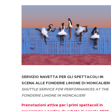
SERVIZIO NAVETTA
PER GLI SPETTACOLI IN
SCENA ALLE FONDERIE LIMONE DI MONCALIERI
SHUTTLE SERVICE FOR PERFORMANCES AT THE
FONDERIE LIMONE IN MONCALIERI
Prenotazioni attive per i primi spettacoli in