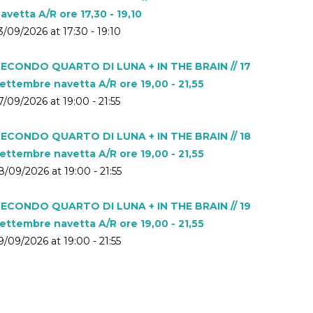
avetta A/R ore 17,30 - 19,10
3/09/2026 at 17:30 - 19:10
ECONDO QUARTO DI LUNA + IN THE BRAIN // 17
ettembre navetta A/R ore 19,00 - 21,55
7/09/2026 at 19:00 - 21:55
ECONDO QUARTO DI LUNA + IN THE BRAIN // 18
ettembre navetta A/R ore 19,00 - 21,55
8/09/2026 at 19:00 - 21:55
ECONDO QUARTO DI LUNA + IN THE BRAIN // 19
ettembre navetta A/R ore 19,00 - 21,55
9/09/2026 at 19:00 - 21:55