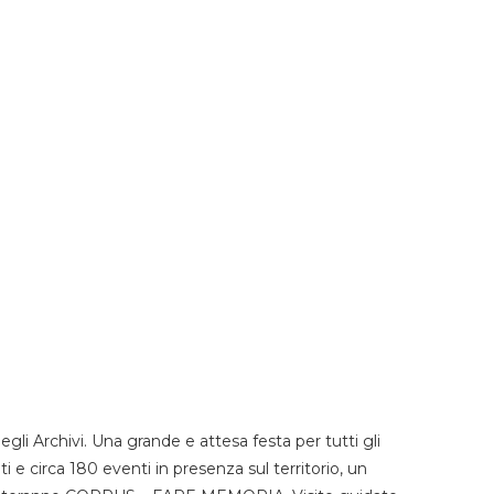
li Archivi. Una grande e attesa festa per tutti gli
i e circa 180 eventi in presenza sul territorio, un