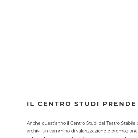
IL CENTRO STUDI PRENDE
Anche quest’anno il Centro Studi del Teatro Stabile 
archivi, un cammino di valorizzazione e promozione deg