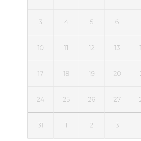
3
4
5
6
10
11
12
13
17
18
19
20
24
25
26
27
31
1
2
3