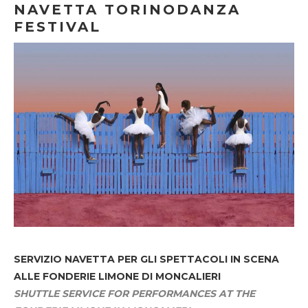
NAVETTA TORINODANZA
FESTIVAL
SERVIZIO NAVETTA
PER GLI SPETTACOLI IN SCENA
ALLE FONDERIE LIMONE DI MONCALIERI
SHUTTLE SERVICE FOR PERFORMANCES AT THE