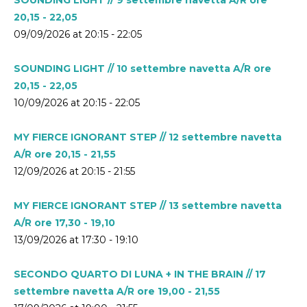
20,15 - 22,05
09/09/2026 at 20:15 - 22:05
SOUNDING LIGHT // 10 settembre navetta A/R ore
20,15 - 22,05
10/09/2026 at 20:15 - 22:05
MY FIERCE IGNORANT STEP // 12 settembre navetta
A/R ore 20,15 - 21,55
12/09/2026 at 20:15 - 21:55
MY FIERCE IGNORANT STEP // 13 settembre navetta
A/R ore 17,30 - 19,10
13/09/2026 at 17:30 - 19:10
SECONDO QUARTO DI LUNA + IN THE BRAIN // 17
settembre navetta A/R ore 19,00 - 21,55