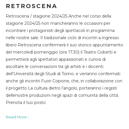
RETROSCENA
Retroscena / stagione 2024/25 Anche nel corso della
stagione 2024/25 non mancheranno le occasioni per
incontrare i protagonisti degli spettacoli in programma
nelle nostre sale. Il tradizionale ciclo di incontri a ingresso
libero Retroscena confermerà il suo storico appuntamento
del mercoledì pomeriggio (ore 17.30) il Teatro Gobetti e
permetterà agli spettatori appassionati e curiosi di
ascoltare le conversazioni tra gli artisti e i docenti
dell’Università degli Studi di Torino; e verranno confermati
anche gli incontri Fuori Copione, che, in collaborazione con
il progetto La cultura dietro l’angolo, porteranno i registi
dellenostre produzioni negli spazi di comunità della città.
Prenota il tuo posto
Read More ›