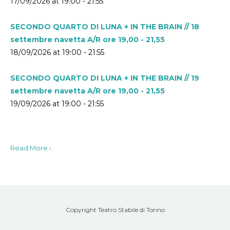
17/09/2026 at 19:00 - 21:55
SECONDO QUARTO DI LUNA + IN THE BRAIN // 18
settembre navetta A/R ore 19,00 - 21,55
18/09/2026 at 19:00 - 21:55
SECONDO QUARTO DI LUNA + IN THE BRAIN // 19
settembre navetta A/R ore 19,00 - 21,55
19/09/2026 at 19:00 - 21:55
Read More ›
Copyright Teatro Stabile di Torino