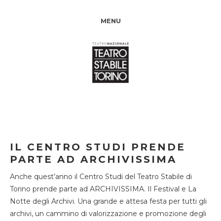
MENU
IL CENTRO STUDI PRENDE
PARTE AD ARCHIVISSIMA
Anche quest’anno il Centro Studi del Teatro Stabile di
Torino prende parte ad ARCHIVISSIMA. Il Festival e La
Notte degli Archivi. Una grande e attesa festa per tutti gli
archivi, un cammino di valorizzazione e promozione degli