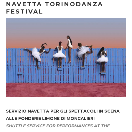
NAVETTA TORINODANZA
FESTIVAL
SERVIZIO NAVETTA
PER GLI SPETTACOLI IN SCENA
ALLE FONDERIE LIMONE DI MONCALIERI
SHUTTLE SERVICE FOR PERFORMANCES AT THE