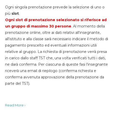
Ogni singola prenotazione prevede la selezione di uno o
più
slot
.
Ogni slot di prenotazione selezionato si riferisce ad
un gruppo di massimo 30
persone
. Al momento della
prenotazione online, oltre ai dati relativi all'insegnante,
all'istituto e alla classe sarà necessario indicare il metodo di
pagamento prescelto ed eventuali informazioni utili
relative al gruppo. La richiesta di prenotazione verrà presa
in carico dallo staff TST che, una volta verificati tutti i dati,
ne darà conferma. Per ciascuna di queste fasi l'insegnante
riceverà una email di riepilogo (conferma richiesta e
conferma avvenuta approvazione della prenotazione da
parte del TST).
Read More ›