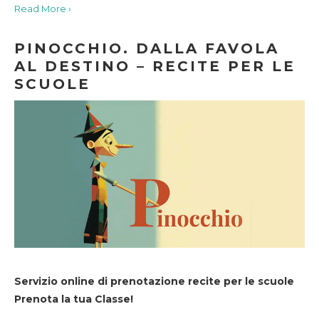
Read More ›
PINOCCHIO. DALLA FAVOLA
AL DESTINO – RECITE PER LE
SCUOLE
Servizio online di prenotazione recite per le scuole
Prenota la tua Classe!