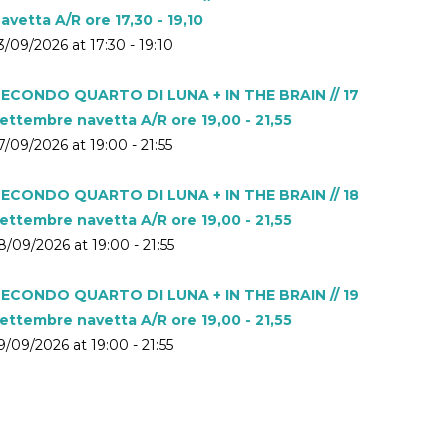
avetta A/R ore 17,30 - 19,10
3/09/2026 at 17:30 - 19:10
ECONDO QUARTO DI LUNA + IN THE BRAIN // 17
ettembre navetta A/R ore 19,00 - 21,55
7/09/2026 at 19:00 - 21:55
ECONDO QUARTO DI LUNA + IN THE BRAIN // 18
ettembre navetta A/R ore 19,00 - 21,55
8/09/2026 at 19:00 - 21:55
ECONDO QUARTO DI LUNA + IN THE BRAIN // 19
ettembre navetta A/R ore 19,00 - 21,55
9/09/2026 at 19:00 - 21:55