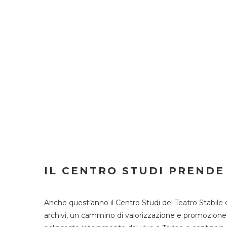
IL CENTRO STUDI PRENDE
Anche quest’anno il Centro Studi del Teatro Stabile 
archivi, un cammino di valorizzazione e promozione deg