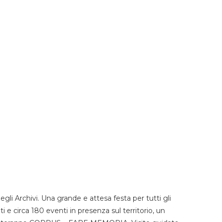
li Archivi. Una grande e attesa festa per tutti gli
i e circa 180 eventi in presenza sul territorio, un