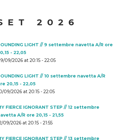
SET 2026
OUNDING LIGHT // 9 settembre navetta A/R ore
0,15 - 22,05
9/09/2026 at 20:15 - 22:05
OUNDING LIGHT // 10 settembre navetta A/R
re 20,15 - 22,05
0/09/2026 at 20:15 - 22:05
Y FIERCE IGNORANT STEP // 12 settembre
avetta A/R ore 20,15 - 21,55
2/09/2026 at 20:15 - 21:55
Y FIERCE IGNORANT STEP // 13 settembre