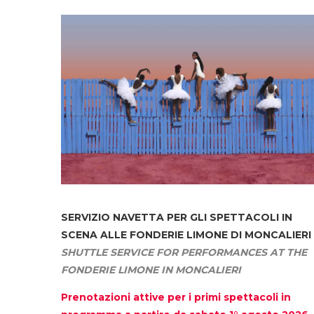
SERVIZIO NAVETTA
PER GLI SPETTACOLI IN
SCENA ALLE FONDERIE LIMONE DI MONCALIERI
SHUTTLE SERVICE FOR PERFORMANCES AT THE
FONDERIE LIMONE IN MONCALIERI
Prenotazioni attive per i primi spettacoli in