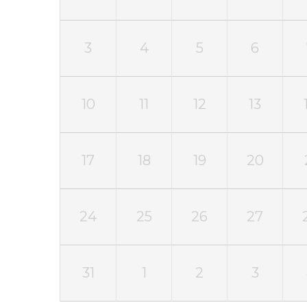
3
4
5
6
10
11
12
13
17
18
19
20
24
25
26
27
31
1
2
3