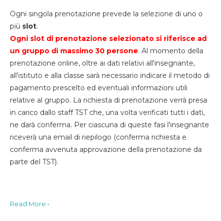
Ogni singola prenotazione prevede la selezione di uno o
più
slot
.
Ogni slot di prenotazione selezionato si riferisce ad
un gruppo di massimo 30
persone
. Al momento della
prenotazione online, oltre ai dati relativi all'insegnante,
all'istituto e alla classe sarà necessario indicare il metodo di
pagamento prescelto ed eventuali informazioni utili
relative al gruppo. La richiesta di prenotazione verrà presa
in carico dallo staff TST che, una volta verificati tutti i dati,
ne darà conferma. Per ciascuna di queste fasi l'insegnante
riceverà una email di riepilogo (conferma richiesta e
conferma avvenuta approvazione della prenotazione da
parte del TST).
Read More ›