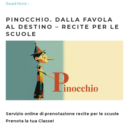
Read More ›
PINOCCHIO. DALLA FAVOLA
AL DESTINO – RECITE PER LE
SCUOLE
Servizio online di prenotazione recite per le scuole
Prenota la tua Classe!