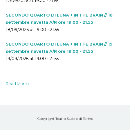
17/09/2026 at 19:00 - 21:55
SECONDO QUARTO DI LUNA + IN THE BRAIN // 18
settembre navetta A/R ore 19,00 - 21,55
18/09/2026 at 19:00 - 21:55
SECONDO QUARTO DI LUNA + IN THE BRAIN // 19
settembre navetta A/R ore 19,00 - 21,55
19/09/2026 at 19:00 - 21:55
Read More ›
Copyright Teatro Stabile di Torino