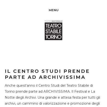
MENU
IL CENTRO STUDI PRENDE
PARTE AD ARCHIVISSIMA
Anche quest’anno il Centro Studi del Teatro Stabile di
Torino prende parte ad ARCHIVISSIMA. Il Festival e La
Notte degli Archivi. Una grande e attesa festa per tutti gli
archivi, un cammino di valorizzazione e promozione degli