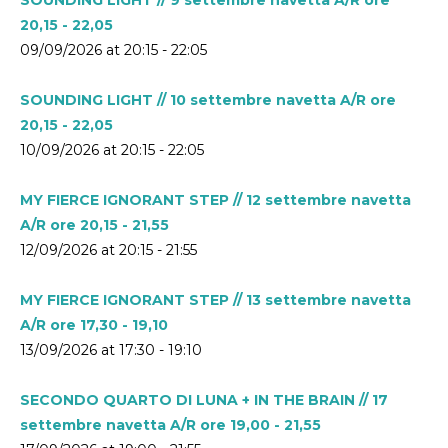
20,15 - 22,05
09/09/2026 at 20:15 - 22:05
SOUNDING LIGHT // 10 settembre navetta A/R ore
20,15 - 22,05
10/09/2026 at 20:15 - 22:05
MY FIERCE IGNORANT STEP // 12 settembre navetta
A/R ore 20,15 - 21,55
12/09/2026 at 20:15 - 21:55
MY FIERCE IGNORANT STEP // 13 settembre navetta
A/R ore 17,30 - 19,10
13/09/2026 at 17:30 - 19:10
SECONDO QUARTO DI LUNA + IN THE BRAIN // 17
settembre navetta A/R ore 19,00 - 21,55