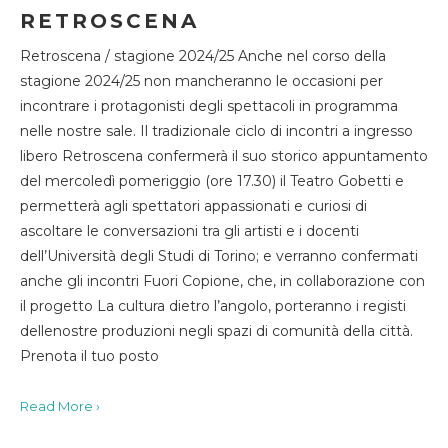
RETROSCENA
Retroscena / stagione 2024/25 Anche nel corso della
stagione 2024/25 non mancheranno le occasioni per
incontrare i protagonisti degli spettacoli in programma
nelle nostre sale. Il tradizionale ciclo di incontri a ingresso
libero Retroscena confermerà il suo storico appuntamento
del mercoledì pomeriggio (ore 17.30) il Teatro Gobetti e
permetterà agli spettatori appassionati e curiosi di
ascoltare le conversazioni tra gli artisti e i docenti
dell’Università degli Studi di Torino; e verranno confermati
anche gli incontri Fuori Copione, che, in collaborazione con
il progetto La cultura dietro l’angolo, porteranno i registi
dellenostre produzioni negli spazi di comunità della città.
Prenota il tuo posto
Read More ›