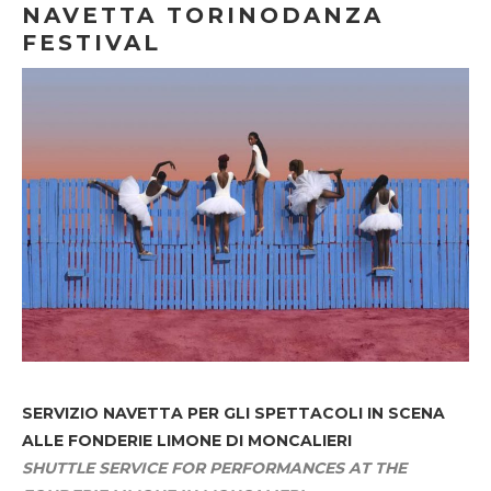
NAVETTA TORINODANZA
FESTIVAL
SERVIZIO NAVETTA
PER GLI SPETTACOLI IN SCENA
ALLE FONDERIE LIMONE DI MONCALIERI
SHUTTLE SERVICE FOR PERFORMANCES AT THE