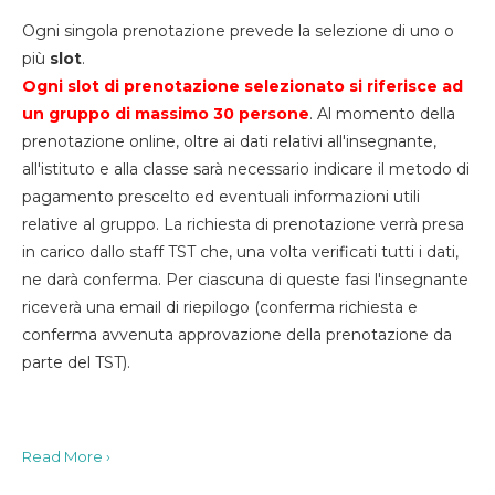
Ogni singola prenotazione prevede la selezione di uno o
più
slot
.
Ogni slot di prenotazione selezionato si riferisce ad
un gruppo di massimo 30
persone
. Al momento della
prenotazione online, oltre ai dati relativi all'insegnante,
all'istituto e alla classe sarà necessario indicare il metodo di
pagamento prescelto ed eventuali informazioni utili
relative al gruppo. La richiesta di prenotazione verrà presa
in carico dallo staff TST che, una volta verificati tutti i dati,
ne darà conferma. Per ciascuna di queste fasi l'insegnante
riceverà una email di riepilogo (conferma richiesta e
conferma avvenuta approvazione della prenotazione da
parte del TST).
Read More ›