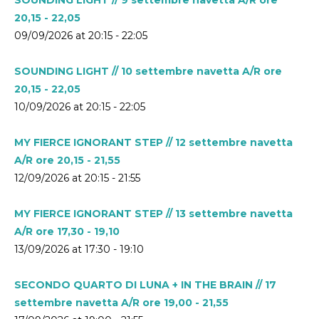
20,15 - 22,05
09/09/2026 at 20:15 - 22:05
SOUNDING LIGHT // 10 settembre navetta A/R ore
20,15 - 22,05
10/09/2026 at 20:15 - 22:05
MY FIERCE IGNORANT STEP // 12 settembre navetta
A/R ore 20,15 - 21,55
12/09/2026 at 20:15 - 21:55
MY FIERCE IGNORANT STEP // 13 settembre navetta
A/R ore 17,30 - 19,10
13/09/2026 at 17:30 - 19:10
SECONDO QUARTO DI LUNA + IN THE BRAIN // 17
settembre navetta A/R ore 19,00 - 21,55