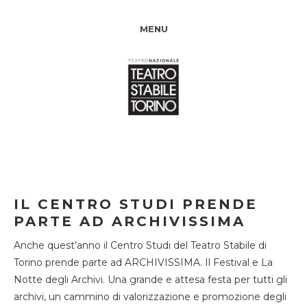
MENU
IL CENTRO STUDI PRENDE
PARTE AD ARCHIVISSIMA
Anche quest’anno il Centro Studi del Teatro Stabile di
Torino prende parte ad ARCHIVISSIMA. Il Festival e La
Notte degli Archivi. Una grande e attesa festa per tutti gli
archivi, un cammino di valorizzazione e promozione degli