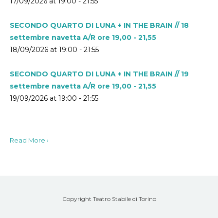
17/09/2026 at 19:00 - 21:55
SECONDO QUARTO DI LUNA + IN THE BRAIN // 18
settembre navetta A/R ore 19,00 - 21,55
18/09/2026 at 19:00 - 21:55
SECONDO QUARTO DI LUNA + IN THE BRAIN // 19
settembre navetta A/R ore 19,00 - 21,55
19/09/2026 at 19:00 - 21:55
Read More ›
Copyright Teatro Stabile di Torino