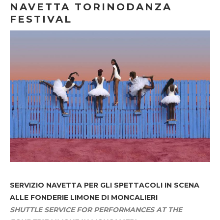
NAVETTA TORINODANZA
FESTIVAL
SERVIZIO NAVETTA
PER GLI SPETTACOLI IN SCENA
ALLE FONDERIE LIMONE DI MONCALIERI
SHUTTLE SERVICE FOR PERFORMANCES AT THE