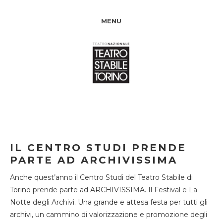
MENU
IL CENTRO STUDI PRENDE
PARTE AD ARCHIVISSIMA
Anche quest’anno il Centro Studi del Teatro Stabile di
Torino prende parte ad ARCHIVISSIMA. Il Festival e La
Notte degli Archivi. Una grande e attesa festa per tutti gli
archivi, un cammino di valorizzazione e promozione degli