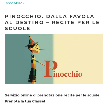
Read More ›
PINOCCHIO. DALLA FAVOLA
AL DESTINO – RECITE PER LE
SCUOLE
Servizio online di prenotazione recite per le scuole
Prenota la tua Classe!