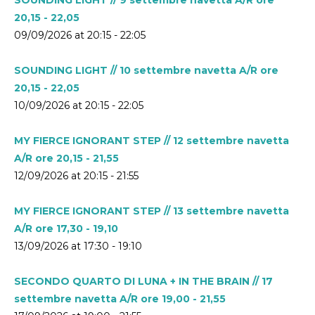
20,15 - 22,05
09/09/2026 at 20:15 - 22:05
SOUNDING LIGHT // 10 settembre navetta A/R ore
20,15 - 22,05
10/09/2026 at 20:15 - 22:05
MY FIERCE IGNORANT STEP // 12 settembre navetta
A/R ore 20,15 - 21,55
12/09/2026 at 20:15 - 21:55
MY FIERCE IGNORANT STEP // 13 settembre navetta
A/R ore 17,30 - 19,10
13/09/2026 at 17:30 - 19:10
SECONDO QUARTO DI LUNA + IN THE BRAIN // 17
settembre navetta A/R ore 19,00 - 21,55