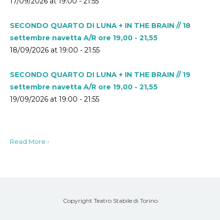
17/09/2026 at 19:00 - 21:55
SECONDO QUARTO DI LUNA + IN THE BRAIN // 18
settembre navetta A/R ore 19,00 - 21,55
18/09/2026 at 19:00 - 21:55
SECONDO QUARTO DI LUNA + IN THE BRAIN // 19
settembre navetta A/R ore 19,00 - 21,55
19/09/2026 at 19:00 - 21:55
Read More ›
Copyright Teatro Stabile di Torino