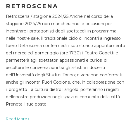
RETROSCENA
Retroscena / stagione 2024/25 Anche nel corso della
stagione 2024/25 non mancheranno le occasioni per
incontrare i protagonisti degli spettacoli in programma
nelle nostre sale. Il tradizionale ciclo di incontri a ingresso
libero Retroscena confermerà il suo storico appuntamento
del mercoledì pomeriggio (ore 17.30) il Teatro Gobetti e
permetterà agli spettatori appassionati e curiosi di
ascoltare le conversazioni tra gli artisti e i docenti
dell’Università degli Studi di Torino; e verranno confermati
anche gli incontri Fuori Copione, che, in collaborazione con
il progetto La cultura dietro l’angolo, porteranno i registi
dellenostre produzioni negli spazi di comunità della città.
Prenota il tuo posto
Read More ›