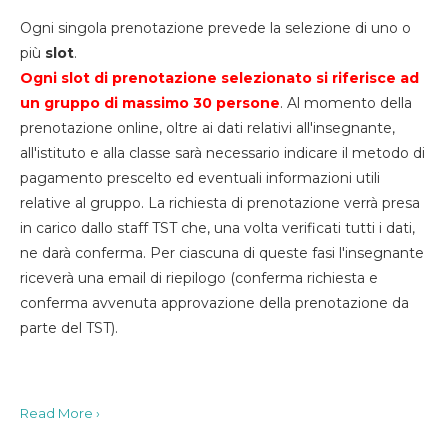
Ogni singola prenotazione prevede la selezione di uno o
più
slot
.
Ogni slot di prenotazione selezionato si riferisce ad
un gruppo di massimo 30
persone
. Al momento della
prenotazione online, oltre ai dati relativi all'insegnante,
all'istituto e alla classe sarà necessario indicare il metodo di
pagamento prescelto ed eventuali informazioni utili
relative al gruppo. La richiesta di prenotazione verrà presa
in carico dallo staff TST che, una volta verificati tutti i dati,
ne darà conferma. Per ciascuna di queste fasi l'insegnante
riceverà una email di riepilogo (conferma richiesta e
conferma avvenuta approvazione della prenotazione da
parte del TST).
Read More ›