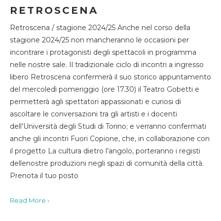
RETROSCENA
Retroscena / stagione 2024/25 Anche nel corso della
stagione 2024/25 non mancheranno le occasioni per
incontrare i protagonisti degli spettacoli in programma
nelle nostre sale. Il tradizionale ciclo di incontri a ingresso
libero Retroscena confermerà il suo storico appuntamento
del mercoledì pomeriggio (ore 17.30) il Teatro Gobetti e
permetterà agli spettatori appassionati e curiosi di
ascoltare le conversazioni tra gli artisti e i docenti
dell’Università degli Studi di Torino; e verranno confermati
anche gli incontri Fuori Copione, che, in collaborazione con
il progetto La cultura dietro l’angolo, porteranno i registi
dellenostre produzioni negli spazi di comunità della città.
Prenota il tuo posto
Read More ›