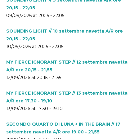
20,15 - 22,05
09/09/2026 at 20:15 - 22:05
SOUNDING LIGHT // 10 settembre navetta A/R ore
20,15 - 22,05
10/09/2026 at 20:15 - 22:05
MY FIERCE IGNORANT STEP // 12 settembre navetta
A/R ore 20,15 - 21,55
12/09/2026 at 20:15 - 21:55
MY FIERCE IGNORANT STEP // 13 settembre navetta
A/R ore 17,30 - 19,10
13/09/2026 at 17:30 - 19:10
SECONDO QUARTO DI LUNA + IN THE BRAIN // 17
settembre navetta A/R ore 19,00 - 21,55