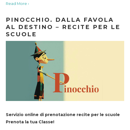
Read More ›
PINOCCHIO. DALLA FAVOLA
AL DESTINO – RECITE PER LE
SCUOLE
Servizio online di prenotazione recite per le scuole
Prenota la tua Classe!