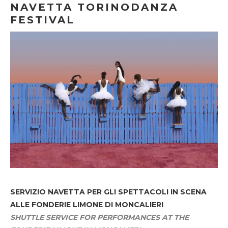
NAVETTA TORINODANZA
FESTIVAL
SERVIZIO NAVETTA
PER GLI SPETTACOLI IN SCENA
ALLE FONDERIE LIMONE DI MONCALIERI
SHUTTLE SERVICE FOR PERFORMANCES AT THE