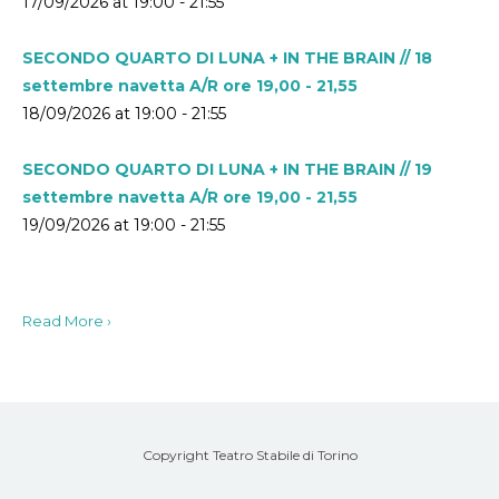
17/09/2026 at 19:00 - 21:55
SECONDO QUARTO DI LUNA + IN THE BRAIN // 18
settembre navetta A/R ore 19,00 - 21,55
18/09/2026 at 19:00 - 21:55
SECONDO QUARTO DI LUNA + IN THE BRAIN // 19
settembre navetta A/R ore 19,00 - 21,55
19/09/2026 at 19:00 - 21:55
Read More ›
Copyright Teatro Stabile di Torino