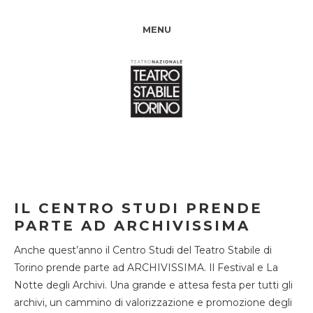
MENU
IL CENTRO STUDI PRENDE
PARTE AD ARCHIVISSIMA
Anche quest’anno il Centro Studi del Teatro Stabile di
Torino prende parte ad ARCHIVISSIMA. Il Festival e La
Notte degli Archivi. Una grande e attesa festa per tutti gli
archivi, un cammino di valorizzazione e promozione degli