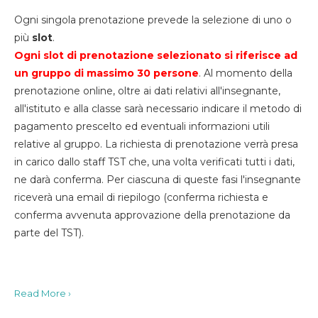
Ogni singola prenotazione prevede la selezione di uno o
più
slot
.
Ogni slot di prenotazione selezionato si riferisce ad
un gruppo di massimo 30
persone
. Al momento della
prenotazione online, oltre ai dati relativi all'insegnante,
all'istituto e alla classe sarà necessario indicare il metodo di
pagamento prescelto ed eventuali informazioni utili
relative al gruppo. La richiesta di prenotazione verrà presa
in carico dallo staff TST che, una volta verificati tutti i dati,
ne darà conferma. Per ciascuna di queste fasi l'insegnante
riceverà una email di riepilogo (conferma richiesta e
conferma avvenuta approvazione della prenotazione da
parte del TST).
Read More ›