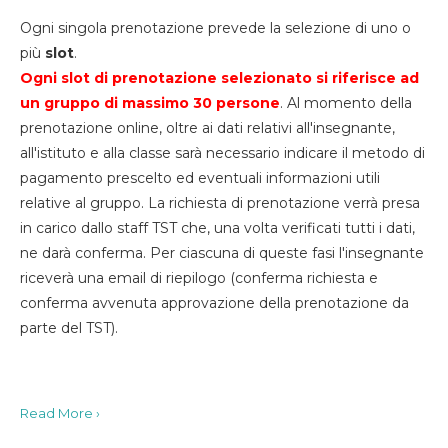
Ogni singola prenotazione prevede la selezione di uno o
più
slot
.
Ogni slot di prenotazione selezionato si riferisce ad
un gruppo di massimo 30
persone
. Al momento della
prenotazione online, oltre ai dati relativi all'insegnante,
all'istituto e alla classe sarà necessario indicare il metodo di
pagamento prescelto ed eventuali informazioni utili
relative al gruppo. La richiesta di prenotazione verrà presa
in carico dallo staff TST che, una volta verificati tutti i dati,
ne darà conferma. Per ciascuna di queste fasi l'insegnante
riceverà una email di riepilogo (conferma richiesta e
conferma avvenuta approvazione della prenotazione da
parte del TST).
Read More ›