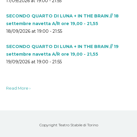
17/09/2026 at 19:00 - 21:55
SECONDO QUARTO DI LUNA + IN THE BRAIN // 18
settembre navetta A/R ore 19,00 - 21,55
18/09/2026 at 19:00 - 21:55
SECONDO QUARTO DI LUNA + IN THE BRAIN // 19
settembre navetta A/R ore 19,00 - 21,55
19/09/2026 at 19:00 - 21:55
Read More ›
Copyright Teatro Stabile di Torino