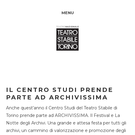
MENU
IL CENTRO STUDI PRENDE
PARTE AD ARCHIVISSIMA
Anche quest’anno il Centro Studi del Teatro Stabile di
Torino prende parte ad ARCHIVISSIMA. Il Festival e La
Notte degli Archivi. Una grande e attesa festa per tutti gli
archivi, un cammino di valorizzazione e promozione degli