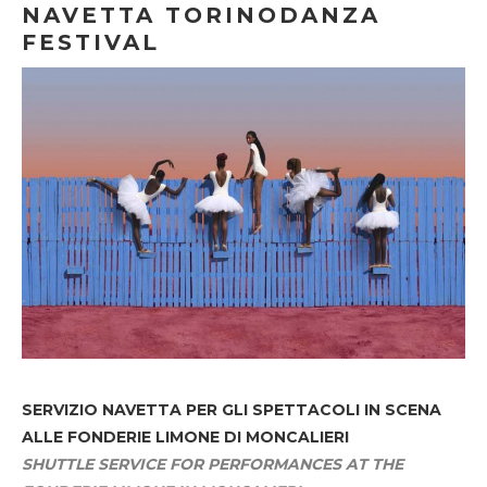
NAVETTA TORINODANZA
FESTIVAL
SERVIZIO NAVETTA
PER GLI SPETTACOLI IN SCENA
ALLE FONDERIE LIMONE DI MONCALIERI
SHUTTLE SERVICE FOR PERFORMANCES AT THE