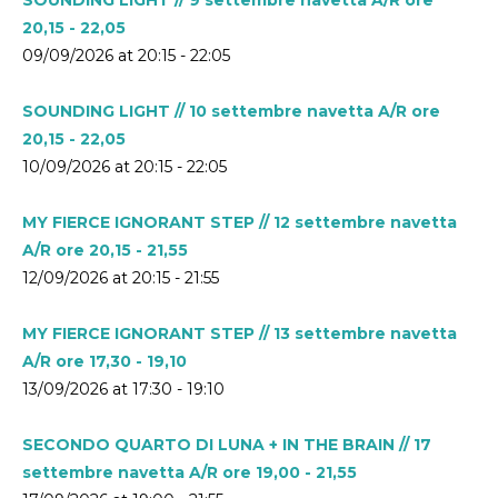
20,15 - 22,05
09/09/2026 at 20:15 - 22:05
SOUNDING LIGHT // 10 settembre navetta A/R ore
20,15 - 22,05
10/09/2026 at 20:15 - 22:05
MY FIERCE IGNORANT STEP // 12 settembre navetta
A/R ore 20,15 - 21,55
12/09/2026 at 20:15 - 21:55
MY FIERCE IGNORANT STEP // 13 settembre navetta
A/R ore 17,30 - 19,10
13/09/2026 at 17:30 - 19:10
SECONDO QUARTO DI LUNA + IN THE BRAIN // 17
settembre navetta A/R ore 19,00 - 21,55