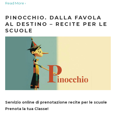
Read More ›
PINOCCHIO. DALLA FAVOLA
AL DESTINO – RECITE PER LE
SCUOLE
Servizio online di prenotazione recite per le scuole
Prenota la tua Classe!