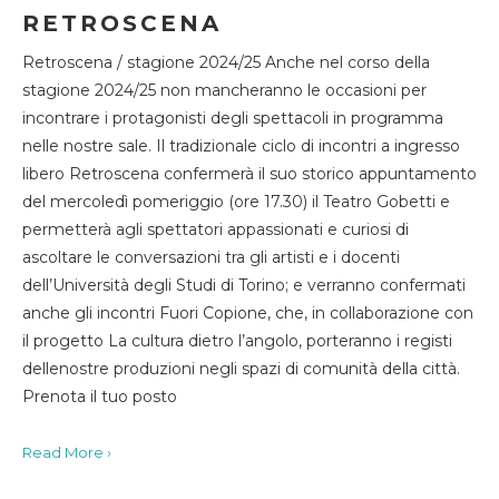
RETROSCENA
Retroscena / stagione 2024/25 Anche nel corso della
stagione 2024/25 non mancheranno le occasioni per
incontrare i protagonisti degli spettacoli in programma
nelle nostre sale. Il tradizionale ciclo di incontri a ingresso
libero Retroscena confermerà il suo storico appuntamento
del mercoledì pomeriggio (ore 17.30) il Teatro Gobetti e
permetterà agli spettatori appassionati e curiosi di
ascoltare le conversazioni tra gli artisti e i docenti
dell’Università degli Studi di Torino; e verranno confermati
anche gli incontri Fuori Copione, che, in collaborazione con
il progetto La cultura dietro l’angolo, porteranno i registi
dellenostre produzioni negli spazi di comunità della città.
Prenota il tuo posto
Read More ›