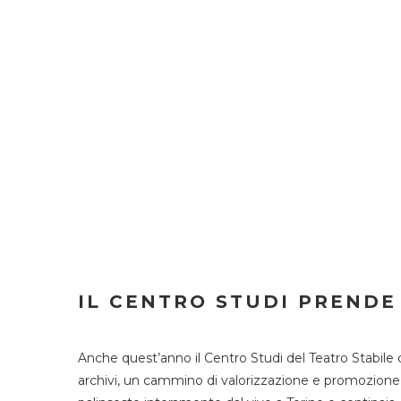
IL CENTRO STUDI PRENDE
Anche quest’anno il Centro Studi del Teatro Stabile 
archivi, un cammino di valorizzazione e promozione deg