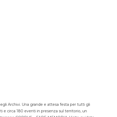
li Archivi. Una grande e attesa festa per tutti gli
i e circa 180 eventi in presenza sul territorio, un