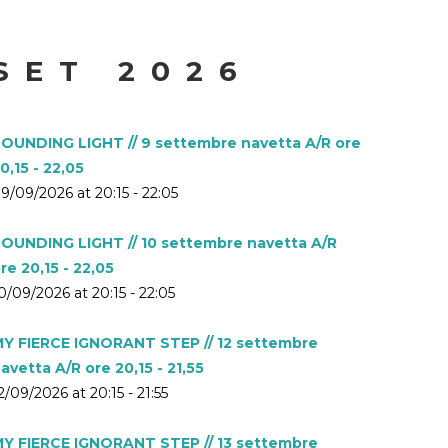
SET 2026
OUNDING LIGHT // 9 settembre navetta A/R ore
0,15 - 22,05
9/09/2026 at 20:15 - 22:05
OUNDING LIGHT // 10 settembre navetta A/R
re 20,15 - 22,05
0/09/2026 at 20:15 - 22:05
Y FIERCE IGNORANT STEP // 12 settembre
avetta A/R ore 20,15 - 21,55
2/09/2026 at 20:15 - 21:55
Y FIERCE IGNORANT STEP // 13 settembre