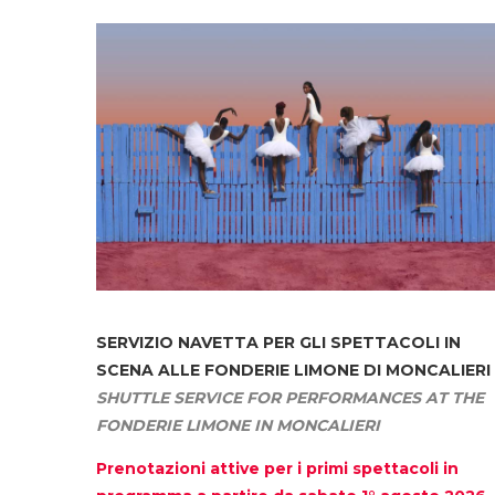
SERVIZIO NAVETTA
PER GLI SPETTACOLI IN
SCENA ALLE FONDERIE LIMONE DI MONCALIERI
SHUTTLE SERVICE FOR PERFORMANCES AT THE
FONDERIE LIMONE IN MONCALIERI
Prenotazioni attive per i primi spettacoli in