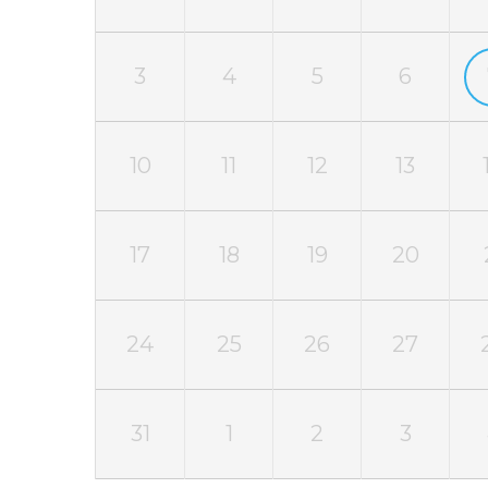
3
4
5
6
10
11
12
13
17
18
19
20
24
25
26
27
31
1
2
3