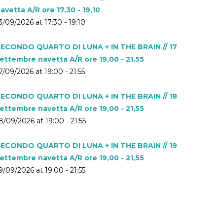
avetta A/R ore 17,30 - 19,10
3/09/2026 at 17:30 - 19:10
ECONDO QUARTO DI LUNA + IN THE BRAIN // 17
ettembre navetta A/R ore 19,00 - 21,55
7/09/2026 at 19:00 - 21:55
ECONDO QUARTO DI LUNA + IN THE BRAIN // 18
ettembre navetta A/R ore 19,00 - 21,55
8/09/2026 at 19:00 - 21:55
ECONDO QUARTO DI LUNA + IN THE BRAIN // 19
ettembre navetta A/R ore 19,00 - 21,55
9/09/2026 at 19:00 - 21:55