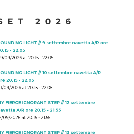
SET 2026
OUNDING LIGHT // 9 settembre navetta A/R ore
0,15 - 22,05
9/09/2026 at 20:15 - 22:05
OUNDING LIGHT // 10 settembre navetta A/R
re 20,15 - 22,05
0/09/2026 at 20:15 - 22:05
Y FIERCE IGNORANT STEP // 12 settembre
avetta A/R ore 20,15 - 21,55
2/09/2026 at 20:15 - 21:55
Y FIERCE IGNORANT STEP // 13 settembre