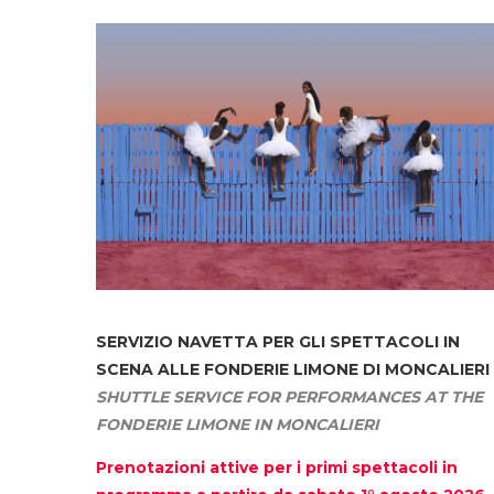
SERVIZIO NAVETTA
PER GLI SPETTACOLI IN
SCENA ALLE FONDERIE LIMONE DI MONCALIERI
SHUTTLE SERVICE FOR PERFORMANCES AT THE
FONDERIE LIMONE IN MONCALIERI
Prenotazioni attive per i primi spettacoli in