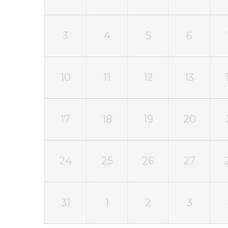
3
4
5
6
10
11
12
13
17
18
19
20
24
25
26
27
31
1
2
3