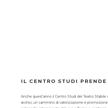
IL CENTRO STUDI PRENDE
Anche quest’anno il Centro Studi del Teatro Stabile 
archivi, un cammino di valorizzazione e promozione deg