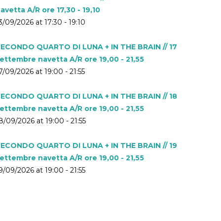
avetta A/R ore 17,30 - 19,10
3/09/2026 at 17:30 - 19:10
ECONDO QUARTO DI LUNA + IN THE BRAIN // 17
ettembre navetta A/R ore 19,00 - 21,55
7/09/2026 at 19:00 - 21:55
ECONDO QUARTO DI LUNA + IN THE BRAIN // 18
ettembre navetta A/R ore 19,00 - 21,55
8/09/2026 at 19:00 - 21:55
ECONDO QUARTO DI LUNA + IN THE BRAIN // 19
ettembre navetta A/R ore 19,00 - 21,55
9/09/2026 at 19:00 - 21:55