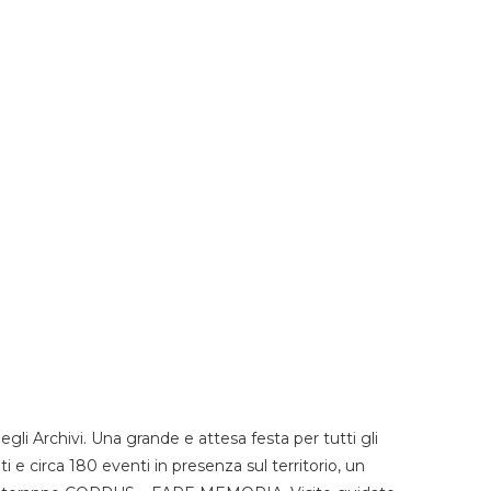
li Archivi. Una grande e attesa festa per tutti gli
i e circa 180 eventi in presenza sul territorio, un