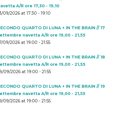
avetta A/R ore 17,30 - 19,10
3/09/2026 at 17:30 - 19:10
ECONDO QUARTO DI LUNA + IN THE BRAIN // 17
ettembre navetta A/R ore 19,00 - 21,55
7/09/2026 at 19:00 - 21:55
ECONDO QUARTO DI LUNA + IN THE BRAIN // 18
ettembre navetta A/R ore 19,00 - 21,55
8/09/2026 at 19:00 - 21:55
ECONDO QUARTO DI LUNA + IN THE BRAIN // 19
ettembre navetta A/R ore 19,00 - 21,55
9/09/2026 at 19:00 - 21:55