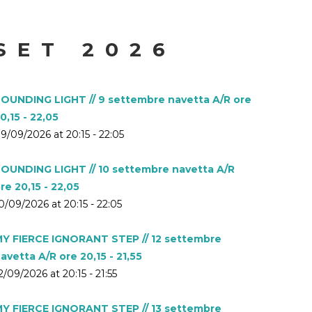
SET 2026
OUNDING LIGHT // 9 settembre navetta A/R ore
0,15 - 22,05
9/09/2026 at 20:15 - 22:05
OUNDING LIGHT // 10 settembre navetta A/R
re 20,15 - 22,05
0/09/2026 at 20:15 - 22:05
Y FIERCE IGNORANT STEP // 12 settembre
avetta A/R ore 20,15 - 21,55
2/09/2026 at 20:15 - 21:55
Y FIERCE IGNORANT STEP // 13 settembre