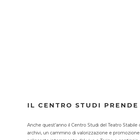
IL CENTRO STUDI PRENDE
Anche quest’anno il Centro Studi del Teatro Stabile 
archivi, un cammino di valorizzazione e promozione deg