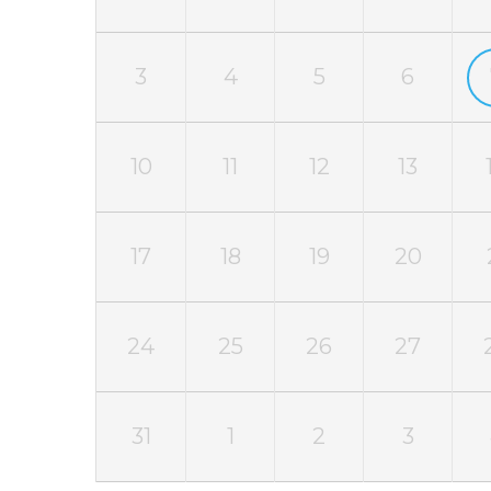
3
4
5
6
10
11
12
13
17
18
19
20
24
25
26
27
31
1
2
3