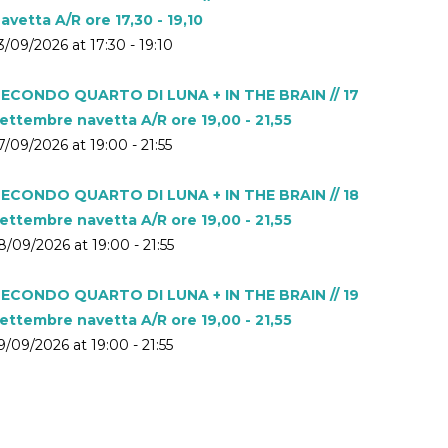
avetta A/R ore 17,30 - 19,10
3/09/2026 at 17:30 - 19:10
ECONDO QUARTO DI LUNA + IN THE BRAIN // 17
ettembre navetta A/R ore 19,00 - 21,55
7/09/2026 at 19:00 - 21:55
ECONDO QUARTO DI LUNA + IN THE BRAIN // 18
ettembre navetta A/R ore 19,00 - 21,55
8/09/2026 at 19:00 - 21:55
ECONDO QUARTO DI LUNA + IN THE BRAIN // 19
ettembre navetta A/R ore 19,00 - 21,55
9/09/2026 at 19:00 - 21:55