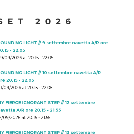
SET 2026
OUNDING LIGHT // 9 settembre navetta A/R ore
0,15 - 22,05
9/09/2026 at 20:15 - 22:05
OUNDING LIGHT // 10 settembre navetta A/R
re 20,15 - 22,05
0/09/2026 at 20:15 - 22:05
Y FIERCE IGNORANT STEP // 12 settembre
avetta A/R ore 20,15 - 21,55
2/09/2026 at 20:15 - 21:55
Y FIERCE IGNORANT STEP // 13 settembre