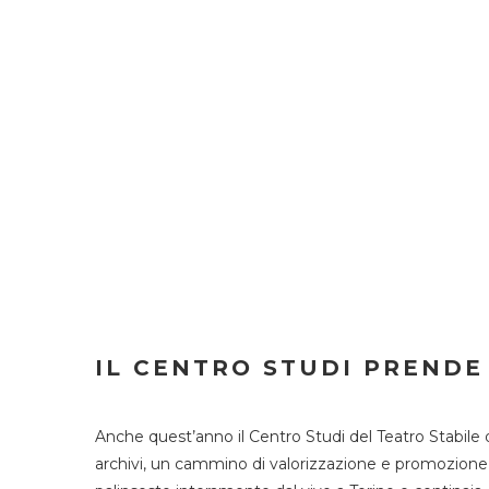
IL CENTRO STUDI PRENDE
Anche quest’anno il Centro Studi del Teatro Stabile 
archivi, un cammino di valorizzazione e promozione deg