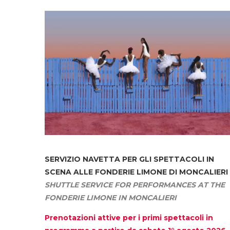
SERVIZIO NAVETTA
PER GLI SPETTACOLI IN
SCENA ALLE FONDERIE LIMONE DI MONCALIERI
SHUTTLE SERVICE FOR PERFORMANCES AT THE
FONDERIE LIMONE IN MONCALIERI
Prenotazioni attive per i primi spettacoli in