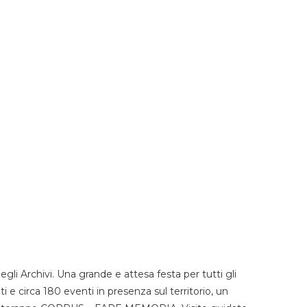
li Archivi. Una grande e attesa festa per tutti gli
i e circa 180 eventi in presenza sul territorio, un