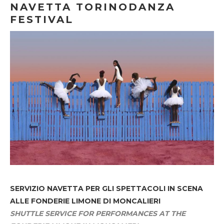
NAVETTA TORINODANZA
FESTIVAL
SERVIZIO NAVETTA
PER GLI SPETTACOLI IN SCENA
ALLE FONDERIE LIMONE DI MONCALIERI
SHUTTLE SERVICE FOR PERFORMANCES AT THE