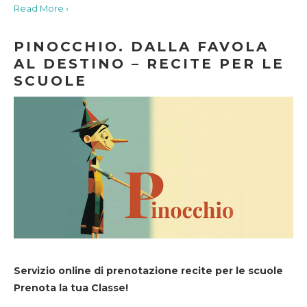
Read More ›
PINOCCHIO. DALLA FAVOLA
AL DESTINO – RECITE PER LE
SCUOLE
Servizio online di prenotazione recite per le scuole
Prenota la tua Classe!