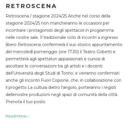
RETROSCENA
Retroscena / stagione 2024/25 Anche nel corso della
stagione 2024/25 non mancheranno le occasioni per
incontrare i protagonisti degli spettacoli in programma
nelle nostre sale. Il tradizionale ciclo di incontri a ingresso
libero Retroscena confermerà il suo storico appuntamento
del mercoledì pomeriggio (ore 17.30) il Teatro Gobetti e
permetterà agli spettatori appassionati e curiosi di
ascoltare le conversazioni tra gli artisti e i docenti
dell’Università degli Studi di Torino; e verranno confermati
anche gli incontri Fuori Copione, che, in collaborazione con
il progetto La cultura dietro l’angolo, porteranno i registi
dellenostre produzioni negli spazi di comunità della città.
Prenota il tuo posto
Read More ›