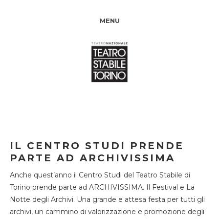
MENU
IL CENTRO STUDI PRENDE
PARTE AD ARCHIVISSIMA
Anche quest’anno il Centro Studi del Teatro Stabile di
Torino prende parte ad ARCHIVISSIMA. Il Festival e La
Notte degli Archivi. Una grande e attesa festa per tutti gli
archivi, un cammino di valorizzazione e promozione degli