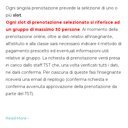
Ogni singola prenotazione prevede la selezione di uno o
più
slot
.
Ogni slot di prenotazione selezionato si riferisce ad
un gruppo di massimo 30
persone
. Al momento della
prenotazione online, oltre ai dati relativi all'insegnante,
all'istituto e alla classe sarà necessario indicare il metodo di
pagamento prescelto ed eventuali informazioni utili
relative al gruppo. La richiesta di prenotazione verrà presa
in carico dallo staff TST che, una volta verificati tutti i dati,
ne darà conferma. Per ciascuna di queste fasi l'insegnante
riceverà una email di riepilogo (conferma richiesta e
conferma avvenuta approvazione della prenotazione da
parte del TST).
Read More ›