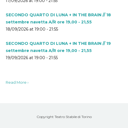
17/09/2026 at 19:00 - 21:55
SECONDO QUARTO DI LUNA + IN THE BRAIN // 18
settembre navetta A/R ore 19,00 - 21,55
18/09/2026 at 19:00 - 21:55
SECONDO QUARTO DI LUNA + IN THE BRAIN // 19
settembre navetta A/R ore 19,00 - 21,55
19/09/2026 at 19:00 - 21:55
Read More ›
Copyright Teatro Stabile di Torino