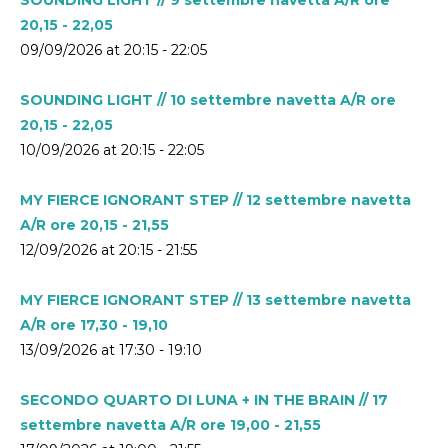
20,15 - 22,05
09/09/2026 at 20:15 - 22:05
SOUNDING LIGHT // 10 settembre navetta A/R ore
20,15 - 22,05
10/09/2026 at 20:15 - 22:05
MY FIERCE IGNORANT STEP // 12 settembre navetta
A/R ore 20,15 - 21,55
12/09/2026 at 20:15 - 21:55
MY FIERCE IGNORANT STEP // 13 settembre navetta
A/R ore 17,30 - 19,10
13/09/2026 at 17:30 - 19:10
SECONDO QUARTO DI LUNA + IN THE BRAIN // 17
settembre navetta A/R ore 19,00 - 21,55