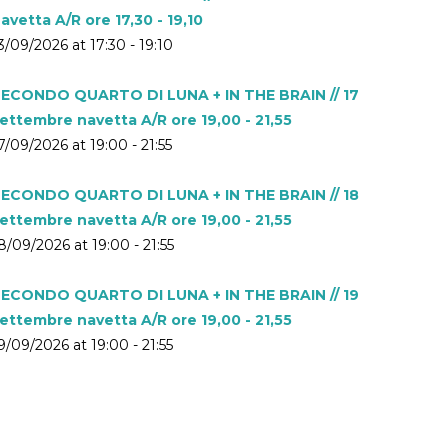
avetta A/R ore 17,30 - 19,10
3/09/2026 at 17:30 - 19:10
ECONDO QUARTO DI LUNA + IN THE BRAIN // 17
ettembre navetta A/R ore 19,00 - 21,55
7/09/2026 at 19:00 - 21:55
ECONDO QUARTO DI LUNA + IN THE BRAIN // 18
ettembre navetta A/R ore 19,00 - 21,55
8/09/2026 at 19:00 - 21:55
ECONDO QUARTO DI LUNA + IN THE BRAIN // 19
ettembre navetta A/R ore 19,00 - 21,55
9/09/2026 at 19:00 - 21:55