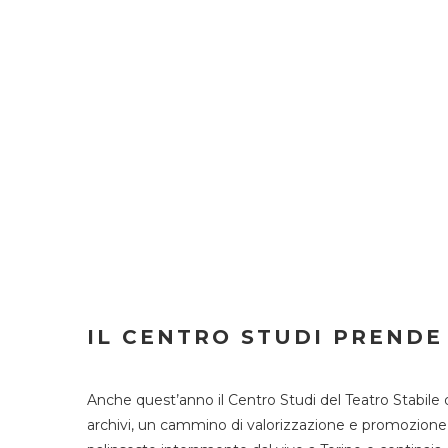
IL CENTRO STUDI PRENDE
Anche quest’anno il Centro Studi del Teatro Stabile 
archivi, un cammino di valorizzazione e promozione deg