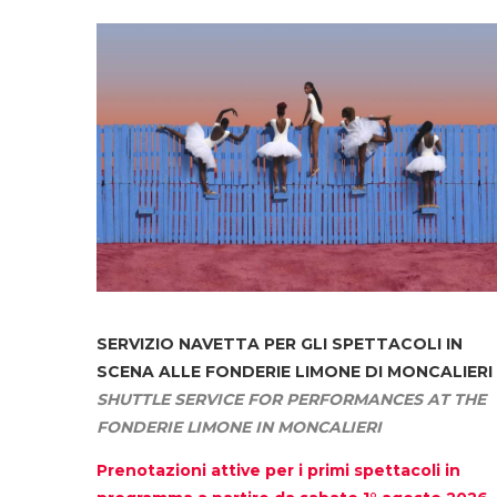
SERVIZIO NAVETTA
PER GLI SPETTACOLI IN
SCENA ALLE FONDERIE LIMONE DI MONCALIERI
SHUTTLE SERVICE FOR PERFORMANCES AT THE
FONDERIE LIMONE IN MONCALIERI
Prenotazioni attive per i primi spettacoli in