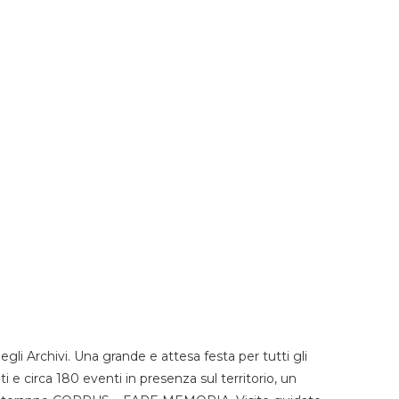
li Archivi. Una grande e attesa festa per tutti gli
i e circa 180 eventi in presenza sul territorio, un