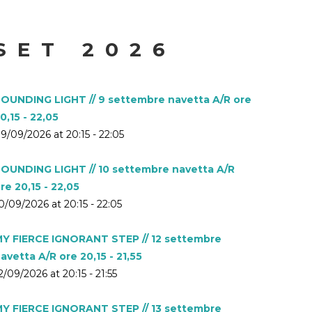
SET 2026
OUNDING LIGHT // 9 settembre navetta A/R ore
0,15 - 22,05
9/09/2026 at 20:15 - 22:05
OUNDING LIGHT // 10 settembre navetta A/R
re 20,15 - 22,05
0/09/2026 at 20:15 - 22:05
Y FIERCE IGNORANT STEP // 12 settembre
avetta A/R ore 20,15 - 21,55
2/09/2026 at 20:15 - 21:55
Y FIERCE IGNORANT STEP // 13 settembre