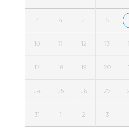
3
4
5
6
10
11
12
13
17
18
19
20
24
25
26
27
31
1
2
3