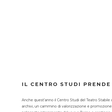
IL CENTRO STUDI PRENDE
Anche quest’anno il Centro Studi del Teatro Stabile 
archivi, un cammino di valorizzazione e promozione deg