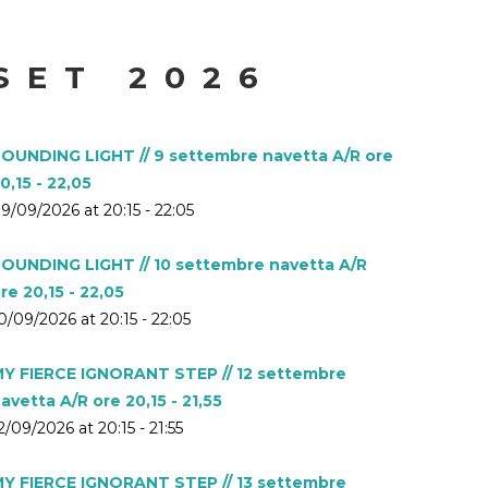
SET 2026
OUNDING LIGHT // 9 settembre navetta A/R ore
0,15 - 22,05
9/09/2026 at 20:15 - 22:05
OUNDING LIGHT // 10 settembre navetta A/R
re 20,15 - 22,05
0/09/2026 at 20:15 - 22:05
Y FIERCE IGNORANT STEP // 12 settembre
avetta A/R ore 20,15 - 21,55
2/09/2026 at 20:15 - 21:55
Y FIERCE IGNORANT STEP // 13 settembre