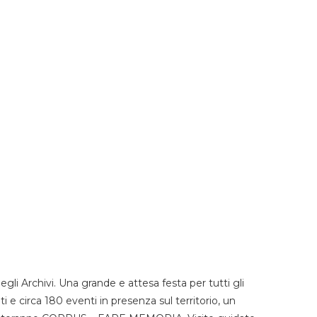
li Archivi. Una grande e attesa festa per tutti gli
i e circa 180 eventi in presenza sul territorio, un