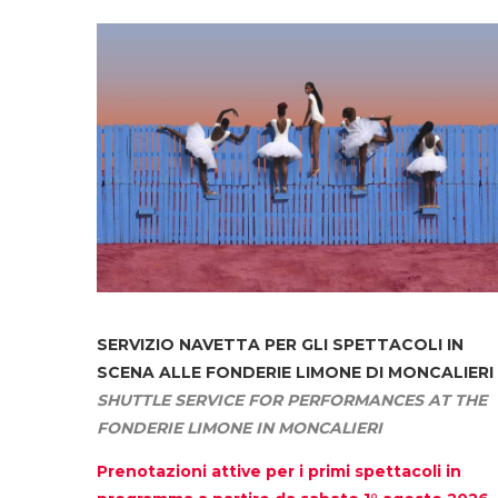
SERVIZIO NAVETTA
PER GLI SPETTACOLI IN
SCENA ALLE FONDERIE LIMONE DI MONCALIERI
SHUTTLE SERVICE FOR PERFORMANCES AT THE
FONDERIE LIMONE IN MONCALIERI
Prenotazioni attive per i primi spettacoli in