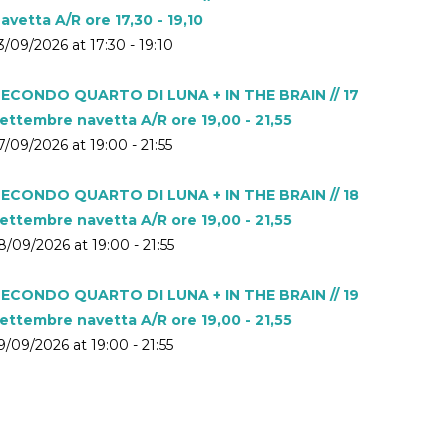
avetta A/R ore 17,30 - 19,10
3/09/2026 at 17:30 - 19:10
ECONDO QUARTO DI LUNA + IN THE BRAIN // 17
ettembre navetta A/R ore 19,00 - 21,55
7/09/2026 at 19:00 - 21:55
ECONDO QUARTO DI LUNA + IN THE BRAIN // 18
ettembre navetta A/R ore 19,00 - 21,55
8/09/2026 at 19:00 - 21:55
ECONDO QUARTO DI LUNA + IN THE BRAIN // 19
ettembre navetta A/R ore 19,00 - 21,55
9/09/2026 at 19:00 - 21:55