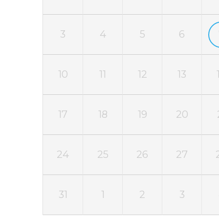
3
4
5
6
10
11
12
13
17
18
19
20
24
25
26
27
31
1
2
3