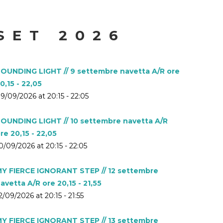
SET 2026
OUNDING LIGHT // 9 settembre navetta A/R ore
0,15 - 22,05
9/09/2026 at 20:15 - 22:05
OUNDING LIGHT // 10 settembre navetta A/R
re 20,15 - 22,05
0/09/2026 at 20:15 - 22:05
Y FIERCE IGNORANT STEP // 12 settembre
avetta A/R ore 20,15 - 21,55
2/09/2026 at 20:15 - 21:55
Y FIERCE IGNORANT STEP // 13 settembre