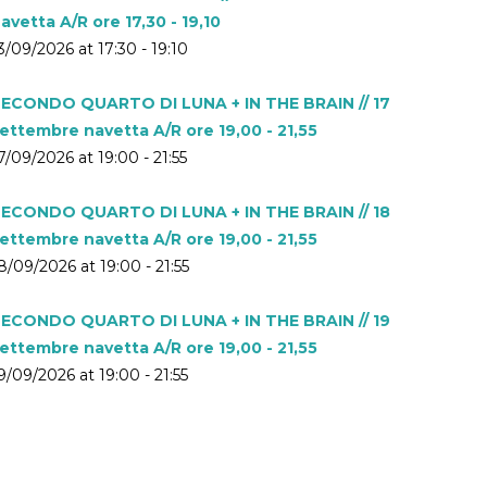
avetta A/R ore 17,30 - 19,10
3/09/2026 at 17:30 - 19:10
ECONDO QUARTO DI LUNA + IN THE BRAIN // 17
ettembre navetta A/R ore 19,00 - 21,55
7/09/2026 at 19:00 - 21:55
ECONDO QUARTO DI LUNA + IN THE BRAIN // 18
ettembre navetta A/R ore 19,00 - 21,55
8/09/2026 at 19:00 - 21:55
ECONDO QUARTO DI LUNA + IN THE BRAIN // 19
ettembre navetta A/R ore 19,00 - 21,55
9/09/2026 at 19:00 - 21:55