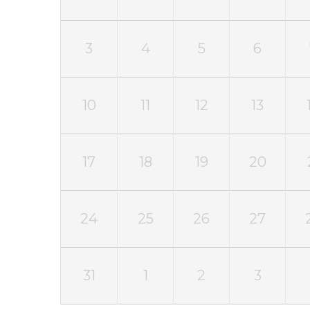
3
4
5
6
10
11
12
13
17
18
19
20
24
25
26
27
31
1
2
3