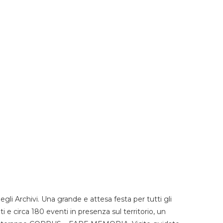
li Archivi. Una grande e attesa festa per tutti gli
i e circa 180 eventi in presenza sul territorio, un