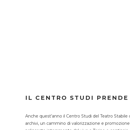
IL CENTRO STUDI PRENDE
Anche quest’anno il Centro Studi del Teatro Stabile 
archivi, un cammino di valorizzazione e promozione deg