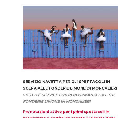
SERVIZIO NAVETTA
PER GLI SPETTACOLI IN
SCENA ALLE FONDERIE LIMONE DI MONCALIERI
SHUTTLE SERVICE FOR PERFORMANCES AT THE
FONDERIE LIMONE IN MONCALIERI
Prenotazioni attive per i primi spettacoli in