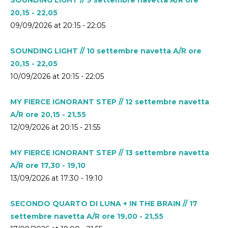
20,15 - 22,05
09/09/2026 at 20:15 - 22:05
SOUNDING LIGHT // 10 settembre navetta A/R ore
20,15 - 22,05
10/09/2026 at 20:15 - 22:05
MY FIERCE IGNORANT STEP // 12 settembre navetta
A/R ore 20,15 - 21,55
12/09/2026 at 20:15 - 21:55
MY FIERCE IGNORANT STEP // 13 settembre navetta
A/R ore 17,30 - 19,10
13/09/2026 at 17:30 - 19:10
SECONDO QUARTO DI LUNA + IN THE BRAIN // 17
settembre navetta A/R ore 19,00 - 21,55