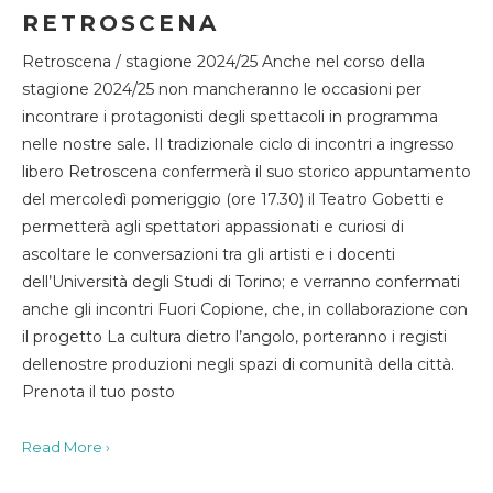
RETROSCENA
Retroscena / stagione 2024/25 Anche nel corso della
stagione 2024/25 non mancheranno le occasioni per
incontrare i protagonisti degli spettacoli in programma
nelle nostre sale. Il tradizionale ciclo di incontri a ingresso
libero Retroscena confermerà il suo storico appuntamento
del mercoledì pomeriggio (ore 17.30) il Teatro Gobetti e
permetterà agli spettatori appassionati e curiosi di
ascoltare le conversazioni tra gli artisti e i docenti
dell’Università degli Studi di Torino; e verranno confermati
anche gli incontri Fuori Copione, che, in collaborazione con
il progetto La cultura dietro l’angolo, porteranno i registi
dellenostre produzioni negli spazi di comunità della città.
Prenota il tuo posto
Read More ›