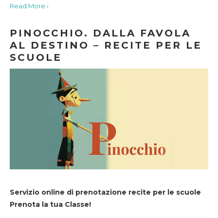
Read More ›
PINOCCHIO. DALLA FAVOLA
AL DESTINO – RECITE PER LE
SCUOLE
Servizio online di prenotazione recite per le scuole
Prenota la tua Classe!