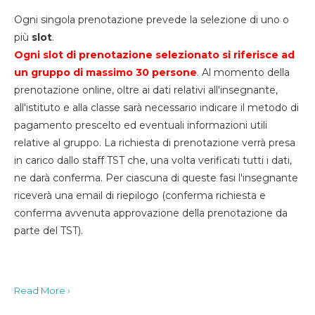
Ogni singola prenotazione prevede la selezione di uno o
più
slot
.
Ogni slot di prenotazione selezionato si riferisce ad
un gruppo di massimo 30
persone
. Al momento della
prenotazione online, oltre ai dati relativi all'insegnante,
all'istituto e alla classe sarà necessario indicare il metodo di
pagamento prescelto ed eventuali informazioni utili
relative al gruppo. La richiesta di prenotazione verrà presa
in carico dallo staff TST che, una volta verificati tutti i dati,
ne darà conferma. Per ciascuna di queste fasi l'insegnante
riceverà una email di riepilogo (conferma richiesta e
conferma avvenuta approvazione della prenotazione da
parte del TST).
Read More ›