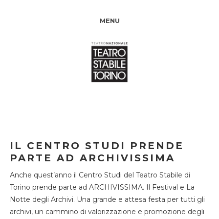
MENU
IL CENTRO STUDI PRENDE
PARTE AD ARCHIVISSIMA
Anche quest’anno il Centro Studi del Teatro Stabile di
Torino prende parte ad ARCHIVISSIMA. Il Festival e La
Notte degli Archivi. Una grande e attesa festa per tutti gli
archivi, un cammino di valorizzazione e promozione degli