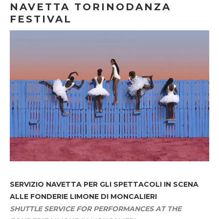
NAVETTA TORINODANZA
FESTIVAL
SERVIZIO NAVETTA
PER GLI SPETTACOLI IN SCENA
ALLE FONDERIE LIMONE DI MONCALIERI
SHUTTLE SERVICE FOR PERFORMANCES AT THE