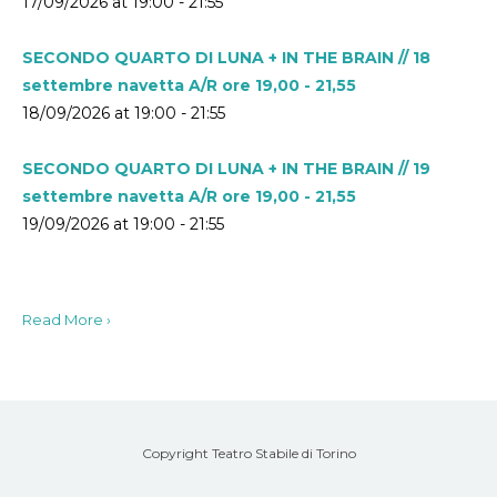
17/09/2026 at 19:00 - 21:55
SECONDO QUARTO DI LUNA + IN THE BRAIN // 18
settembre navetta A/R ore 19,00 - 21,55
18/09/2026 at 19:00 - 21:55
SECONDO QUARTO DI LUNA + IN THE BRAIN // 19
settembre navetta A/R ore 19,00 - 21,55
19/09/2026 at 19:00 - 21:55
Read More ›
Copyright Teatro Stabile di Torino