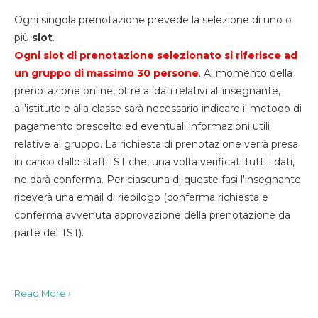
Ogni singola prenotazione prevede la selezione di uno o
più
slot
.
Ogni slot di prenotazione selezionato si riferisce ad
un gruppo di massimo 30
persone
. Al momento della
prenotazione online, oltre ai dati relativi all'insegnante,
all'istituto e alla classe sarà necessario indicare il metodo di
pagamento prescelto ed eventuali informazioni utili
relative al gruppo. La richiesta di prenotazione verrà presa
in carico dallo staff TST che, una volta verificati tutti i dati,
ne darà conferma. Per ciascuna di queste fasi l'insegnante
riceverà una email di riepilogo (conferma richiesta e
conferma avvenuta approvazione della prenotazione da
parte del TST).
Read More ›