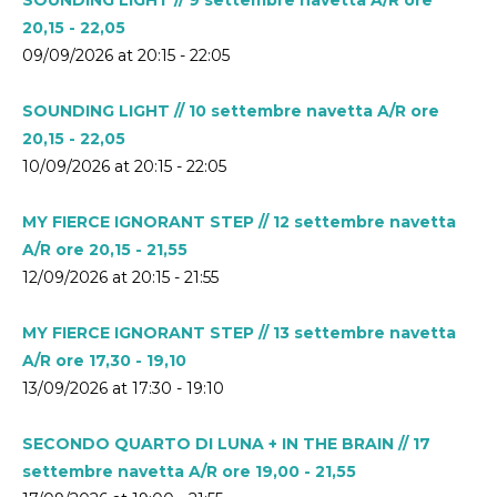
20,15 - 22,05
09/09/2026 at 20:15 - 22:05
SOUNDING LIGHT // 10 settembre navetta A/R ore
20,15 - 22,05
10/09/2026 at 20:15 - 22:05
MY FIERCE IGNORANT STEP // 12 settembre navetta
A/R ore 20,15 - 21,55
12/09/2026 at 20:15 - 21:55
MY FIERCE IGNORANT STEP // 13 settembre navetta
A/R ore 17,30 - 19,10
13/09/2026 at 17:30 - 19:10
SECONDO QUARTO DI LUNA + IN THE BRAIN // 17
settembre navetta A/R ore 19,00 - 21,55