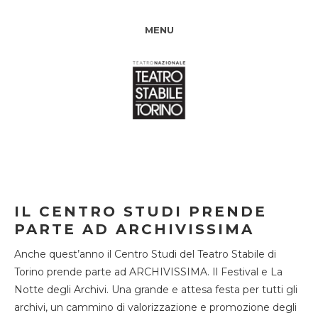
MENU
IL CENTRO STUDI PRENDE
PARTE AD ARCHIVISSIMA
Anche quest’anno il Centro Studi del Teatro Stabile di
Torino prende parte ad ARCHIVISSIMA. Il Festival e La
Notte degli Archivi. Una grande e attesa festa per tutti gli
archivi, un cammino di valorizzazione e promozione degli