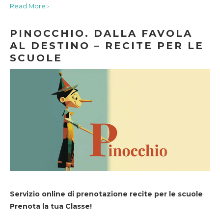
Read More ›
PINOCCHIO. DALLA FAVOLA
AL DESTINO – RECITE PER LE
SCUOLE
Servizio online di prenotazione recite per le scuole
Prenota la tua Classe!