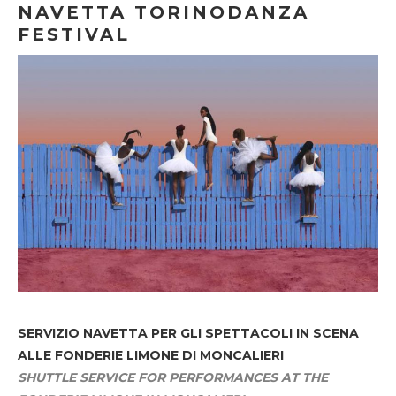
NAVETTA TORINODANZA
FESTIVAL
SERVIZIO NAVETTA
PER GLI SPETTACOLI IN SCENA
ALLE FONDERIE LIMONE DI MONCALIERI
SHUTTLE SERVICE FOR PERFORMANCES AT THE