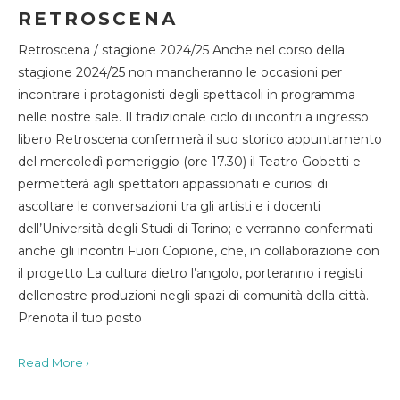
RETROSCENA
Retroscena / stagione 2024/25 Anche nel corso della
stagione 2024/25 non mancheranno le occasioni per
incontrare i protagonisti degli spettacoli in programma
nelle nostre sale. Il tradizionale ciclo di incontri a ingresso
libero Retroscena confermerà il suo storico appuntamento
del mercoledì pomeriggio (ore 17.30) il Teatro Gobetti e
permetterà agli spettatori appassionati e curiosi di
ascoltare le conversazioni tra gli artisti e i docenti
dell’Università degli Studi di Torino; e verranno confermati
anche gli incontri Fuori Copione, che, in collaborazione con
il progetto La cultura dietro l’angolo, porteranno i registi
dellenostre produzioni negli spazi di comunità della città.
Prenota il tuo posto
Read More ›