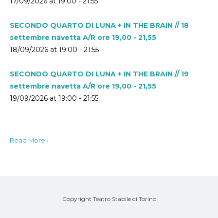
17/09/2026 at 19:00 - 21:55
SECONDO QUARTO DI LUNA + IN THE BRAIN // 18
settembre navetta A/R ore 19,00 - 21,55
18/09/2026 at 19:00 - 21:55
SECONDO QUARTO DI LUNA + IN THE BRAIN // 19
settembre navetta A/R ore 19,00 - 21,55
19/09/2026 at 19:00 - 21:55
Read More ›
Copyright Teatro Stabile di Torino