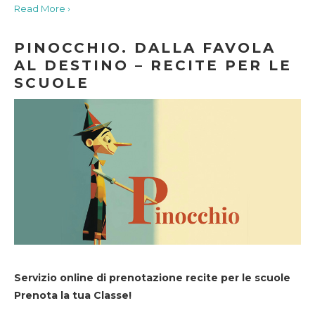
Read More ›
PINOCCHIO. DALLA FAVOLA
AL DESTINO – RECITE PER LE
SCUOLE
Servizio online di prenotazione recite per le scuole
Prenota la tua Classe!