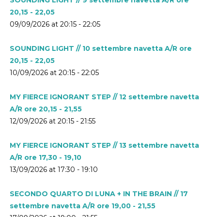
20,15 - 22,05
09/09/2026 at 20:15 - 22:05
SOUNDING LIGHT // 10 settembre navetta A/R ore
20,15 - 22,05
10/09/2026 at 20:15 - 22:05
MY FIERCE IGNORANT STEP // 12 settembre navetta
A/R ore 20,15 - 21,55
12/09/2026 at 20:15 - 21:55
MY FIERCE IGNORANT STEP // 13 settembre navetta
A/R ore 17,30 - 19,10
13/09/2026 at 17:30 - 19:10
SECONDO QUARTO DI LUNA + IN THE BRAIN // 17
settembre navetta A/R ore 19,00 - 21,55