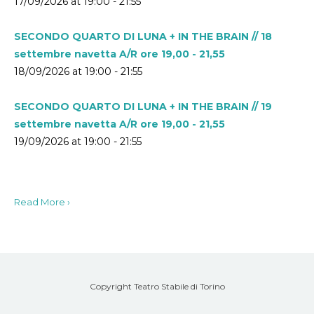
17/09/2026 at 19:00 - 21:55
SECONDO QUARTO DI LUNA + IN THE BRAIN // 18
settembre navetta A/R ore 19,00 - 21,55
18/09/2026 at 19:00 - 21:55
SECONDO QUARTO DI LUNA + IN THE BRAIN // 19
settembre navetta A/R ore 19,00 - 21,55
19/09/2026 at 19:00 - 21:55
Read More ›
Copyright Teatro Stabile di Torino