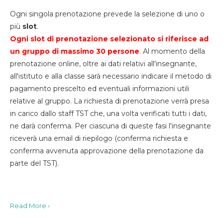
Ogni singola prenotazione prevede la selezione di uno o
più
slot
.
Ogni slot di prenotazione selezionato si riferisce ad
un gruppo di massimo 30
persone
. Al momento della
prenotazione online, oltre ai dati relativi all'insegnante,
all'istituto e alla classe sarà necessario indicare il metodo di
pagamento prescelto ed eventuali informazioni utili
relative al gruppo. La richiesta di prenotazione verrà presa
in carico dallo staff TST che, una volta verificati tutti i dati,
ne darà conferma. Per ciascuna di queste fasi l'insegnante
riceverà una email di riepilogo (conferma richiesta e
conferma avvenuta approvazione della prenotazione da
parte del TST).
Read More ›