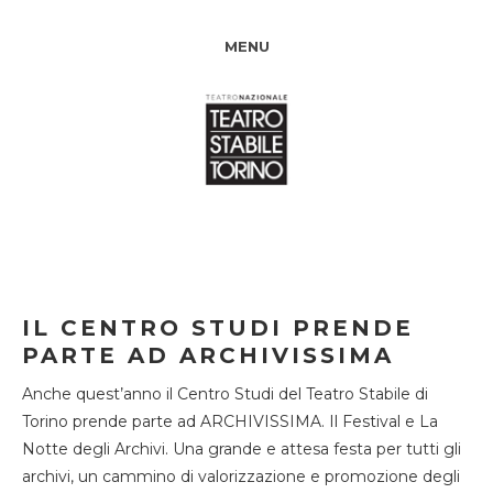
MENU
IL CENTRO STUDI PRENDE
PARTE AD ARCHIVISSIMA
Anche quest’anno il Centro Studi del Teatro Stabile di
Torino prende parte ad ARCHIVISSIMA. Il Festival e La
Notte degli Archivi. Una grande e attesa festa per tutti gli
archivi, un cammino di valorizzazione e promozione degli