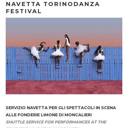
NAVETTA TORINODANZA
FESTIVAL
SERVIZIO NAVETTA
PER GLI SPETTACOLI IN SCENA
ALLE FONDERIE LIMONE DI MONCALIERI
SHUTTLE SERVICE FOR PERFORMANCES AT THE