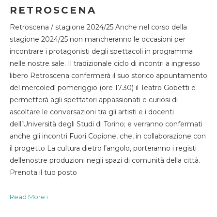
RETROSCENA
Retroscena / stagione 2024/25 Anche nel corso della
stagione 2024/25 non mancheranno le occasioni per
incontrare i protagonisti degli spettacoli in programma
nelle nostre sale. Il tradizionale ciclo di incontri a ingresso
libero Retroscena confermerà il suo storico appuntamento
del mercoledì pomeriggio (ore 17.30) il Teatro Gobetti e
permetterà agli spettatori appassionati e curiosi di
ascoltare le conversazioni tra gli artisti e i docenti
dell’Università degli Studi di Torino; e verranno confermati
anche gli incontri Fuori Copione, che, in collaborazione con
il progetto La cultura dietro l’angolo, porteranno i registi
dellenostre produzioni negli spazi di comunità della città.
Prenota il tuo posto
Read More ›